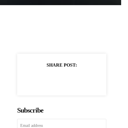
SHARE POST:
Subscribe