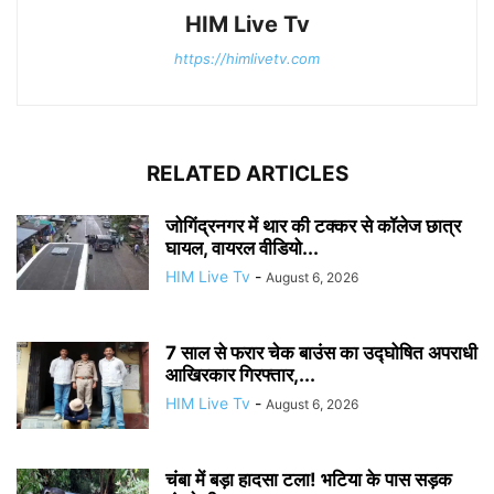
HIM Live Tv
https://himlivetv.com
RELATED ARTICLES
जोगिंद्रनगर में थार की टक्कर से कॉलेज छात्र
घायल, वायरल वीडियो...
HIM Live Tv
-
August 6, 2026
7 साल से फरार चेक बाउंस का उद्घोषित अपराधी
आखिरकार गिरफ्तार,...
HIM Live Tv
-
August 6, 2026
चंबा में बड़ा हादसा टला! भटिया के पास सड़क