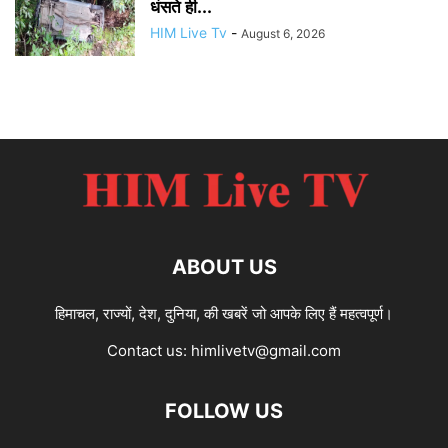
धंसते ही...
HIM Live Tv
-
August 6, 2026
ABOUT US
हिमाचल, राज्यों, देश, दुनिया, की खबरें जो आपके लिए हैं महत्वपूर्ण।
Contact us:
himlivetv@gmail.com
FOLLOW US