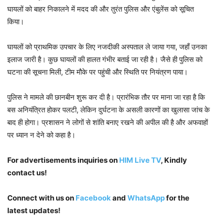
घायलों को बाहर निकालने में मदद की और तुरंत पुलिस और एंबुलेंस को सूचित
किया।
घायलों को प्राथमिक उपचार के लिए नजदीकी अस्पताल ले जाया गया, जहाँ उनका
इलाज जारी है। कुछ घायलों की हालत गंभीर बताई जा रही है। जैसे ही पुलिस को
घटना की सूचना मिली, टीम मौके पर पहुंची और स्थिति पर नियंत्रण पाया।
पुलिस ने मामले की छानबीन शुरू कर दी है। प्रारंभिक तौर पर माना जा रहा है कि
बस अनियंत्रित होकर पलटी, लेकिन दुर्घटना के असली कारणों का खुलासा जांच के
बाद ही होगा। प्रशासन ने लोगों से शांति बनाए रखने की अपील की है और अफवाहों
पर ध्यान न देने को कहा है।
For advertisements inquiries on
HIM Live TV
, Kindly
contact us!
Connect with us on
Facebook
and
WhatsApp
for the
latest updates!