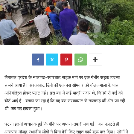
हिमाचल प्रदेश के नालागढ़-स्वारघाट सड़क मार्ग पर एक गंभीर सड़क हादसा
सामने आया है। सरकाघाट डिपो की एक बस सोमवार को गोलजमाला के पास
अनियंत्रित होकर पलट गई। इस बस में कई यात्री सवार थे, जिनमें से कई को
चोटें आई हैं। बताया जा रहा है कि यह बस सरकाघाट से नालागढ़ की ओर जा रही
थी, जब यह हादसा हुआ।
घटना इतनी अचानक हुई कि मौके पर अफरा-तफरी मच गई। बस पलटते ही
आसपास मौजूद स्थानीय लोगों ने बिना देरी किए राहत कार्य शुरू कर दिया। लोगों ने