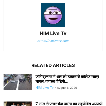
HIM Live Tv
https://himlivetv.com
RELATED ARTICLES
जोगिंद्रनगर में थार की टक्कर से कॉलेज छात्र
घायल, वायरल वीडियो...
HIM Live Tv
-
August 6, 2026
7 साल से फरार चेक बाउंस का उद्घोषित अपराधी