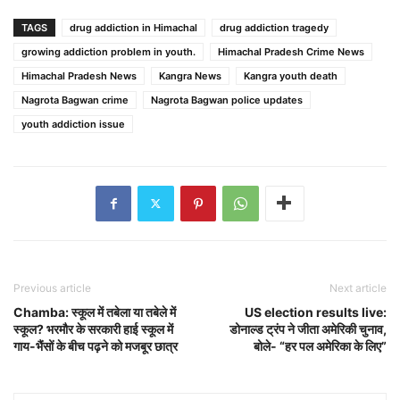
TAGS
drug addiction in Himachal
drug addiction tragedy
growing addiction problem in youth.
Himachal Pradesh Crime News
Himachal Pradesh News
Kangra News
Kangra youth death
Nagrota Bagwan crime
Nagrota Bagwan police updates
youth addiction issue
Previous article
Next article
Chamba: स्कूल में तबेला या तबेले में
US election results live:
स्कूल? भरमौर के सरकारी हाई स्कूल में
डोनाल्ड ट्रंप ने जीता अमेरिकी चुनाव,
गाय-भैंसों के बीच पढ़ने को मजबूर छात्र
बोले- “हर पल अमेरिका के लिए”