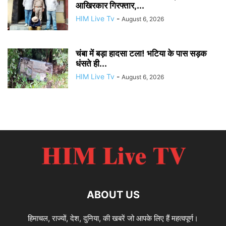
आखिरकार गिरफ्तार,...
HIM Live Tv
-
August 6, 2026
चंबा में बड़ा हादसा टला! भटिया के पास सड़क
धंसते ही...
HIM Live Tv
-
August 6, 2026
ABOUT US
हिमाचल, राज्यों, देश, दुनिया, की खबरें जो आपके लिए हैं महत्वपूर्ण।