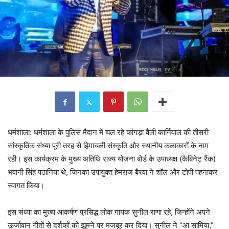
धर्मशाला: धर्मशाला के पुलिस मैदान में चल रहे कांगड़ा वैली कार्निवाल की तीसरी
सांस्कृतिक संध्या पूरी तरह से हिमाचली संस्कृति और स्थानीय कलाकारों के नाम
रही। इस कार्यक्रम के मुख्य अतिथि राज्य योजना बोर्ड के उपाध्यक्ष (कैबिनेट रैंक)
भवानी सिंह पठानिया थे, जिनका उपायुक्त हेमराज बैरवा ने शॉल और टोपी पहनाकर
स्वागत किया।
इस संध्या का मुख्य आकर्षण प्रसिद्ध लोक गायक सुनील राणा रहे, जिन्होंने अपने
ऊर्जावान गीतों से दर्शकों को झूमने पर मजबूर कर दिया। सुनील ने “आ सामिया,”