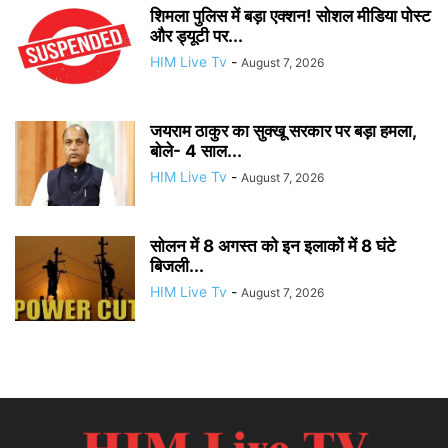
शिमला पुलिस में बड़ा एक्शन! सोशल मीडिया पोस्ट
और ड्यूटी पर...
HIM Live Tv
-
August 7, 2026
जयराम ठाकुर का सुक्खू सरकार पर बड़ा हमला,
बोले- 4 साल...
HIM Live Tv
-
August 7, 2026
सोलन में 8 अगस्त को इन इलाकों में 8 घंटे
बिजली...
HIM Live Tv
-
August 7, 2026