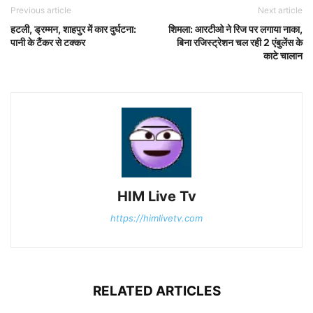
Previous article
Next article
हटली, ड्रम्मन, शाहपुर में कार दुर्घटना:
शिमला: आरटीओ ने रिज पर लगाया नाका,
पानी के टैंकर से टक्कर
बिना रजिस्ट्रेशन चल रही 2 एंबुलेंस के
काटे चालान
HIM Live Tv
https://himlivetv.com
RELATED ARTICLES