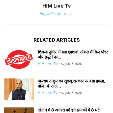
HIM Live Tv
https://himlivetv.com
RELATED ARTICLES
शिमला पुलिस में बड़ा एक्शन! सोशल मीडिया पोस्ट
और ड्यूटी पर...
HIM Live Tv
-
August 7, 2026
जयराम ठाकुर का सुक्खू सरकार पर बड़ा हमला,
बोले- 4 साल...
HIM Live Tv
-
August 7, 2026
सोलन में 8 अगस्त को इन इलाकों में 8 घंटे