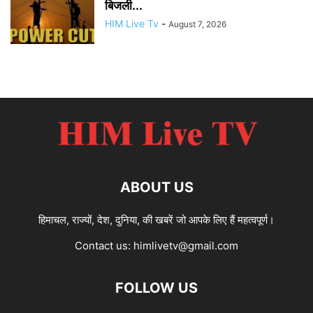
बिजली...
HIM Live Tv
-
August 7, 2026
ABOUT US
हिमाचल, राज्यों, देश, दुनिया, की खबरें जो आपके लिए हैं महत्वपूर्ण।
Contact us:
himlivetv@gmail.com
FOLLOW US