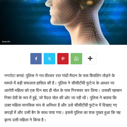
नगरोटा बगवां: पुलिस ने गत वीरवार रात गांधी मैदान के पास शिवलिंग तोड़ने के
मामले में बड़ी सफलता हासिल की है। पुलिस ने सीसीटीवी फुटेज के आधार पर
आरोपी महिला को एक दिन बाद ही योल के पास गिरफ्तार कर लिया। उसकी पहचान
निशा देवी के रूप में हुई, जो पैदल योल की ओर जा रही थी। पुलिस ने बताया कि
उक्त महिला मानसिक रूप से अस्थिर है और उसे सीसीटीवी फुटेज में दिखाए गए
कपड़ों में और उसी बैग के साथ पाया गया। इससे पुलिस का शक पुख्ता हुआ कि यह
कृत्य उसी महिला ने किया है।