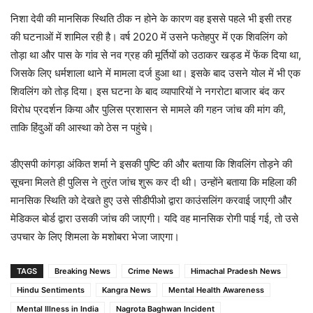
निशा देवी की मानसिक स्थिति ठीक न होने के कारण वह इससे पहले भी इसी तरह
की घटनाओं में शामिल रही है। वर्ष 2020 में उसने फतेहपुर में एक शिवलिंग को
तोड़ा था और पास के गांव से नव ग्रह की मूर्तियों को उठाकर खड्ड में फेंक दिया था,
जिसके लिए धर्मशाला थाने में मामला दर्ज हुआ था। इसके बाद उसने योल में भी एक
शिवलिंग को तोड़ दिया। इस घटना के बाद व्यापारियों ने नगरोटा बाजार बंद कर
विरोध प्रदर्शन किया और पुलिस प्रशासन से मामले की गहन जांच की मांग की,
ताकि हिंदुओं की आस्था को ठेस न पहुंचे।
डीएसपी कांगड़ा अंकित शर्मा ने इसकी पुष्टि की और बताया कि शिवलिंग तोड़ने की
सूचना मिलते ही पुलिस ने तुरंत जांच शुरू कर दी थी। उन्होंने बताया कि महिला की
मानसिक स्थिति को देखते हुए उसे सीडीपीओ द्वारा काउंसलिंग करवाई जाएगी और
मेडिकल बोर्ड द्वारा उसकी जांच की जाएगी। यदि वह मानसिक रोगी पाई गई, तो उसे
उपचार के लिए शिमला के मशोबरा भेजा जाएगा।
TAGS
Breaking News
Crime News
Himachal Pradesh News
Hindu Sentiments
Kangra News
Mental Health Awareness
Mental Illness in India
Nagrota Baghwan Incident