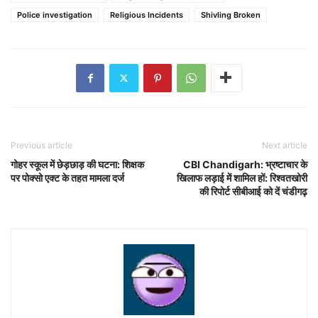
Police investigation
Religious Incidents
Shivling Broken
Previous article
Next article
गोहर स्कूल में छेड़छाड़ की घटना: शिक्षक
CBI Chandigarh: भ्रष्टाचार के
पर पोक्सो एक्ट के तहत मामला दर्ज
खिलाफ लड़ाई में शामिल हों: रिश्वतखोरी
की रिपोर्ट सीबीआई को दें चंडीगढ़