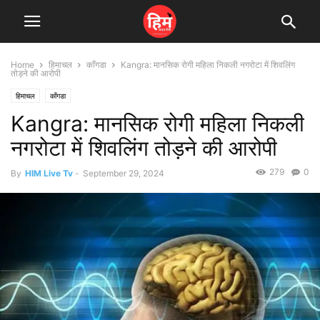
Home
हिमाचल
काँगडा
Kangra: मानसिक रोगी महिला निकली नगरोटा में शिवलिंग
तोड़ने की आरोपी
हिमाचल
काँगडा
Kangra: मानसिक रोगी महिला निकली
नगरोटा में शिवलिंग तोड़ने की आरोपी
279
0
By
HIM Live Tv
-
September 29, 2024