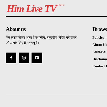
Him Live TV
Media
About us
Brows
हिम लाइव लेकर आता है स्थानीय, राष्ट्रीय, विदेश की ख़बरें
Policies
जो आपके लिए हैं महत्वपूर्ण।
About Us
Editorial
Disclaim
Contact 