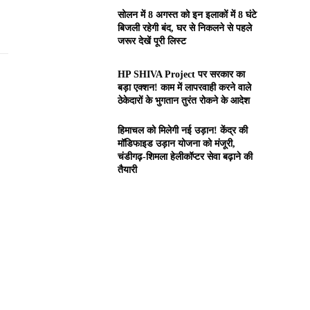
सोलन में 8 अगस्त को इन इलाकों में 8 घंटे
बिजली रहेगी बंद, घर से निकलने से पहले
जरूर देखें पूरी लिस्ट
HP SHIVA Project पर सरकार का
बड़ा एक्शन! काम में लापरवाही करने वाले
ठेकेदारों के भुगतान तुरंत रोकने के आदेश
हिमाचल को मिलेगी नई उड़ान! केंद्र की
मॉडिफाइड उड़ान योजना को मंजूरी,
चंडीगढ़-शिमला हेलीकॉप्टर सेवा बढ़ाने की
तैयारी