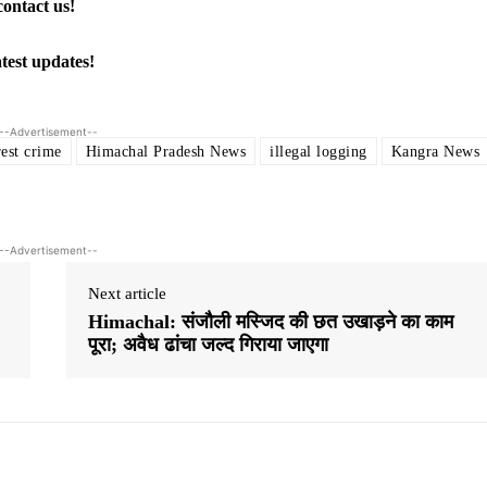
contact us!
atest updates!
--Advertisement--
rest crime
Himachal Pradesh News
illegal logging
Kangra News
--Advertisement--
Next article
Himachal: संजौली मस्जिद की छत उखाड़ने का काम
पूरा; अवैध ढांचा जल्द गिराया जाएगा