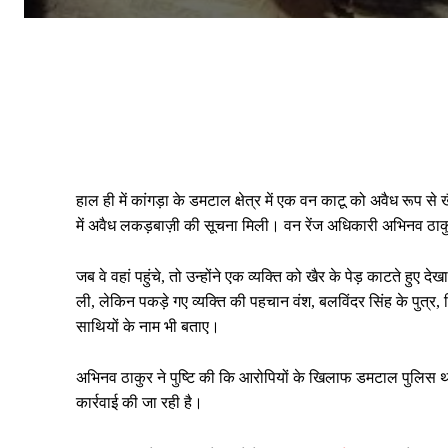
हाल ही में कांगड़ा के डमटाल क्षेत्र में एक वन काटू को अवैध रूप 
में अवैध लकड़बाज़ी की सूचना मिली। वन रेंज अधिकारी अभिनव ठाक
जब वे वहां पहुंचे, तो उन्होंने एक व्यक्ति को खैर के पेड़ काटते हु
ली, लेकिन पकड़े गए व्यक्ति की पहचान वंश, बलविंदर सिंह के पुत्र
साथियों के नाम भी बताए।
अभिनव ठाकुर ने पुष्टि की कि आरोपियों के खिलाफ डमटाल पुलिस थान
कार्रवाई की जा रही है।