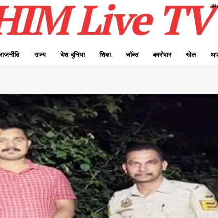
राजनीति
राज्य
देश-दुनिया
शिक्षा
जॉब्स
कारोवार
खेल
अप