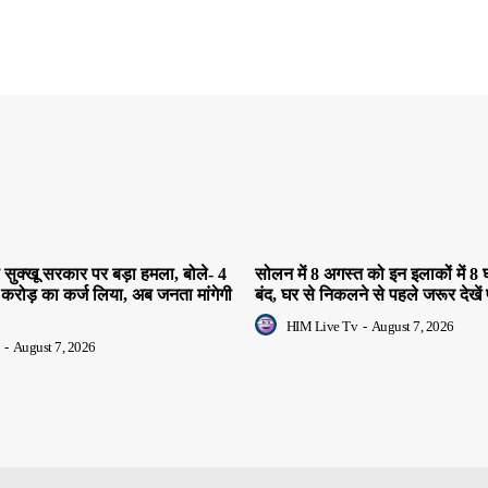
सुक्खू सरकार पर बड़ा हमला, बोले- 4
सोलन में 8 अगस्त को इन इलाकों में 8 घ
 करोड़ का कर्ज लिया, अब जनता मांगेगी
बंद, घर से निकलने से पहले जरूर देखें 
HIM Live Tv
-
August 7, 2026
-
August 7, 2026