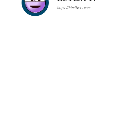
https://himlivetv.com