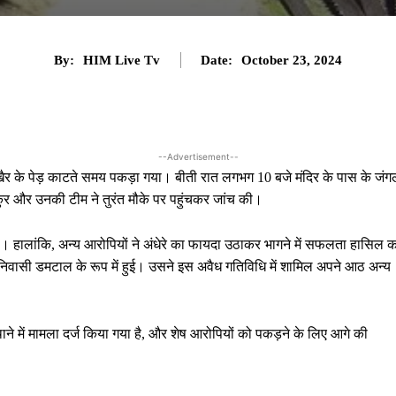
By:
HIM Live Tv
Date:
October 23, 2024
--Advertisement--
से खैर के पेड़ काटते समय पकड़ा गया। बीती रात लगभग 10 बजे मंदिर के पास के जं
ुर और उनकी टीम ने तुरंत मौके पर पहुंचकर जांच की।
ए देखा। हालांकि, अन्य आरोपियों ने अंधेरे का फायदा उठाकर भागने में सफलता हासिल 
, निवासी डमटाल के रूप में हुई। उसने इस अवैध गतिविधि में शामिल अपने आठ अन्य
े में मामला दर्ज किया गया है, और शेष आरोपियों को पकड़ने के लिए आगे की