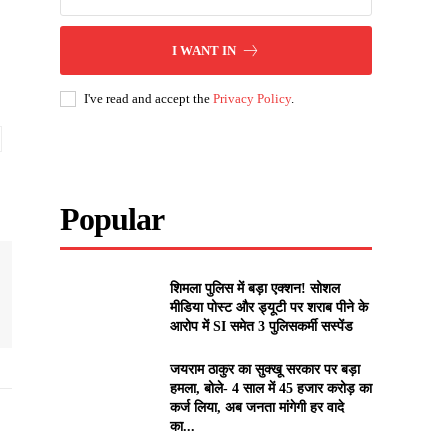
I WANT IN
I've read and accept the
Privacy Policy
.
Popular
शिमला पुलिस में बड़ा एक्शन! सोशल
मीडिया पोस्ट और ड्यूटी पर शराब पीने के
आरोप में SI समेत 3 पुलिसकर्मी सस्पेंड
जयराम ठाकुर का सुक्खू सरकार पर बड़ा
हमला, बोले- 4 साल में 45 हजार करोड़ का
कर्ज लिया, अब जनता मांगेगी हर वादे
का...