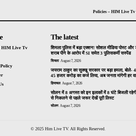
Policies – HIM Live Tv
e
The latest
 – HIM Live Tv
शिमला पुलिस में बड़ा एक्शन! सोशल मीडिया पोस्ट और ड
शराब पीने के आरोप में SI समेत 3 पुलिसकर्मी सस्पेंड
शिमला
August 7, 2026
 Policy
जयराम ठाकुर का सुक्खू सरकार पर बड़ा हमला, बोले- 4
er
45 हजार करोड़ का कर्ज लिया, अब जनता मांगेगी हर वाद
हिमाचल
August 7, 2026
Us
सोलन में 8 अगस्त को इन इलाकों में 8 घंटे बिजली रहेग
से निकलने से पहले जरूर देखें पूरी लिस्ट
सोलन
August 7, 2026
© 2025 Him Live TV. All Rights Reserved.