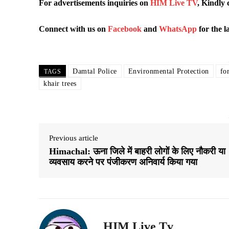
For advertisements inquiries on
HIM Live TV
, Kindly 
Connect with us on
Facebook
and
WhatsApp
for the l
Damtal Police
Environmental Protection
fo
TAGS
khair trees
Previous article
Himachal: ऊना जिले में बाहरी लोगों के लिए नौकरी या
व्यवसाय करने पर पंजीकरण अनिवार्य किया गया
HIM Live Tv