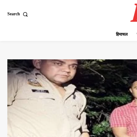
Search
हिमाचल