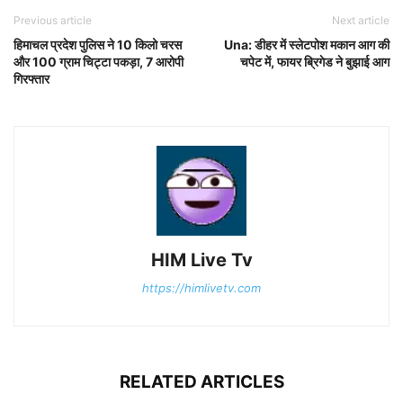
Previous article
Next article
हिमाचल प्रदेश पुलिस ने 10 किलो चरस
Una: डीहर में स्लेटपोश मकान आग की
और 100 ग्राम चिट्टा पकड़ा, 7 आरोपी
चपेट में, फायर ब्रिगेड ने बुझाई आग
गिरफ्तार
HIM Live Tv
https://himlivetv.com
RELATED ARTICLES