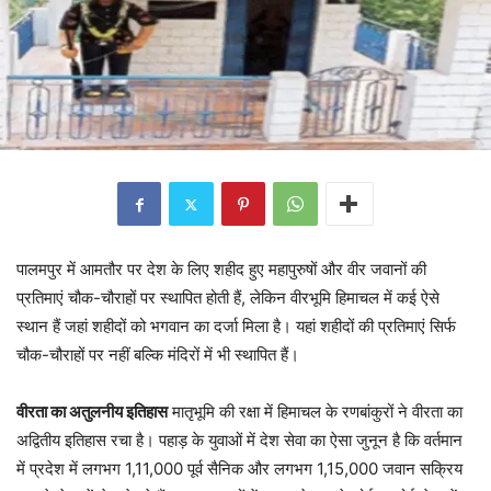
पालमपुर में आमतौर पर देश के लिए शहीद हुए महापुरुषों और वीर जवानों की
प्रतिमाएं चौक-चौराहों पर स्थापित होती हैं, लेकिन वीरभूमि हिमाचल में कई ऐसे
स्थान हैं जहां शहीदों को भगवान का दर्जा मिला है। यहां शहीदों की प्रतिमाएं सिर्फ
चौक-चौराहों पर नहीं बल्कि मंदिरों में भी स्थापित हैं।
वीरता का अतुलनीय इतिहास
मातृभूमि की रक्षा में हिमाचल के रणबांकुरों ने वीरता का
अद्वितीय इतिहास रचा है। पहाड़ के युवाओं में देश सेवा का ऐसा जुनून है कि वर्तमान
में प्रदेश में लगभग 1,11,000 पूर्व सैनिक और लगभग 1,15,000 जवान सक्रिय