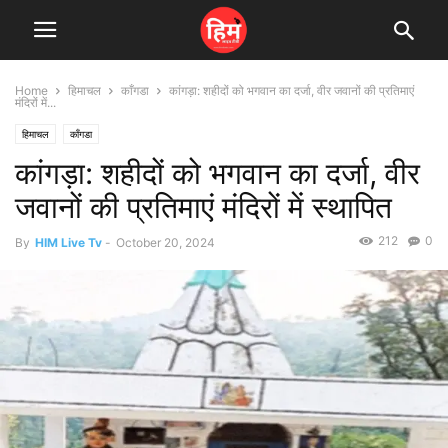
Home
हिमाचल
काँगडा
कांगड़ा: शहीदों को भगवान का दर्जा, वीर जवानों की प्रतिमाएं
मंदिरों में...
हिमाचल
काँगडा
कांगड़ा: शहीदों को भगवान का दर्जा, वीर
जवानों की प्रतिमाएं मंदिरों में स्थापित
212
0
By
HIM Live Tv
-
October 20, 2024