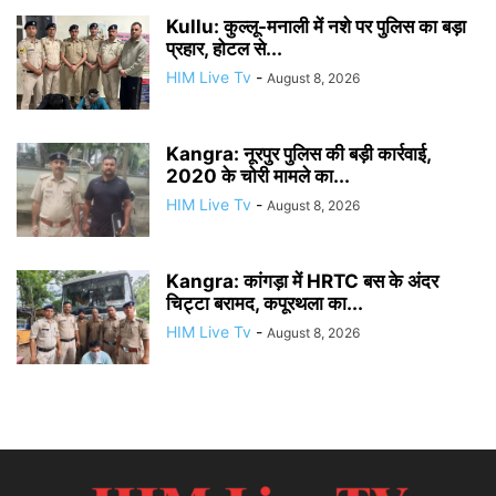
Kullu: कुल्लू-मनाली में नशे पर पुलिस का बड़ा
प्रहार, होटल से...
HIM Live Tv
-
August 8, 2026
Kangra: नूरपुर पुलिस की बड़ी कार्रवाई,
2020 के चोरी मामले का...
HIM Live Tv
-
August 8, 2026
Kangra: कांगड़ा में HRTC बस के अंदर
चिट्टा बरामद, कपूरथला का...
HIM Live Tv
-
August 8, 2026