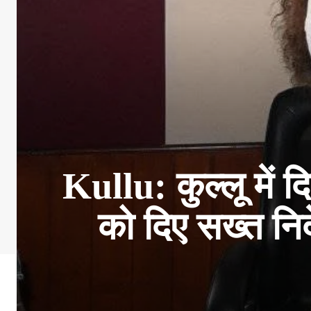
Kullu: कुल्लू में 
को दिए सख्त निर्