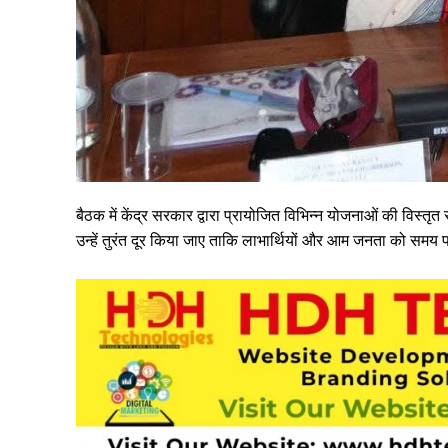
बैठक में केंद्र सरकार द्वारा प्रायोजित विभिन्न योजनाओं की विस्त
उन्हें तुरंत दूर किया जाए ताकि लाभार्थियों और आम जनता को सम