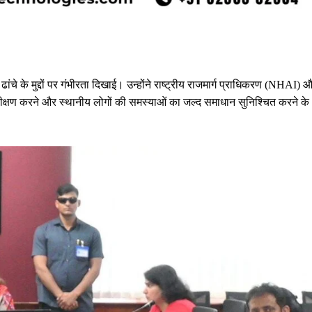
ांचे के मुद्दों पर गंभीरता दिखाई। उन्होंने राष्ट्रीय राजमार्ग प्राधिकरण (NHAI) 
क्षण करने और स्थानीय लोगों की समस्याओं का जल्द समाधान सुनिश्चित करने के