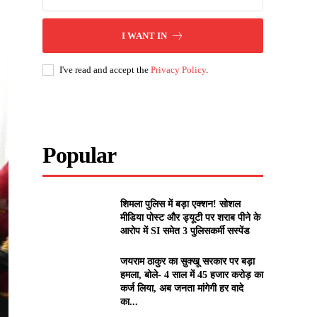
I WANT IN
I've read and accept the
Privacy Policy
.
Popular
शिमला पुलिस में बड़ा एक्शन! सोशल
मीडिया पोस्ट और ड्यूटी पर शराब पीने के
आरोप में SI समेत 3 पुलिसकर्मी सस्पेंड
जयराम ठाकुर का सुक्खू सरकार पर बड़ा
हमला, बोले- 4 साल में 45 हजार करोड़ का
कर्ज लिया, अब जनता मांगेगी हर वादे
का...