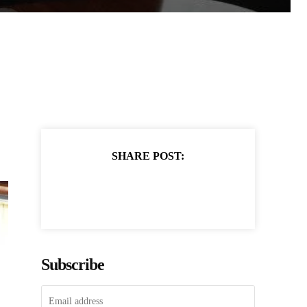
SHARE POST:
Subscribe