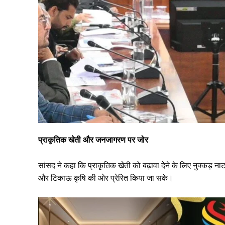
प्राकृतिक खेती और जनजागरण पर जोर
सांसद ने कहा कि प्राकृतिक खेती को बढ़ावा देने के लिए नुक्कड़ ना
और टिकाऊ कृषि की ओर प्रेरित किया जा सके।