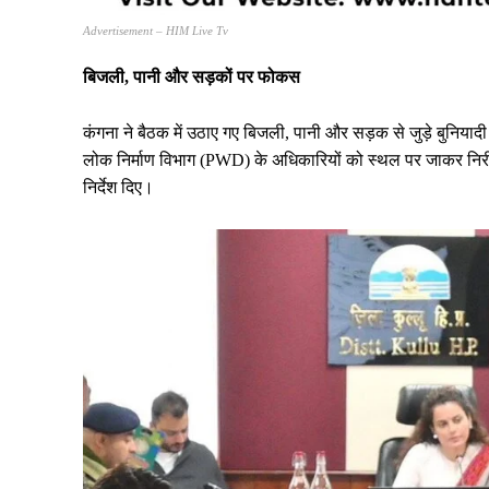
Advertisement – HIM Live Tv
बिजली, पानी और सड़कों पर फोकस
कंगना ने बैठक में उठाए गए बिजली, पानी और सड़क से जुड़े बुनियादी ढ
लोक निर्माण विभाग (PWD) के अधिकारियों को स्थल पर जाकर निरी
निर्देश दिए।