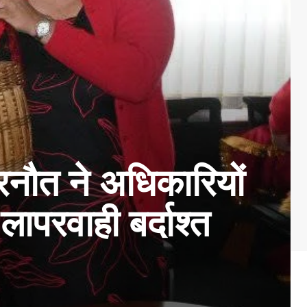
 रनौत ने अधिकारियों
लापरवाही बर्दाश्त