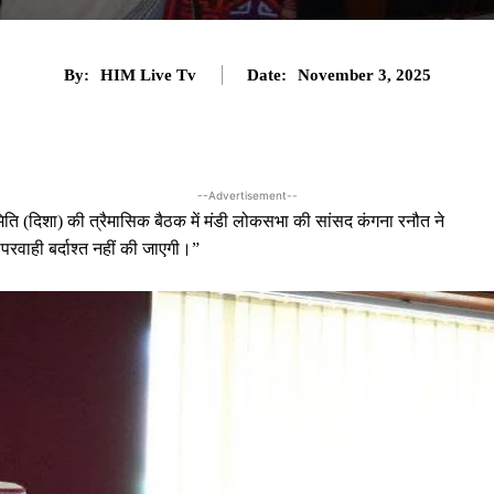
By:
HIM Live Tv
Date:
November 3, 2025
--Advertisement--
समिति (दिशा) की त्रैमासिक बैठक में मंडी लोकसभा की सांसद कंगना रनौत ने
रवाही बर्दाश्त नहीं की जाएगी।”