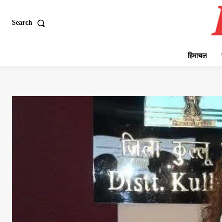
Search
हिमाचल