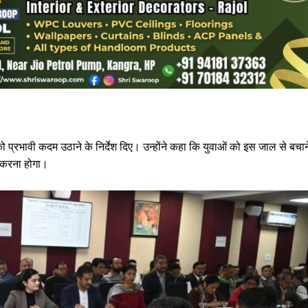
को प्रभावी कदम उठाने के निर्देश दिए। उन्होंने कहा कि युवाओं को इस जाल से बचान
म करना होगा।