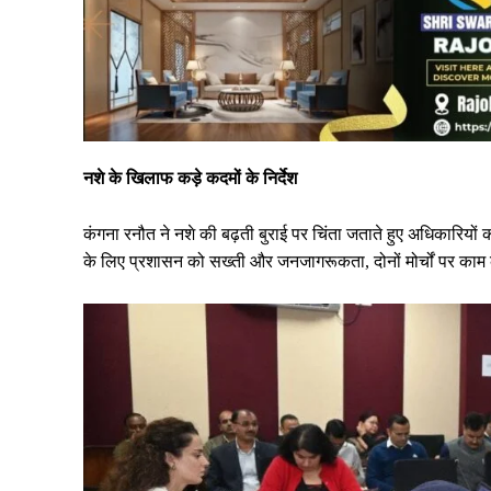
नशे के खिलाफ कड़े कदमों के निर्देश
कंगना रनौत ने नशे की बढ़ती बुराई पर चिंता जताते हुए अधिकारियों 
के लिए प्रशासन को सख्ती और जनजागरूकता, दोनों मोर्चों पर का