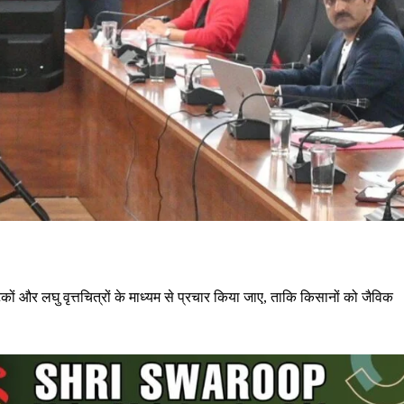
टकों और लघु वृत्तचित्रों के माध्यम से प्रचार किया जाए, ताकि किसानों को जैविक