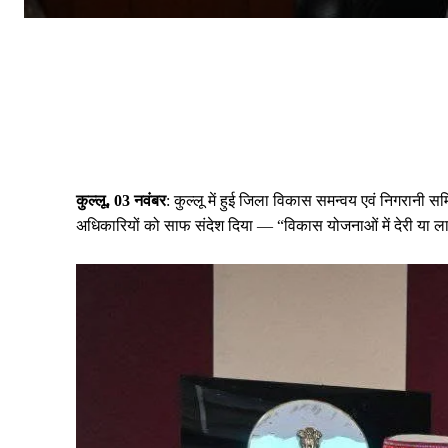
कुल्लू, 03 नवंबर
: कुल्लू में हुई जिला विकास समन्वय एवं निगरानी 
अधिकारियों को साफ संदेश दिया — “विकास योजनाओं में देरी या लाप