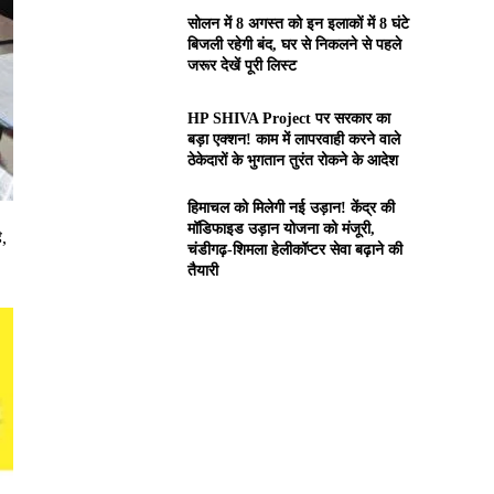
सोलन में 8 अगस्त को इन इलाकों में 8 घंटे
बिजली रहेगी बंद, घर से निकलने से पहले
जरूर देखें पूरी लिस्ट
HP SHIVA Project पर सरकार का
बड़ा एक्शन! काम में लापरवाही करने वाले
ठेकेदारों के भुगतान तुरंत रोकने के आदेश
हिमाचल को मिलेगी नई उड़ान! केंद्र की
मॉडिफाइड उड़ान योजना को मंजूरी,
ै,
चंडीगढ़-शिमला हेलीकॉप्टर सेवा बढ़ाने की
तैयारी