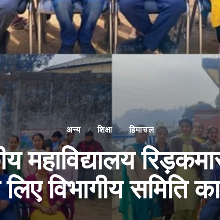
अन्य
शिक्षा
हिमाचल
 महाविद्यालय रिड़कमार
 के लिए विभागीय समिति 