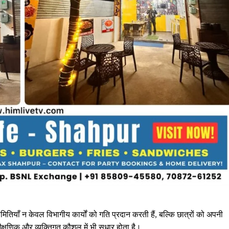
तियाँ न केवल विभागीय कार्यों को गति प्रदान करती हैं, बल्कि छात्रों को अपनी
शैक्षणिक और व्यक्तिगत कौशल में भी सुधार होता है।