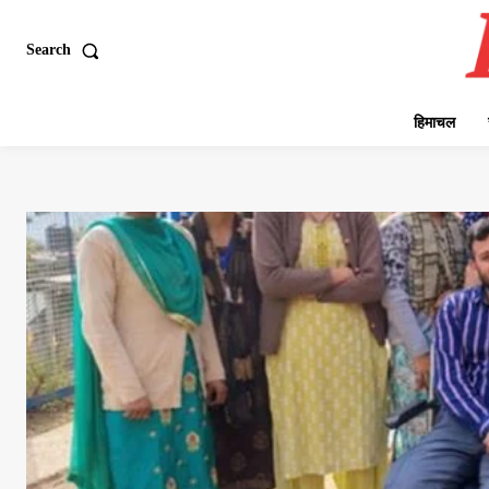
Search
हिमाचल