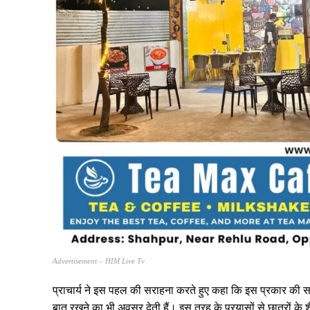
Advertisement – HIM Live Tv
प्राचार्य ने इस पहल की सराहना करते हुए कहा कि इस प्रकार की समि
बात रखने का भी अवसर देती हैं। इस तरह के प्रयासों से छात्रों के 