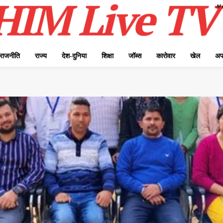
राजनीति
राज्य
देश-दुनिया
शिक्षा
जॉब्स
कारोवार
खेल
अप