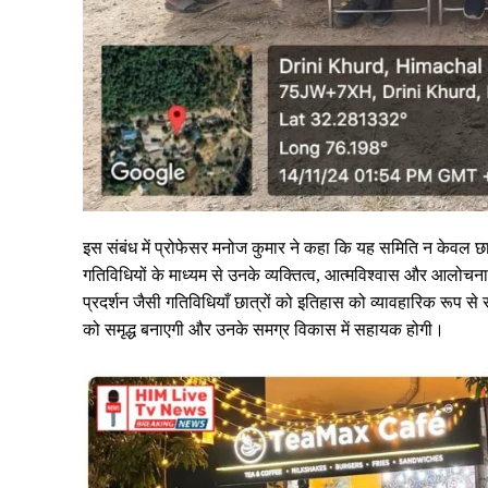
इस संबंध में प्रोफेसर मनोज कुमार ने कहा कि यह समिति न केवल छा
गतिविधियों के माध्यम से उनके व्यक्तित्व, आत्मविश्वास और आलोचना
प्रदर्शन जैसी गतिविधियाँ छात्रों को इतिहास को व्यावहारिक रूप स
को समृद्ध बनाएगी और उनके समग्र विकास में सहायक होगी।