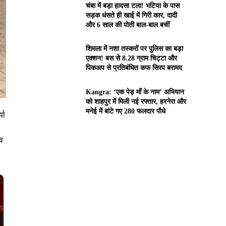
चंबा में बड़ा हादसा टला! भटिया के पास
सड़क धंसते ही खाई में गिरी कार, दादी
और 6 साल की पोती बाल-बाल बचीं
शिमला में नशा तस्करों पर पुलिस का बड़ा
एक्शन! बस से 8.28 ग्राम चिट्टा और
पिकअप से प्रतिबंधित कफ सिरप बरामद
Kangra: ‘एक पेड़ माँ के नाम’ अभियान
को शाहपुर में मिली नई रफ्तार, हरनेरा और
मनेई में बांटे गए 280 फलदार पौधे
या
भव