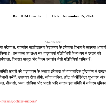
By:
HIM Live Tv
Date:
November 15, 2024
--Advertisement--
े उद्देश्य से, राजकीय महाविद्यालय रिड़कमार के इतिहास विभाग ने सहायक आचार्य
िया है। इस पहल का लक्ष्य सह-पाठ्यचर्या गतिविधियों के माध्यम से छात्रों को
्यशाला, विरासत यात्रा और फिल्म प्रदर्शन जैसी गतिविधियाँ शामिल हैं।
 समिति छात्रों को पाठ्यक्रम के अलावा इतिहास को व्यावहारिक दृष्टिकोण से समझन
 शिवानी करेंगी, उपाध्यक्ष दीक्षा होंगी, सचिव कविता, इवेंट कोऑर्डिनेटर शुभकरण और
ा, पायल, नीलाक्षी, अमन, सोनिया और आरती आदि सदस्य इस समिति में सक्रिय भूमिका
-nursing-officer-success/