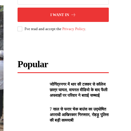
I WANT IN
I've read and accept the
Privacy Policy
.
Popular
जोगिंद्रनगर में थार की टक्कर से कॉलेज
छात्र घायल, वायरल वीडियो के बाद फैली
अफवाहों पर परिवार ने बताई सच्चाई
7 साल से फरार चेक बाउंस का उद्घोषित
अपराधी आखिरकार गिरफ्तार, रोहड़ू पुलिस
की बड़ी कामयाबी