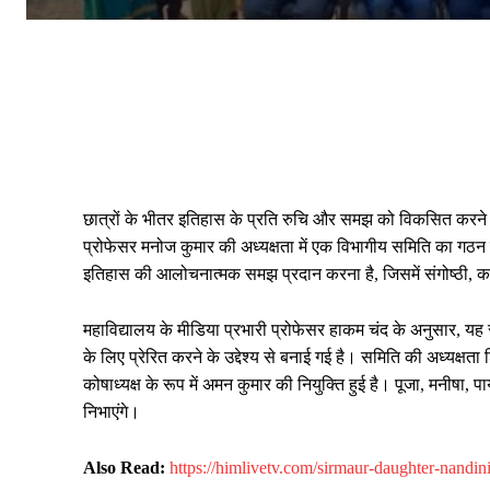
छात्रों के भीतर इतिहास के प्रति रुचि और समझ को विकसित करने क
प्रोफेसर मनोज कुमार की अध्यक्षता में एक विभागीय समिति का गठन क
इतिहास की आलोचनात्मक समझ प्रदान करना है, जिसमें संगोष्ठी, कार
महाविद्यालय के मीडिया प्रभारी प्रोफेसर हाकम चंद के अनुसार, यह
के लिए प्रेरित करने के उद्देश्य से बनाई गई है। समिति की अध्यक्षता
कोषाध्यक्ष के रूप में अमन कुमार की नियुक्ति हुई है। पूजा, मनीष
निभाएंगे।
Also Read:
https://himlivetv.com/sirmaur-daughter-nandini