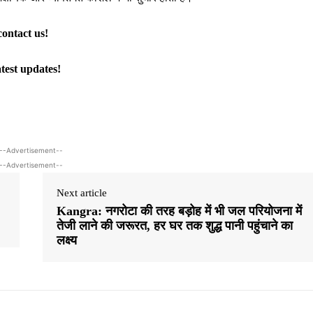
contact us!
atest updates!
--Advertisement--
--Advertisement--
Next article
Kangra: नगरोटा की तरह बड़ोह में भी जल परियोजना में
तेजी लाने की जरूरत, हर घर तक शुद्ध पानी पहुंचाने का
लक्ष्य