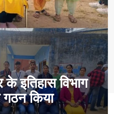
 के इतिहास विभाग
का गठन किया