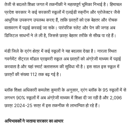
तेजी से बदलते शिक्षा जगत में तकनीकी ने महत्वपूर्ण भूमिका निभाई है। हिमाचल
प्रदेश सरकार ने कई सरकारी स्कूलों में एलईडी स्क्रीन और प्रोजेक्टर जैसे
आधुनिक उपकरण उपलब्ध कराए हैं, ताकि छात्रों को एक बेहतर और रोचक
वातावरण में पढ़ाई करवाई जा सके। पारंपरिक स्लेट और पेन की जगह अब
डिजिटल साधनों ने ले ली है, जिससे छात्र बेहतर तरीके से सीख पा रहे हैं।
मंडी जिले के द्रंग क्षेत्र में कई स्कूलों ने यह बदलाव देखा है। नारला स्थित
गवर्नमेंट सेंट्रल मॉडल प्राइमरी स्कूल अब छात्रों को अंग्रेजी माध्यम में पढ़ाई
करवाता है और यहां स्मार्ट क्लासरूम की सुविधा भी है। इस साल इस स्कूल में
छात्रों की संख्या 112 तक बढ़ गई है।
ब्लॉक शिक्षा अधिकारी कमलेश कुमारी के अनुसार, द्रंग ब्लॉक के 95 स्कूलों में से
लगभग 90% स्कूलों में अब अंग्रेजी माध्यम में शिक्षा दी जा रही है और 2,096
छात्र 2024-25 सत्र में इस तकनीक से लाभान्वित हो रहे हैं।
अभिभावकों ने जताया सरकार का आभार