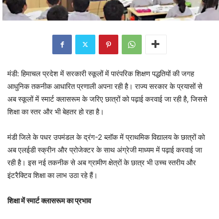
मंडी: हिमाचल प्रदेश में सरकारी स्कूलों में पारंपरिक शिक्षण पद्धतियों की जगह
आधुनिक तकनीक आधारित प्रणाली अपना रही है। राज्य सरकार के प्रयासों से
अब स्कूलों में स्मार्ट क्लासरूम के जरिए छात्रों को पढ़ाई करवाई जा रही है, जिससे
शिक्षा का स्तर और भी बेहतर हो रहा है।
मंडी जिले के पधर उपमंडल के द्रंग-2 ब्लॉक में प्राथमिक विद्यालय के छात्रों को
अब एलईडी स्क्रीन और प्रोजेक्टर के साथ अंग्रेजी माध्यम में पढ़ाई करवाई जा
रही है। इस नई तकनीक से अब ग्रामीण क्षेत्रों के छात्र भी उच्च स्तरीय और
इंटरैक्टिव शिक्षा का लाभ उठा रहे हैं।
शिक्षा में स्मार्ट क्लासरूम का प्रभाव