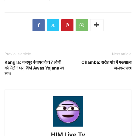
Previous article
Next article
Kangra: चन्दपुर पंचायत के 17 लोगों
Chamba: सरोह गांव में गऊशाला
को मिलेगा घर, PM Awas Yojana का
जलकर राख
लाभ
HIM Live Tv