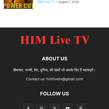
HIM Live Tv
-
August 7, 2026
ABOUT US
हिमाचल, राज्यों, देश, दुनिया, की खबरें जो आपके लिए हैं महत्वपूर्ण।
Contact us:
himlivetv@gmail.com
FOLLOW US