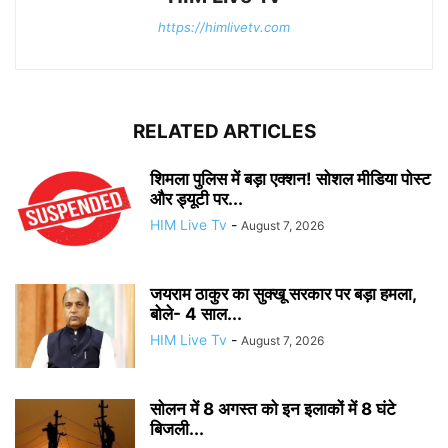
https://himlivetv.com
RELATED ARTICLES
शिमला पुलिस में बड़ा एक्शन! सोशल मीडिया पोस्ट
और ड्यूटी पर...
HIM Live Tv
-
August 7, 2026
जयराम ठाकुर का सुक्खू सरकार पर बड़ा हमला,
बोले- 4 साल...
HIM Live Tv
-
August 7, 2026
सोलन में 8 अगस्त को इन इलाकों में 8 घंटे
बिजली...