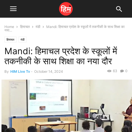
Home
हिमाचल
मंडी
Mandi: हिमाचल प्रदेश के स्कूलों में तकनीकी के साथ शिक्षा का
नया...
हिमाचल
मंडी
Mandi: हिमाचल प्रदेश के स्कूलों में
तकनीकी के साथ शिक्षा का नया दौर
63
0
By
HIM Live Tv
-
October 14, 2024