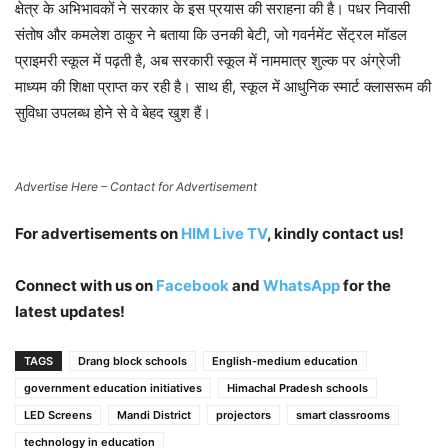
क्षेत्र के अभिभावकों ने सरकार के इस प्रयास की सराहना की है। पधर निवासी
संतोष और कमलेश ठाकुर ने बताया कि उनकी बेटी, जो गवर्नमेंट सेंट्रल मॉडल
प्राइमरी स्कूल में पढ़ती है, अब सरकारी स्कूल में नाममात्र शुल्क पर अंग्रेजी
माध्यम की शिक्षा प्राप्त कर रही है। साथ ही, स्कूल में आधुनिक स्मार्ट क्लासरूम की
सुविधा उपलब्ध होने से वे बेहद खुश हैं।
Advertise Here – Contact for Advertisement
For advertisements on
HIM Live TV
, kindly contact us!
Connect with us on
Facebook
and
WhatsApp
for the
latest updates!
TAGS
Drang block schools
English-medium education
government education initiatives
Himachal Pradesh schools
LED Screens
Mandi District
projectors
smart classrooms
technology in education