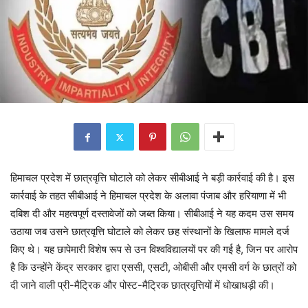
हिमाचल प्रदेश में छात्रवृत्ति घोटाले को लेकर सीबीआई ने बड़ी कार्रवाई की है। इस
कार्रवाई के तहत सीबीआई ने हिमाचल प्रदेश के अलावा पंजाब और हरियाणा में भी
दबिश दी और महत्वपूर्ण दस्तावेजों को जब्त किया। सीबीआई ने यह कदम उस समय
उठाया जब उसने छात्रवृत्ति घोटाले को लेकर छह संस्थानों के खिलाफ मामले दर्ज
किए थे। यह छापेमारी विशेष रूप से उन विश्वविद्यालयों पर की गई है, जिन पर आरोप
है कि उन्होंने केंद्र सरकार द्वारा एससी, एसटी, ओबीसी और एमसी वर्ग के छात्रों को
दी जाने वाली प्री-मैट्रिक और पोस्ट-मैट्रिक छात्रवृत्तियों में धोखाधड़ी की।