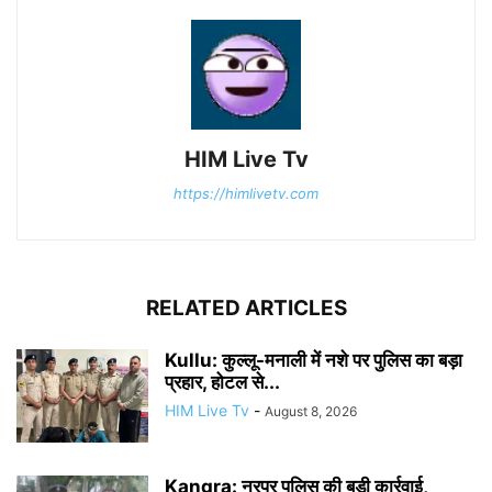
HIM Live Tv
https://himlivetv.com
RELATED ARTICLES
Kullu: कुल्लू-मनाली में नशे पर पुलिस का बड़ा
प्रहार, होटल से...
HIM Live Tv
-
August 8, 2026
Kangra: नूरपुर पुलिस की बड़ी कार्रवाई,