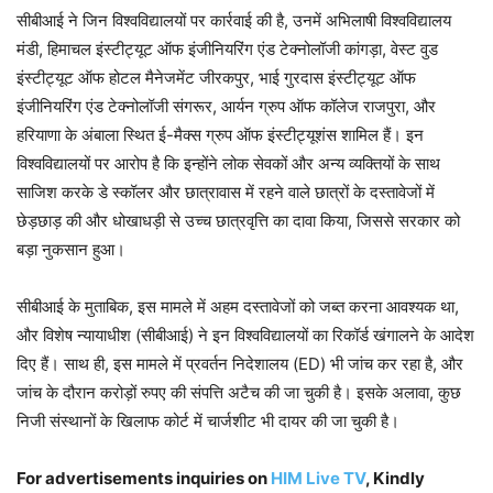
सीबीआई ने जिन विश्वविद्यालयों पर कार्रवाई की है, उनमें अभिलाषी विश्वविद्यालय
मंडी, हिमाचल इंस्टीट्यूट ऑफ इंजीनियरिंग एंड टेक्नोलॉजी कांगड़ा, वेस्ट वुड
इंस्टीट्यूट ऑफ होटल मैनेजमेंट जीरकपुर, भाई गुरदास इंस्टीट्यूट ऑफ
इंजीनियरिंग एंड टेक्नोलॉजी संगरूर, आर्यन ग्रुप ऑफ कॉलेज राजपुरा, और
हरियाणा के अंबाला स्थित ई-मैक्स ग्रुप ऑफ इंस्टीट्यूशंस शामिल हैं। इन
विश्वविद्यालयों पर आरोप है कि इन्होंने लोक सेवकों और अन्य व्यक्तियों के साथ
साजिश करके डे स्कॉलर और छात्रावास में रहने वाले छात्रों के दस्तावेजों में
छेड़छाड़ की और धोखाधड़ी से उच्च छात्रवृत्ति का दावा किया, जिससे सरकार को
बड़ा नुकसान हुआ।
सीबीआई के मुताबिक, इस मामले में अहम दस्तावेजों को जब्त करना आवश्यक था,
और विशेष न्यायाधीश (सीबीआई) ने इन विश्वविद्यालयों का रिकॉर्ड खंगालने के आदेश
दिए हैं। साथ ही, इस मामले में प्रवर्तन निदेशालय (ED) भी जांच कर रहा है, और
जांच के दौरान करोड़ों रुपए की संपत्ति अटैच की जा चुकी है। इसके अलावा, कुछ
निजी संस्थानों के खिलाफ कोर्ट में चार्जशीट भी दायर की जा चुकी है।
For advertisements inquiries on
HIM Live TV
, Kindly