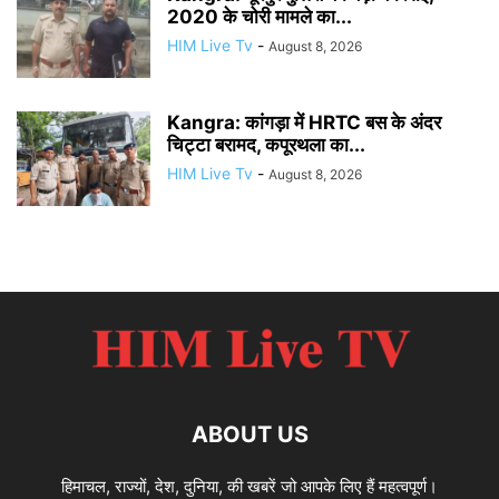
2020 के चोरी मामले का...
HIM Live Tv
-
August 8, 2026
Kangra: कांगड़ा में HRTC बस के अंदर
चिट्टा बरामद, कपूरथला का...
HIM Live Tv
-
August 8, 2026
ABOUT US
हिमाचल, राज्यों, देश, दुनिया, की खबरें जो आपके लिए हैं महत्वपूर्ण।