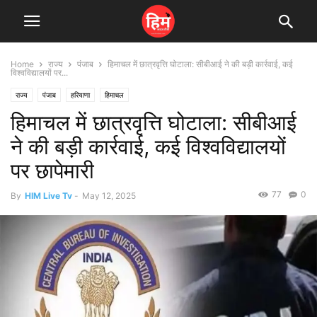
Home
राज्य
पंजाब
हिमाचल में छात्रवृत्ति घोटाला: सीबीआई ने की बड़ी कार्रवाई, कई
विश्वविद्यालयों पर...
राज्य
पंजाब
हरियाणा
हिमाचल
हिमाचल में छात्रवृत्ति घोटाला: सीबीआई
ने की बड़ी कार्रवाई, कई विश्वविद्यालयों
पर छापेमारी
77
0
By
HIM Live Tv
-
May 12, 2025