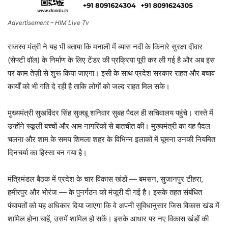
Advertisement – HIM Live Tv
राजस्व मंत्री ने यह भी बताया कि मनाली में ब्यास नदी के किनारे सुरक्षा दीवार
(सेफ्टी वॉल) के निर्माण के लिए टेंडर की प्रक्रिया पूरी कर ली गई है और अब इस
पर काम तेज़ी से शुरू किया जाएगा। इसी के साथ प्रदेश सरकार राहत और बचाव
कार्यों को भी गति दे रही है ताकि लोगों को जल्द राहत मिल सके।
मुख्यमंत्री सुखविंदर सिंह सुक्खू शनिवार सुबह पैदल ही सचिवालय पहुंचे। रास्ते में
उन्होंने स्कूली बच्चों और आम नागरिकों से बातचीत की। मुख्यमंत्री का यह पैदल
चलना और शाम के समय शिमला शहर के विभिन्न इलाकों में घूमना उनकी नियमित
दिनचर्या का हिस्सा बन गया है।
मंत्रिमंडल बैठक में प्रदेश के चार विकास खंडों — बमसन, सुजानपुर टीहरा,
हमीरपुर और भोरंज — के पुनर्गठन को मंजूरी दी गई है। इसके तहत संबंधित
पंचायतों को यह अधिकार दिया जाएगा कि वे अपनी सुविधानुसार जिस विकास खंड में
शामिल होना चाहें, उसमें शामिल हो सकें। इसके आधार पर नए विकास खंडों की