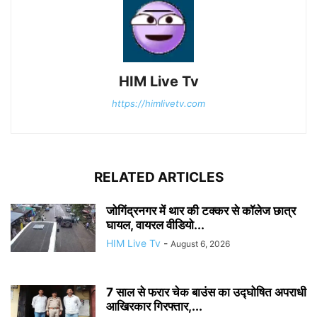
HIM Live Tv
https://himlivetv.com
RELATED ARTICLES
जोगिंद्रनगर में थार की टक्कर से कॉलेज छात्र
घायल, वायरल वीडियो...
HIM Live Tv
-
August 6, 2026
7 साल से फरार चेक बाउंस का उद्घोषित अपराधी
आखिरकार गिरफ्तार,...