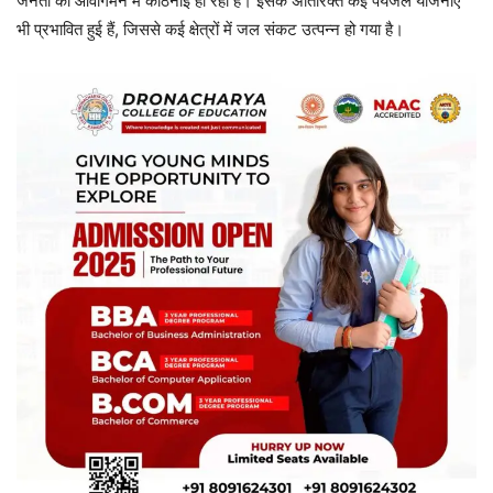
जनता को आवागमन में कठिनाई हो रही है। इसके अतिरिक्त कई पेयजल योजनाएं
भी प्रभावित हुई हैं, जिससे कई क्षेत्रों में जल संकट उत्पन्न हो गया है।