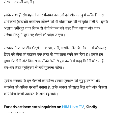
संरचना तय की जाएगी।
इसके साथ ही संगड़ाह को नगर पंचायत का दर्जा देने और ददाहू में ब्लॉक विकास
अधिकारी (बीडीओ) कार्यालय खोलने को भी मंत्रिमंडल की स्वीकृति मिली है। इसके
अलावा, हमीरपुर नगर निगम से बौनी पंचायत को बाहर किया जाएगा और नगर
परिषद रोहड़ू में कुछ नए क्षेत्रों को जोड़ा जाएगा।
सरकार ने जनजातीय क्षेत्रों — काजा, पांगी, भरमौर और किन्नौर — में ऑफलाइन
टेंडर की सीमा को बढ़ाकर एक लाख से पांच लाख रुपये कर दिया है। इससे इन
दुर्गम क्षेत्रों में छोटे विकास कार्यों को तेजी से पूरा करने में मदद मिलेगी और उन्हें
बार-बार टेंडर प्रक्रिया से नहीं गुजरना पड़ेगा।
प्रदेश सरकार के इन फैसलों का उद्देश्य आपदा प्रबंधन को सुदृढ़ बनाना और
जनसेवा को अधिक प्रभावी बनाना है, ताकि जनता को राहत मिल सके और विकास
कार्य बिना किसी रुकावट के आगे बढ़ सकें।
For advertisements inquiries on
HIM Live TV
, Kindly