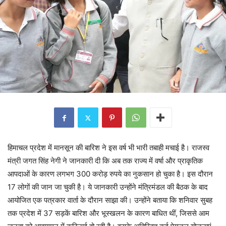
हिमाचल प्रदेश में मानसून की बारिश ने इस वर्ष भी भारी तबाही मचाई है। राजस्व
मंत्री जगत सिंह नेगी ने जानकारी दी कि अब तक राज्य में वर्षा और प्राकृतिक
आपदाओं के कारण लगभग 300 करोड़ रुपये का नुकसान हो चुका है। इस दौरान
17 लोगों की जान जा चुकी है। ये जानकारी उन्होंने मंत्रिमंडल की बैठक के बाद
आयोजित एक पत्रकार वार्ता के दौरान साझा की। उन्होंने बताया कि शनिवार सुबह
तक प्रदेश में 37 सड़कें बारिश और भूस्खलन के कारण बाधित थीं, जिससे आम