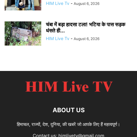
HIM Live Tv
-
August 6, 2026
चंबा में बड़ा हादसा टला! भटिया के पास सड़क
धंसते ही...
HIM Live Tv
-
August 6, 2026
ABOUT US
हिमाचल, राज्यों, देश, दुनिया, की खबरें जो आपके लिए हैं महत्वपूर्ण।
Contact us:
himlivetv@gmail.com