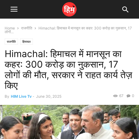
Home
राजनीति
Himachal: हिमाचल में मानसून का कहर: 300 करोड़ का नुकसान, 17
लोगों...
राजनीति
हिमाचल
Himachal: हिमाचल में मानसून का
कहर: 300 करोड़ का नुकसान, 17
लोगों की मौत, सरकार ने राहत कार्य तेज़
किए
67
0
By
HIM Live Tv
-
June 30, 2025