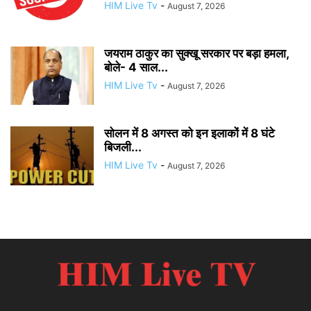
HIM Live Tv
-
August 7, 2026
जयराम ठाकुर का सुक्खू सरकार पर बड़ा हमला,
बोले- 4 साल...
HIM Live Tv
-
August 7, 2026
सोलन में 8 अगस्त को इन इलाकों में 8 घंटे
बिजली...
HIM Live Tv
-
August 7, 2026