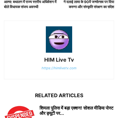
आत्मा: बथालग में राज्य स्तरीय अधिवेशन में
ने दलाई लामा के 90वें जन्मोत्सव पर दिया
बोले विधायक संजय अवस्थी
करुणा और संस्कृति संरक्षण का संदेश
HIM Live Tv
https://himlivetv.com
RELATED ARTICLES
शिमला पुलिस में बड़ा एक्शन! सोशल मीडिया पोस्ट
और ड्यूटी पर...