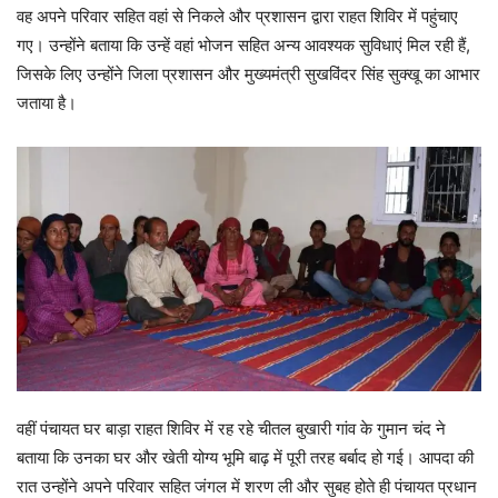
वह अपने परिवार सहित वहां से निकले और प्रशासन द्वारा राहत शिविर में पहुंचाए
गए। उन्होंने बताया कि उन्हें वहां भोजन सहित अन्य आवश्यक सुविधाएं मिल रही हैं,
जिसके लिए उन्होंने जिला प्रशासन और मुख्यमंत्री सुखविंदर सिंह सुक्खू का आभार
जताया है।
वहीं पंचायत घर बाड़ा राहत शिविर में रह रहे चीतल बुखारी गांव के गुमान चंद ने
बताया कि उनका घर और खेती योग्य भूमि बाढ़ में पूरी तरह बर्बाद हो गई। आपदा की
रात उन्होंने अपने परिवार सहित जंगल में शरण ली और सुबह होते ही पंचायत प्रधान