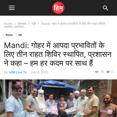
Home
हिमाचल
मंडी
Mandi: गोहर में आपदा प्रभावितों के लिए तीन राहत शिविर
स्थापित, प्रशासन...
हिमाचल
मंडी
Mandi: गोहर में आपदा प्रभावितों के
लिए तीन राहत शिविर स्थापित, प्रशासन
ने कहा – हम हर कदम पर साथ हैं
70
0
By
HIM Live Tv
-
July 6, 2025