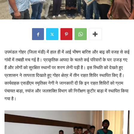
उपमंडल गोहर (जिला मंडी) में हाल ही में आई भीषण बारिश और बाढ़ की वजह से कई
गांवों में तबाही मच गई है। प्राकृतिक आपदा के चलते कई परिवारों के घर उजड़ गए
हैं और लोगों को सुरक्षित स्थानों पर शरण लेनी पड़ी है। इस स्थिति को देखते हुए
प्रशासन ने तत्परता दिखाते हुए गोहर क्षेत्र में तीन राहत शिविर स्थापित किए हैं।
कार्यवाहक एसडीएम स्मृतिका नेगी ने जानकारी दी कि इन राहत शिविरों को ग्राम
पंचायत बाड़ा, स्यांज और जलशक्ति विभाग की निरीक्षण कुटीर बाड़ा में स्थापित किया
गया है।