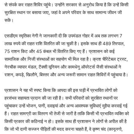
से संपर्क कर राहत शिविर पहुंचे। उन्होंने सरकार से अनुरोध किया है कि उन्हें किसी
सुरक्षित स्थान पर बसाया जाए, जहां वे अपने परिवार के साथ सामान्य जीवन जी
सकें।
एसडीएम स्मृतिका नेगी ने जानकारी दी कि उपमंडल गोहर में अब तक लगभग 7
लाख रुपये की राहत राशि वितरित की जा चुकी है। इसके साथ ही 489 तिरपाल,
75 राशन किट और 45 कंबल भी वितरित किए गए हैं। प्रशासन को कई
सामाजिक और निजी संस्थाओं का सहयोग भी मिल रहा है। क्रश चैरिटेबल ट्रस्ट,
नेरचौक व्यापार मंडल, टैक्सी यूनियन और कामधेनु ऑपरेटर्स जैसी संस्थाओं ने
राशन, कपड़े, खिलौने, बिस्तर और अन्य जरूरी सामान राहत शिविरों में पहुंचाया है।
प्रशासन ने यह भी स्पष्ट किया कि आपदा की इस घड़ी में प्रभावित लोगों को
हरसंभव सहायता प्रदान की जा रही है। सभी परिवारों को सुरक्षित स्थानों पर
पहुंचाकर उन्हें भोजन, पानी, दवाइयां और अन्य आवश्यक सुविधाएं मुहैया करवाई गई
हैं। राहत सामग्री का वितरण भी तेजी से जारी है ताकि किसी भी प्रभावित व्यक्ति को
किसी प्रकार की कठिनाई न हो। इसके साथ ही प्रशासन ने लोगों से अपील की है
कि जो भी दानी सज्जन पीड़ितों की मदद करना चाहते हैं, वे कृष्ण चंद (कानूनगो,