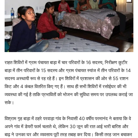
राहत शिविरों में ग्राम पंचायत बाड़ा में चार परिवारों के 16 सदस्य, निरीक्षण कुटीर
बाड़ा में तीन परिवारों के 15 सदस्य और ग्राम पंचायत स्यांज में तीन परिवारों के 14
सदस्य अस्थायी रूप से रह रहे हैं। इन शिविरों में प्रशासन की ओर से 55 राशन
किट और 4 कंबल वितरित किए गए हैं। साथ ही सभी शिविरों में रसोईघर की भी
व्यवस्था की गई है ताकि प्रभावितों को भोजन की सुविधा समय पर उपलब्ध कराई जा
सके।
विश्राम गृह बाड़ा में ठहरे परवाड़ा गांव के निवासी 40 वर्षीय परमानंद ने बताया कि वे
अपने गांव में डेयरी फार्म चलाते थे, लेकिन 30 जून की रात आई भारी बारिश और
बाढ़ ने उनका घर और व्यवसाय पूरी तरह तबाह कर दिया। किसी तरह जान बचाकर