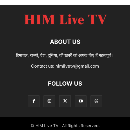
ABOUT US
हिमाचल, राज्यों, देश, दुनिया, की खबरें जो आपके लिए हैं महत्वपूर्ण।
Contact us:
himlivetv@gmail.com
FOLLOW US
© HIM Live TV | All Rights Reserved.