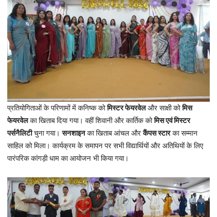
प्रतियोगिताओं के परिणामों में कनिष्क को
मिस्टर फेयरवेल
और साक्षी को
मिस
फेयरवेल
का खिताब दिया गया। वहीं शिवानी और कार्तिक को
मिस एवं मिस्टर
पर्सनैलिटी
चुना गया।
सनशाइन
का खिताब आंचल और
कैंपस स्टार
का सम्मान
साहिल को मिला। कार्यक्रम के समापन पर सभी विद्यार्थियों और अतिथियों के लिए
पारंपरिक कांगड़ी धाम का आयोजन भी किया गया।