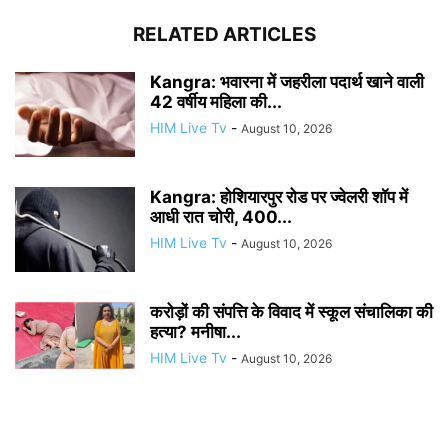
RELATED ARTICLES
Kangra: भवारना में जहरीला पदार्थ खाने वाली
42 वर्षीय महिला की...
HIM Live Tv
-
August 10, 2026
Kangra: होशियारपुर रोड पर ज्वेलरी शॉप में
आधी रात चोरी, 400...
HIM Live Tv
-
August 10, 2026
करोड़ों की संपत्ति के विवाद में स्कूल संचालिका की
हत्या? मनीषा...
HIM Live Tv
-
August 10, 2026