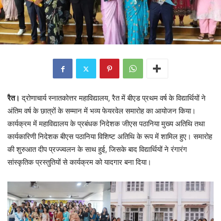
रैत।
द्रोणाचार्य स्नातकोत्तर महाविद्यालय, रैत में बीएड प्रथम वर्ष के विद्यार्थियों ने
अंतिम वर्ष के छात्रों के सम्मान में भव्य फेयरवेल समारोह का आयोजन किया।
कार्यक्रम में महाविद्यालय के प्रबंधक निदेशक जीएस पठानिया मुख्य अतिथि तथा
कार्यकारिणी निदेशक बीएस पठानिया विशिष्ट अतिथि के रूप में शामिल हुए। समारोह
की शुरुआत दीप प्रज्ज्वलन के साथ हुई, जिसके बाद विद्यार्थियों ने रंगारंग
सांस्कृतिक प्रस्तुतियों से कार्यक्रम को यादगार बना दिया।