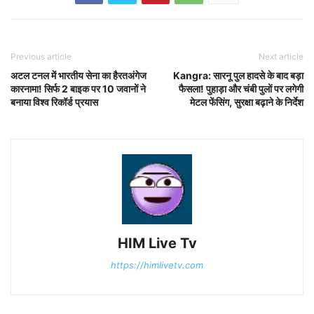
Previous article
Next article
अटल टनल में भारतीय सेना का हैरतअंगेज
Kangra: सारनू पुल हादसे के बाद बड़ा
कारनामा! सिर्फ 2 बाइक पर 10 जवानों ने
फैसला! पुहाड़ा और चंबी पुलों पर लगेगी
बनाया विश्व रिकॉर्ड प्रयास
मेटल फेंसिंग, सुरक्षा बढ़ाने के निर्देश
HIM Live Tv
https://himlivetv.com