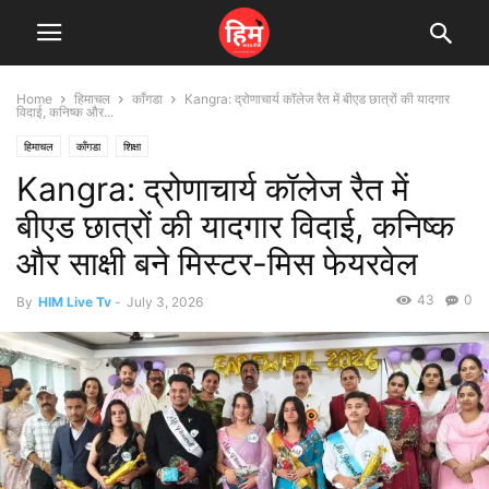
Home
हिमाचल
काँगडा
Kangra: द्रोणाचार्य कॉलेज रैत में बीएड छात्रों की यादगार
विदाई, कनिष्क और...
हिमाचल
काँगडा
शिक्षा
Kangra: द्रोणाचार्य कॉलेज रैत में
बीएड छात्रों की यादगार विदाई, कनिष्क
और साक्षी बने मिस्टर-मिस फेयरवेल
43
0
By
HIM Live Tv
-
July 3, 2026