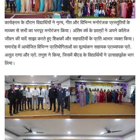
कार्यक्रम के दौरान विद्यार्थियों ने नृत्य, गीत और विभिन्न मनोरंजक प्रस्तुतियों के
माध्यम से सभी का भरपूर मनोरंजन किया। अंतिम वर्ष के छात्रों ने अपने कॉलेज
जीवन की यादें साझा करते हुए शिक्षकों और सहपाठियों के प्रति आभार व्यक्त किया।
समारोह में आयोजित विभिन्न प्रतियोगिताओं का मूल्यांकन सहायक प्राध्यापक प्रो.
अतुल राणा और प्रो. तनुश ने किया, जिसमें बीएड के विद्यार्थियों ने उत्साहपूर्वक भाग
लिया।