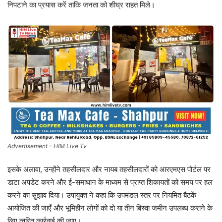
निपटाने का प्रयास करें ताकि जनता को शीघ्र राहत मिले।
Advertisement – HIM Live Tv
इसके अलावा, उन्होंने तहसीलदार और नायब तहसीलदारों को आरएमएस पोर्टल पर
डाटा अपडेट करने और ई-समाधान के माध्यम से प्राप्त शिकायतों को समय पर हल
करने का सुझाव दिया। उपायुक्त ने कहा कि उपमंडल स्तर पर नियमित बैठकें
आयोजित की जाएँ और भूमिहीन लोगों को दो या तीन बिस्वा जमीन उपलब्ध कराने के
लिए त्वरित कार्रवाई की जाए।