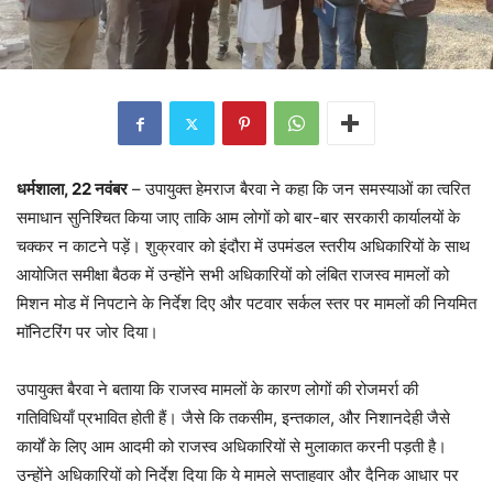
धर्मशाला, 22 नवंबर
– उपायुक्त हेमराज बैरवा ने कहा कि जन समस्याओं का त्वरित
समाधान सुनिश्चित किया जाए ताकि आम लोगों को बार-बार सरकारी कार्यालयों के
चक्कर न काटने पड़ें। शुक्रवार को इंदौरा में उपमंडल स्तरीय अधिकारियों के साथ
आयोजित समीक्षा बैठक में उन्होंने सभी अधिकारियों को लंबित राजस्व मामलों को
मिशन मोड में निपटाने के निर्देश दिए और पटवार सर्कल स्तर पर मामलों की नियमित
माॅनिटरिंग पर जोर दिया।
उपायुक्त बैरवा ने बताया कि राजस्व मामलों के कारण लोगों की रोजमर्रा की
गतिविधियाँ प्रभावित होती हैं। जैसे कि तकसीम, इन्तकाल, और निशानदेही जैसे
कार्यों के लिए आम आदमी को राजस्व अधिकारियों से मुलाकात करनी पड़ती है।
उन्होंने अधिकारियों को निर्देश दिया कि ये मामले सप्ताहवार और दैनिक आधार पर