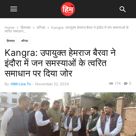
Home
हिमाचल
काँगडा
Kangra: उपायुक्त हेमराज बैरवा ने इंदौरा में जन समस्याओं के
त्वरित समाधान...
हिमाचल
काँगडा
Kangra: उपायुक्त हेमराज बैरवा ने
इंदौरा में जन समस्याओं के त्वरित
समाधान पर दिया जोर
174
0
By
HIM Live Tv
-
November 22, 2024