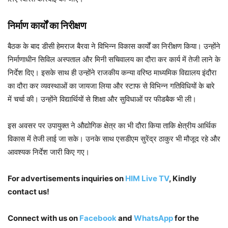
निर्माण कार्यों का निरीक्षण
बैठक के बाद डीसी हेमराज बैरवा ने विभिन्न विकास कार्यों का निरीक्षण किया। उन्होंने
निर्माणाधीन सिविल अस्पताल और मिनी सचिवालय का दौरा कर कार्य में तेजी लाने के
निर्देश दिए। इसके साथ ही उन्होंने राजकीय कन्या वरिष्ठ माध्यमिक विद्यालय इंदौरा
का दौरा कर व्यवस्थाओं का जायजा लिया और स्टाफ से विभिन्न गतिविधियों के बारे
में चर्चा की। उन्होंने विद्यार्थियों से शिक्षा और सुविधाओं पर फीडबैक भी ली।
इस अवसर पर उपायुक्त ने औद्योगिक क्षेत्र का भी दौरा किया ताकि क्षेत्रीय आर्थिक
विकास में तेजी लाई जा सके। उनके साथ एसडीएम सुरेंद्र ठाकुर भी मौजूद रहे और
आवश्यक निर्देश जारी किए गए।
For advertisements inquiries on
HIM Live TV
, Kindly
contact us!
Connect with us on
Facebook
and
WhatsApp
for the