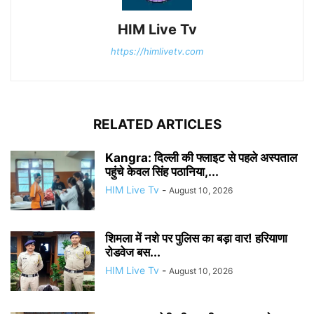
HIM Live Tv
https://himlivetv.com
RELATED ARTICLES
Kangra: दिल्ली की फ्लाइट से पहले अस्पताल
पहुंचे केवल सिंह पठानिया,...
HIM Live Tv
-
August 10, 2026
शिमला में नशे पर पुलिस का बड़ा वार! हरियाणा
रोडवेज बस...
HIM Live Tv
-
August 10, 2026