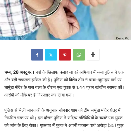
चम्बा, 28 अक्टूबर।
नशे के खिलाफ चलाए जा रहे अभियान में चम्बा पुलिस ने एक
और बड़ी सफलता हासिल की है। पुलिस की विशेष टीम ने चम्बा–जुम्महार मार्ग पर
चामुंडा मंदिर के पास गश्त के दौरान एक युवक से 1.44 ग्राम कोकीन बरामद की।
आरोपी को मौके पर ही गिरफ्तार कर लिया गया।
पुलिस से मिली जानकारी के अनुसार सोमवार शाम को टीम चामुंडा मंदिर क्षेत्र में
नियमित गश्त पर थी। इस दौरान पुलिस ने संदिग्ध गतिविधियों के चलते एक युवक
को जांच के लिए रोका। पूछताछ में युवक ने अपनी पहचान पार्थ अरोड़ा (35) पुत्र