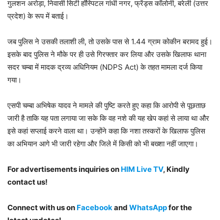
गुलशन अरोड़ा, निवासी सिटी हॉस्पिटल गांधी नगर, फ्रेंड्स कॉलोनी, बरेली (उत्तर
प्रदेश) के रूप में बताई।
जब पुलिस ने उसकी तलाशी ली, तो उसके पास से 1.44 ग्राम कोकीन बरामद हुई।
इसके बाद पुलिस ने मौके पर ही उसे गिरफ्तार कर लिया और उसके खिलाफ थाना
सदर चम्बा में मादक द्रव्य अधिनियम (NDPS Act) के तहत मामला दर्ज किया
गया।
एसपी चम्बा अभिषेक यादव ने मामले की पुष्टि करते हुए कहा कि आरोपी से पूछताछ
जारी है ताकि यह पता लगाया जा सके कि वह नशे की यह खेप कहां से लाया था और
इसे कहां सप्लाई करने वाला था। उन्होंने कहा कि नशा तस्करों के खिलाफ पुलिस
का अभियान आगे भी जारी रहेगा और जिले में किसी को भी बख्शा नहीं जाएगा।
For advertisements inquiries on
HIM Live TV
, Kindly
contact us!
Connect with us on
Facebook
and
WhatsApp
for the