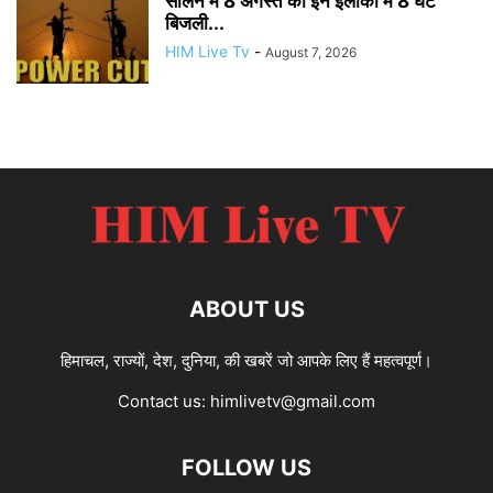
सोलन में 8 अगस्त को इन इलाकों में 8 घंटे
बिजली...
HIM Live Tv
-
August 7, 2026
ABOUT US
हिमाचल, राज्यों, देश, दुनिया, की खबरें जो आपके लिए हैं महत्वपूर्ण।
Contact us:
himlivetv@gmail.com
FOLLOW US