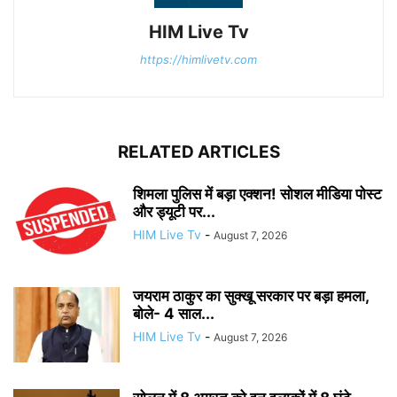
HIM Live Tv
https://himlivetv.com
RELATED ARTICLES
शिमला पुलिस में बड़ा एक्शन! सोशल मीडिया पोस्ट
और ड्यूटी पर...
HIM Live Tv
-
August 7, 2026
जयराम ठाकुर का सुक्खू सरकार पर बड़ा हमला,
बोले- 4 साल...
HIM Live Tv
-
August 7, 2026