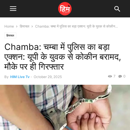
Home
हिमाचल
Chamba: चम्बा में पुलिस का बड़ा एक्शन: यूपी के युवक से कोकीन...
हिमाचल
Chamba: चम्बा में पुलिस का बड़ा
एक्शन: यूपी के युवक से कोकीन बरामद,
मौके पर ही गिरफ्तार
7
0
By
HIM Live Tv
-
October 29, 2025