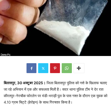
बिलासपुर, 30 अक्टूबर 2025।
जिला बिलासपुर पुलिस को नशे के खिलाफ चलाए
जा रहे अभियान में एक और सफलता मिली है। सदर थाना पुलिस टीम ने देर रात
कीरतपुर-नेरचौक फोरलेन पर मंडी-भराड़ी पुल के पास गश्त के दौरान एक युवक को
4.10 ग्राम चिट्टे (हेरोइन) के साथ गिरफ्तार किया है।