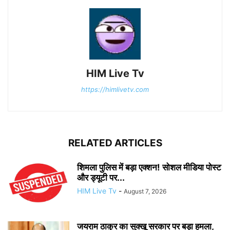
HIM Live Tv
https://himlivetv.com
RELATED ARTICLES
शिमला पुलिस में बड़ा एक्शन! सोशल मीडिया पोस्ट
और ड्यूटी पर...
HIM Live Tv
-
August 7, 2026
जयराम ठाकुर का सुक्खू सरकार पर बड़ा हमला,