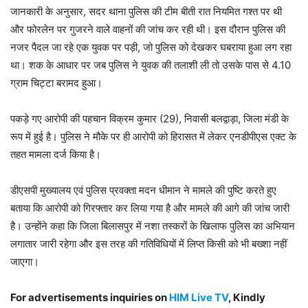
जानकारी के अनुसार, सदर थाना पुलिस की टीम बीती रात नियमित गश्त पर थी
और फोरलेन पर गुजरने वाले वाहनों की जांच कर रही थी। इस दौरान पुलिस की
नजर पैदल जा रहे एक युवक पर पड़ी, जो पुलिस को देखकर घबराया हुआ लग रहा
था। शक के आधार पर जब पुलिस ने युवक की तलाशी ली तो उसके पास से 4.10
ग्राम चिट्टा बरामद हुआ।
पकड़े गए आरोपी की पहचान विक्रम कुमार (29), निवासी बलद्वाड़ा, जिला मंडी के
रूप में हुई है। पुलिस ने मौके पर ही आरोपी को हिरासत में लेकर एनडीपीएस एक्ट के
तहत मामला दर्ज किया है।
डीएसपी मुख्यालय एवं पुलिस प्रवक्ता मदन धीमान ने मामले की पुष्टि करते हुए
बताया कि आरोपी को गिरफ्तार कर लिया गया है और मामले की आगे की जांच जारी
है। उन्होंने कहा कि जिला बिलासपुर में नशा तस्करों के खिलाफ पुलिस का अभियान
लगातार जारी रहेगा और इस तरह की गतिविधियों में लिप्त किसी को भी बख्शा नहीं
जाएगा।
For advertisements inquiries on
HIM Live TV
, Kindly