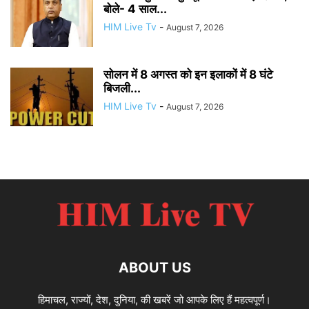
बोले- 4 साल...
HIM Live Tv
-
August 7, 2026
सोलन में 8 अगस्त को इन इलाकों में 8 घंटे
बिजली...
HIM Live Tv
-
August 7, 2026
ABOUT US
हिमाचल, राज्यों, देश, दुनिया, की खबरें जो आपके लिए हैं महत्वपूर्ण।