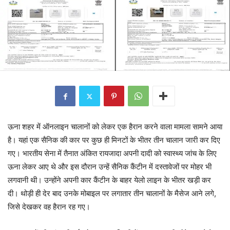
ऊना शहर में ऑनलाइन चालानों को लेकर एक हैरान करने वाला मामला सामने आया
है। यहां एक सैनिक की कार पर कुछ ही मिनटों के भीतर तीन चालान जारी कर दिए
गए। भारतीय सेना में तैनात अंकित रायजादा अपनी दादी को स्वास्थ्य जांच के लिए
ऊना लेकर आए थे और इस दौरान उन्हें सैनिक कैंटीन में दस्तावेजों पर मोहर भी
लगवानी थी। उन्होंने अपनी कार कैंटीन के बाहर येलो लाइन के भीतर खड़ी कर
दी। थोड़ी ही देर बाद उनके मोबाइल पर लगातार तीन चालानों के मैसेज आने लगे,
जिसे देखकर वह हैरान रह गए।