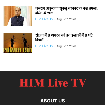
जयराम ठाकुर का सुक्खू सरकार पर बड़ा हमला,
बोले- 4 साल...
HIM Live Tv
-
August 7, 2026
सोलन में 8 अगस्त को इन इलाकों में 8 घंटे
बिजली...
HIM Live Tv
-
August 7, 2026
ABOUT US