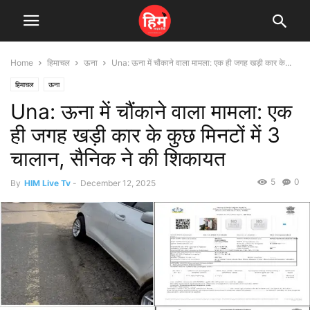
Home
हिमाचल
ऊना
Una: ऊना में चौंकाने वाला मामला: एक ही जगह खड़ी कार के...
हिमाचल
ऊना
Una: ऊना में चौंकाने वाला मामला: एक
ही जगह खड़ी कार के कुछ मिनटों में 3
चालान, सैनिक ने की शिकायत
5
0
By
HIM Live Tv
-
December 12, 2025