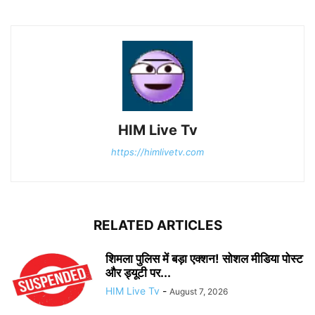
HIM Live Tv
https://himlivetv.com
RELATED ARTICLES
शिमला पुलिस में बड़ा एक्शन! सोशल मीडिया पोस्ट
और ड्यूटी पर...
HIM Live Tv
-
August 7, 2026