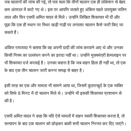
जब चालानों की जांच की गई, तो पता चला कि तीनों चालान एक ही लोकेशन से बेहद
कम अंतराल में काटे गए थे। इस पर आपत्ति जताते हुए अंकित पहले उपायुक्त जतिन
लाल और फिर एसपी अमित यादव से मिले। उन्होंने लिखित शिकायत भी दी और
पूछा कि एक ही स्थान पर स्थिर खड़ी गाड़ी पर लगातार चालान कैसे जारी किए जा
सकते हैं।
अंकित रायजादा ने बताया कि वह अपनी दादी की जांच करवाने आए थे और उनका
किसी नियम का उल्लंघन करने का इरादा नहीं था। उन्होंने मुख्यमंत्री हेल्पलाइन पर
भी शिकायत दर्ज करवाई है। उनका कहना है कि जब वाहन हिला ही नहीं था, तो एक
के बाद एक तीन चालान जारी करना समझ से बाहर है।
इसी तरह का एक और मामला भी सामने आया था, जिसमें कुठारखुर्द के एक व्यक्ति
को सिर्फ 8 मिनट में दो चालान मिले थे। उन्होंने भी इसकी शिकायत प्रशासन से
की है।
एसपी अमित यादव ने कहा कि यदि ऐसे मामलों में वाहन स्वामी शिकायत करता है, तो
सत्यापन के बाद एक चालान को छोड़कर बाकी सभी चालान निरस्त कर दिए जाएंगे।