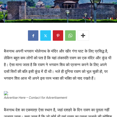
बैजनाथ अपनी भगवान भोलेनाथ के मंदिर और खीर गंगा घाट के लिए प्रसिद्ध है,
लेकिन बहुत कम लोगों को पता है कि यहां लंकापति रावण का एक मंदिर और कुंड भी
है। ऐसा माना जाता है कि रावण ने भगवान शिव को प्रसन्न करने के लिए अपने
दसों सिरों की बलि इसी कुंड में दी थी। भले ही दुनिया रावण को भूल चुकी हो, पर
भगवान शिव आज भी अपने इस परम भक्त की भक्ति को याद रखते हैं।
Advertise Here – Contact for Advertisement
बैजनाथ देश का एकमात्र ऐसा स्थान है, जहां दशहरे के दिन रावण का पुतला नहीं
जलाया जाता। कहा जाता है कि जो कोई भी यहां रावण का पुतला जलाने की कोशिश