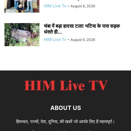
HIM Live Tv
-
August 6, 2026
चंबा में बड़ा हादसा टला! भटिया के पास सड़क
धंसते ही...
HIM Live Tv
-
August 6, 2026
ABOUT US
हिमाचल, राज्यों, देश, दुनिया, की खबरें जो आपके लिए हैं महत्वपूर्ण।