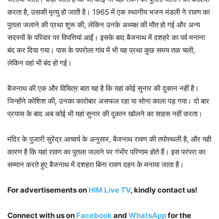
करता है, उसकी मृत्यु हो जाती है। 1965 में एक स्थानीय भजन मंडली ने रावण का
पुतला जलाने की प्रथा शुरू की, लेकिन उनके अध्यक्ष की मौत हो गई और अन्य
सदस्यों के परिवार पर विपत्तियां आईं। इसके बाद बैजनाथ में दशहरे का पर्व मनाना
बंद कर दिया गया। पास के पपरोला गांव में भी यह प्रथा कुछ समय तक चली,
लेकिन वहां भी बंद हो गई।
बैजनाथ की एक और विचित्र बात यह है कि यहां कोई सुनार की दुकान नहीं है।
जिन्होंने कोशिश की, उनका कारोबार असफल रहा या सोना काला पड़ गया। दो बार
प्रयास के बाद अब कोई भी यहां सुनार की दुकान खोलने का साहस नहीं करता।
मंदिर के पुजारी सुरेंद्र आचार्य के अनुसार, बैजनाथ रावण की तपोस्थली है, और यही
कारण है कि यहां रावण का पुतला जलाने पर गंभीर परिणाम होते हैं। इस परंपरा का
सम्मान करते हुए बैजनाथ में दशहरा बिना रावण दहन के मनाया जाता है।
For advertisements on
HIM Live TV
, kindly contact us!
Connect with us on
Facebook
and
WhatsApp
for the