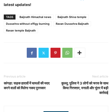
latest updates!
TAGS
Baijnath Himachal news
Baijnath Shiva temple
Dussehra without effigy burning
Ravan Dussehra Baijnath
Ravan temple Baijnath
Previous article
Next article
कांगड़ा: सड़क हादसों में घायलों की मदद
कुल्लू: पुलिस ने 3 लोगों को चरस के साथ
करने वालों को मिलेगा नकद पुरस्कार
किया गिरफ्तार, मनाली और भुंतर में बड़ी
कार्रवाई