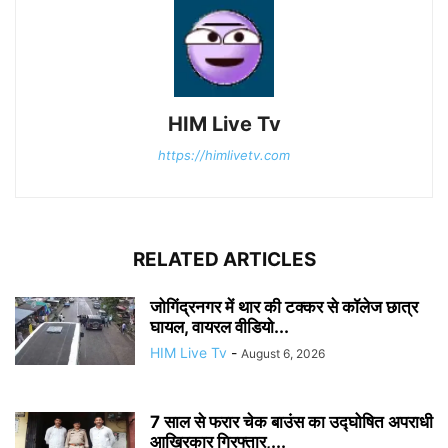
HIM Live Tv
https://himlivetv.com
RELATED ARTICLES
जोगिंद्रनगर में थार की टक्कर से कॉलेज छात्र
घायल, वायरल वीडियो...
HIM Live Tv
-
August 6, 2026
7 साल से फरार चेक बाउंस का उद्घोषित अपराधी
आखिरकार गिरफ्तार,...