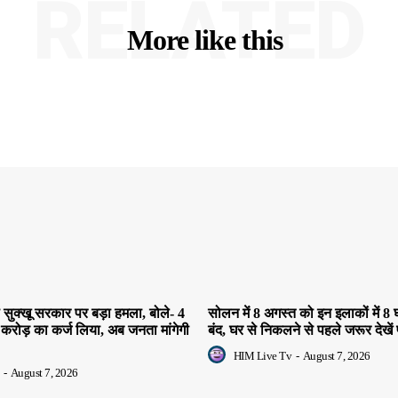
RELATED
More like this
सुक्खू सरकार पर बड़ा हमला, बोले- 4
सोलन में 8 अगस्त को इन इलाकों में 8 घ
 करोड़ का कर्ज लिया, अब जनता मांगेगी
बंद, घर से निकलने से पहले जरूर देखें 
HIM Live Tv
-
August 7, 2026
-
August 7, 2026