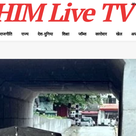
राजनीति
राज्य
देश-दुनिया
शिक्षा
जॉब्स
कारोवार
खेल
अप