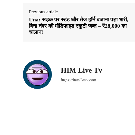
Previous article
Una: सड़क पर स्टंट और तेज हॉर्न बजाना पड़ा भारी,
बिना नंबर की मॉडिफाइड स्कूटी जब्त – ₹28,000 का
चालान!
HIM Live Tv
https://himlivetv.com