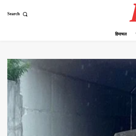
Search
हिमाचल