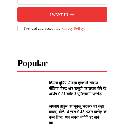
I WANT IN
I've read and accept the
Privacy Policy
.
व
Popular
शिमला पुलिस में बड़ा एक्शन! सोशल
मीडिया पोस्ट और ड्यूटी पर शराब पीने के
आरोप में SI समेत 3 पुलिसकर्मी सस्पेंड
जयराम ठाकुर का सुक्खू सरकार पर बड़ा
हमला, बोले- 4 साल में 45 हजार करोड़ का
कर्ज लिया, अब जनता मांगेगी हर वादे
का...