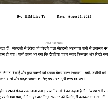
By:
HIM Live Tv
Date:
August 1, 2025
--Advertisement--
ें बढ़ा दीं। मोहटली से इंदौरा को जोड़ने वाला मोहटली अंडरपास पानी से लबालब भर
 मुश्किल हो गया। पानी इतना भर गया कि दोपहिया वाहन सवार फिसलते और गिरते नज
े हिम्मत दिखाई और कुछ वाहनों को धक्का देकर बाहर निकाला। वहीं, जेसीबी की
लने वालों और बाइक सवारों के लिए यह रास्ता पूरी तरह बंद रहा।
ेड़ होकर अपने गंतव्य तक जाना पड़ा। स्थानीय लोगों का कहना है कि अंडरपास में पा
े पर चेताया गया, लेकिन हर बार केंद्र सरकार की जिम्मेदारी बताकर बात टाल दी