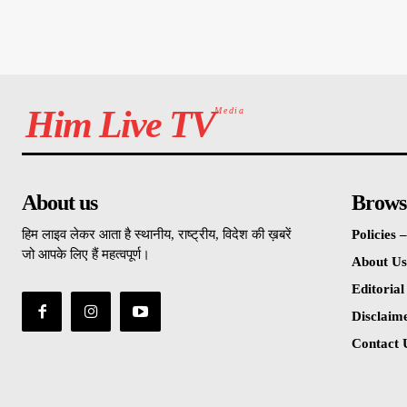
Him Live TV
Media
About us
Brows
हिम लाइव लेकर आता है स्थानीय, राष्ट्रीय, विदेश की ख़बरें
Policies
जो आपके लिए हैं महत्वपूर्ण।
About Us
Editorial
Disclaim
Contact 