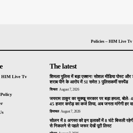
Policies – HIM Live Tv
e
The latest
 – HIM Live Tv
शिमला पुलिस में बड़ा एक्शन! सोशल मीडिया पोस्ट और ड
शराब पीने के आरोप में SI समेत 3 पुलिसकर्मी सस्पेंड
शिमला
August 7, 2026
 Policy
जयराम ठाकुर का सुक्खू सरकार पर बड़ा हमला, बोले- 4
er
45 हजार करोड़ का कर्ज लिया, अब जनता मांगेगी हर वाद
हिमाचल
August 7, 2026
Us
सोलन में 8 अगस्त को इन इलाकों में 8 घंटे बिजली रहेग
से निकलने से पहले जरूर देखें पूरी लिस्ट