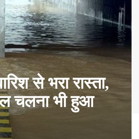
िश से भरा रास्ता,
ैदल चलना भी हुआ