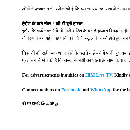
लोगों ने प्रशासन से अपील की है कि इस समस्या का स्थायी समाधान 
इंदौरा के वार्ड नंबर 2 की भी बुरी हालत
इंदौरा के वार्ड नंबर 2 में भी भारी बारिश के चलते हालात बिगड़ ग
की स्थिति बन गई। यह पानी एक निजी स्कूल के रास्ते होते हुए ज
निकासी की सही व्यवस्था न होने के चलते कई घरों में पानी घुस गया 
प्रशासन से मांग की है कि जल्द निकासी का पुख्ता इंतजाम किया ज
For advertisements inquiries on
HIM Live TV
, Kindly 
Connect with us on
Facebook
and
WhatsApp
for the l
Facebook
Instagram
YouTube
WhatsApp
Google
Mail
X (Twitter)
Threads