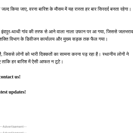
जल्द किया जाए, वरना बारिश के मौसम में यह रास्ता हर बार सिरदर्द बनता रहेगा।
ए हैं। इंदपुर-थाथी गांव की तरफ से आने वाला नाला उफान पर आ गया, जिससे जलभरा
ल शक्ति विभाग के डिवीजन कार्यालय और मुख्य सड़क तक फैल गया।
है, जिससे लोगों को भारी दिक्कतों का सामना करना पड़ रहा है। स्थानीय लोगों ने
ाए ताकि हर बारिश में ऐसी आफत न टूटे।
contact us!
atest updates!
--Advertisement--
--Advertisement--