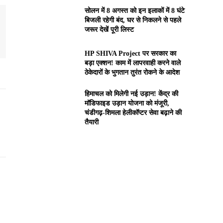
सोलन में 8 अगस्त को इन इलाकों में 8 घंटे
बिजली रहेगी बंद, घर से निकलने से पहले
जरूर देखें पूरी लिस्ट
HP SHIVA Project पर सरकार का
बड़ा एक्शन! काम में लापरवाही करने वाले
ठेकेदारों के भुगतान तुरंत रोकने के आदेश
हिमाचल को मिलेगी नई उड़ान! केंद्र की
मॉडिफाइड उड़ान योजना को मंजूरी,
चंडीगढ़-शिमला हेलीकॉप्टर सेवा बढ़ाने की
तैयारी