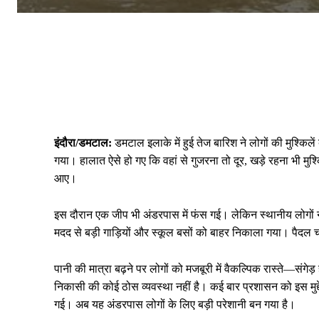
इंदौरा/डमटाल:
डमटाल इलाके में हुई तेज बारिश ने लोगों की मुश्किल
गया। हालात ऐसे हो गए कि वहां से गुजरना तो दूर, खड़े रहना भी
आए।
इस दौरान एक जीप भी अंडरपास में फंस गई। लेकिन स्थानीय लोगों न
मदद से बड़ी गाड़ियों और स्कूल बसों को बाहर निकाला गया। पैदल च
पानी की मात्रा बढ़ने पर लोगों को मजबूरी में वैकल्पिक रास्ते—संग
निकासी की कोई ठोस व्यवस्था नहीं है। कई बार प्रशासन को इस मुद्द
गई। अब यह अंडरपास लोगों के लिए बड़ी परेशानी बन गया है।