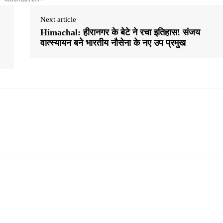
Next article
Himachal: हीरानगर के बेटे ने रचा इतिहास! संजय
वात्स्यायन बने भारतीय नौसेना के नए उप प्रमुख