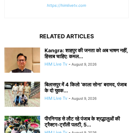
https://himlivetv.com
RELATED ARTICLES
Kangra: शाहपुर की जनता को अब भाषण नहीं,
हिसाब चाहिए: कमल...
HIM Live Tv
-
August 9, 2026
बिलासपुर में 4 किलो ‘काला सोना’ बरामद, पंजाब
के दो युवक...
HIM Live Tv
-
August 9, 2026
पीरनिगाह से लौट रहे पंजाब के श्रद्धालुओं की
ट्रैक्टर-ट्रॉली पलटी, 5...
HIM Live Tv
-
August 9, 2026