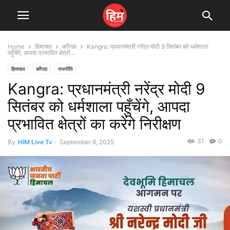
Home
हिमाचल
काँगडा
Kangra: प्रधानमंत्री नरेंद्र मोदी 9 सितंबर को धर्मशाला
पहुँचेंगे, आपदा प्रभावित क्षेत्रों...
हिमाचल
काँगडा
राजनीति
Kangra: प्रधानमंत्री नरेंद्र मोदी 9
सितंबर को धर्मशाला पहुँचेंगे, आपदा
प्रभावित क्षेत्रों का करेंगे निरीक्षण
31
0
By
HIM Live Tv
-
September 8, 2025