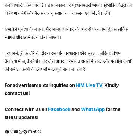
बजे निर्धारित किया गया है। इस अवसर पर प्रधानमंत्री आपदा प्रभावित क्षेत्रों का
निरीक्षण करेंगे और बैठक कर नुकसान का आकलन एवं फीडबैक लेंगे।
हिमाचल प्रदेश के जनता और भाजपा परिवार की ओर से प्रधानमंत्री का हार्दिक
स्वागत और अभिनंदन किया जाएगा।
प्रधानमंत्री के दौरे के दौरान स्थानीय प्रशासन और सुरक्षा एजेंसियां विशेष
तैयारियों में जुटी रहेंगी। यह दौरा आपदा प्रभावित क्षेत्रों में राहत और पुनर्वास कार्यों
की समीक्षा करने के लिए भी महत्वपूर्ण माना जा रहा है।
For advertisements inquiries on
HIM Live TV
, Kindly
contact us!
Connect with us on
Facebook
and
WhatsApp
for the
latest updates!
Facebook
Instagram
YouTube
WhatsApp
Google
Mail
X (Twitter)
Threads