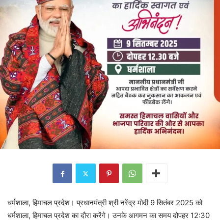
धर्मशाला, हिमाचल प्रदेश। प्रधानमंत्री श्री नरेंद्र मोदी 9 सितंबर 2025 को
धर्मशाला, हिमाचल प्रदेश का दौरा करेंगे। उनके आगमन का समय दोपहर 12:30