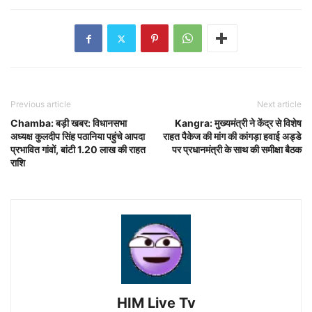
Previous article
Next article
Chamba: बड़ी खबर: विधानसभा
Kangra: मुख्यमंत्री ने केंद्र से विशेष
अध्यक्ष कुलदीप सिंह पठानिया पहुंचे आपदा
राहत पैकेज की मांग की कांगड़ा हवाई अड्डे
प्रभावित गांवों, बांटी 1.20 लाख की राहत
पर प्रधानमंत्री के साथ की समीक्षा बैठक
राशि
HIM Live Tv