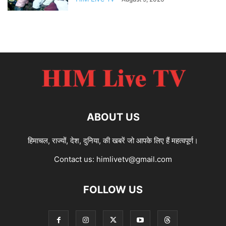
ABOUT US
हिमाचल, राज्यों, देश, दुनिया, की खबरें जो आपके लिए हैं महत्वपूर्ण।
Contact us:
himlivetv@gmail.com
FOLLOW US