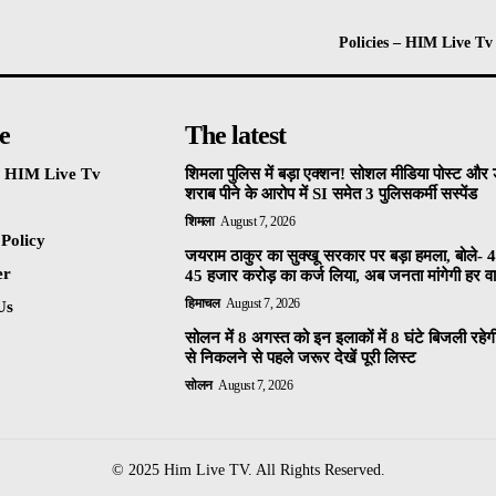
Policies – HIM Live Tv
e
The latest
 – HIM Live Tv
शिमला पुलिस में बड़ा एक्शन! सोशल मीडिया पोस्ट और ड
शराब पीने के आरोप में SI समेत 3 पुलिसकर्मी सस्पेंड
शिमला
August 7, 2026
 Policy
जयराम ठाकुर का सुक्खू सरकार पर बड़ा हमला, बोले- 4
er
45 हजार करोड़ का कर्ज लिया, अब जनता मांगेगी हर वाद
हिमाचल
August 7, 2026
Us
सोलन में 8 अगस्त को इन इलाकों में 8 घंटे बिजली रहेग
से निकलने से पहले जरूर देखें पूरी लिस्ट
सोलन
August 7, 2026
© 2025 Him Live TV. All Rights Reserved.