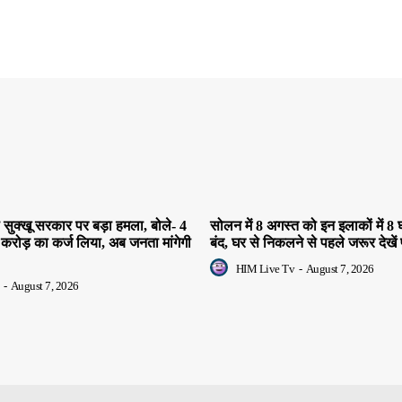
सुक्खू सरकार पर बड़ा हमला, बोले- 4
सोलन में 8 अगस्त को इन इलाकों में 8 घ
 करोड़ का कर्ज लिया, अब जनता मांगेगी
बंद, घर से निकलने से पहले जरूर देखें 
HIM Live Tv
-
August 7, 2026
-
August 7, 2026