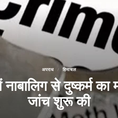
अपराध
हिमाचल
नाबालिग से दुष्कर्म का म
जांच शुरू की