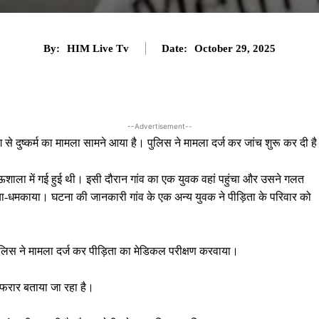
By:
HIM Live Tv
Date:
October 29, 2025
--Advertisement--
ग से दुष्कर्म का मामला सामने आया है। पुलिस ने मामला दर्ज कर जांच शुरू कर दी ह
शाला में गई हुई थी। इसी दौरान गांव का एक युवक वहां पहुंचा और उसने गलत
ा-धमकाया। घटना की जानकारी गांव के एक अन्य युवक ने पीड़िता के परिवार को
ुलिस ने मामला दर्ज कर पीड़िता का मेडिकल परीक्षण करवाया।
फरार बताया जा रहा है।