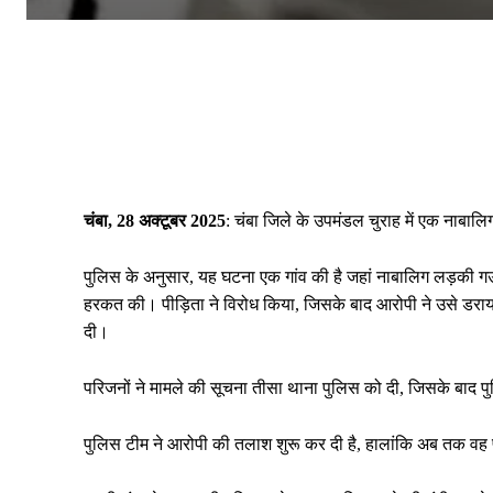
चंबा, 28 अक्टूबर 2025
: चंबा जिले के उपमंडल चुराह में एक नाबालि
पुलिस के अनुसार, यह घटना एक गांव की है जहां नाबालिग लड़की गऊ
हरकत की। पीड़िता ने विरोध किया, जिसके बाद आरोपी ने उसे डराय
दी।
परिजनों ने मामले की सूचना तीसा थाना पुलिस को दी, जिसके बाद प
पुलिस टीम ने आरोपी की तलाश शुरू कर दी है, हालांकि अब तक वह 