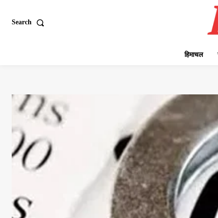
Search
हिमाचल