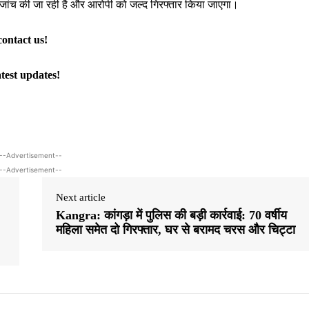
से जांच की जा रही है और आरोपी को जल्द गिरफ्तार किया जाएगा।
contact us!
atest updates!
--Advertisement--
--Advertisement--
Next article
Kangra: कांगड़ा में पुलिस की बड़ी कार्रवाई: 70 वर्षीय
महिला समेत दो गिरफ्तार, घर से बरामद चरस और चिट्टा