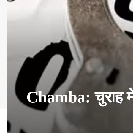
Chamba: चुराह में 