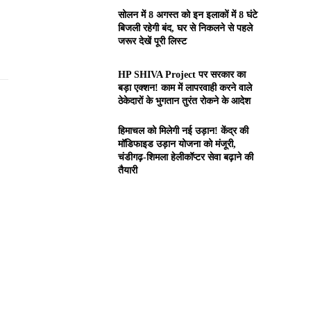
सोलन में 8 अगस्त को इन इलाकों में 8 घंटे
बिजली रहेगी बंद, घर से निकलने से पहले
जरूर देखें पूरी लिस्ट
HP SHIVA Project पर सरकार का
बड़ा एक्शन! काम में लापरवाही करने वाले
ठेकेदारों के भुगतान तुरंत रोकने के आदेश
हिमाचल को मिलेगी नई उड़ान! केंद्र की
मॉडिफाइड उड़ान योजना को मंजूरी,
चंडीगढ़-शिमला हेलीकॉप्टर सेवा बढ़ाने की
तैयारी