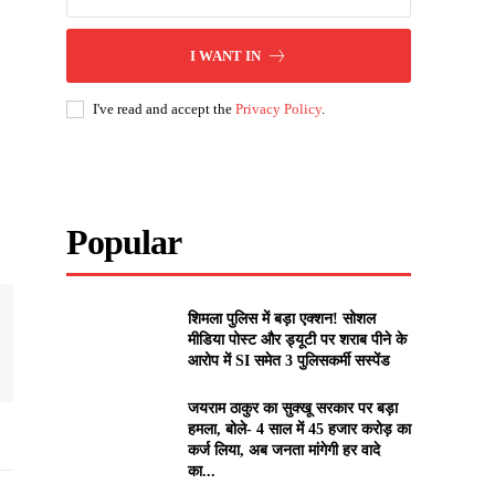
I WANT IN
I've read and accept the
Privacy Policy
.
Popular
शिमला पुलिस में बड़ा एक्शन! सोशल
मीडिया पोस्ट और ड्यूटी पर शराब पीने के
आरोप में SI समेत 3 पुलिसकर्मी सस्पेंड
जयराम ठाकुर का सुक्खू सरकार पर बड़ा
हमला, बोले- 4 साल में 45 हजार करोड़ का
कर्ज लिया, अब जनता मांगेगी हर वादे
का...