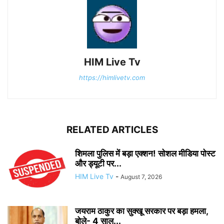
HIM Live Tv
https://himlivetv.com
RELATED ARTICLES
शिमला पुलिस में बड़ा एक्शन! सोशल मीडिया पोस्ट
और ड्यूटी पर...
HIM Live Tv
-
August 7, 2026
जयराम ठाकुर का सुक्खू सरकार पर बड़ा हमला,
बोले- 4 साल...