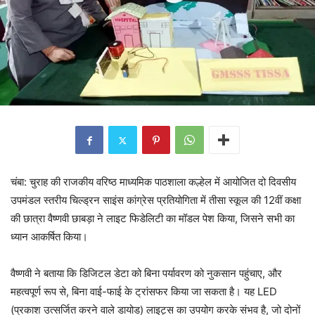
चंबा: चुराह की राजकीय वरिष्ठ माध्यमिक पाठशाला कल्हेल में आयोजित दो दिवसीय
उपमंडल स्तरीय चिल्ड्रन साइंस कांग्रेस प्रतियोगिता में तीसा स्कूल की 12वीं कक्षा
की छात्रा वैष्णवी छाबड़ा ने लाइट फिडेलिटी का मॉडल पेश किया, जिसने सभी का
ध्यान आकर्षित किया।
वैष्णवी ने बताया कि डिजिटल डेटा को बिना पर्यावरण को नुकसान पहुंचाए, और
महत्वपूर्ण रूप से, बिना वाई-फाई के ट्रांसफर किया जा सकता है। यह LED
(प्रकाश उत्सर्जित करने वाले डायोड) लाइट्स का उपयोग करके संभव है, जो दोनों