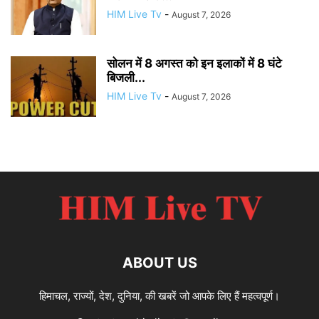
HIM Live Tv
-
August 7, 2026
सोलन में 8 अगस्त को इन इलाकों में 8 घंटे
बिजली...
HIM Live Tv
-
August 7, 2026
ABOUT US
हिमाचल, राज्यों, देश, दुनिया, की खबरें जो आपके लिए हैं महत्वपूर्ण।