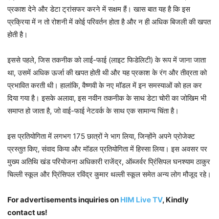
प्रकाश देने और डेटा ट्रांसफर करने में सक्षम हैं। खास बात यह है कि इस
प्रक्रिया में न तो रोशनी में कोई परिवर्तन होता है और न ही अधिक बिजली की खपत
होती है।
इससे पहले, जिस तकनीक को लाई-फाई (लाइट फिडेलिटी) के रूप में जाना जाता
था, उसमें अधिक ऊर्जा की खपत होती थी और यह प्रकाश के रंग और तीव्रता को
प्रभावित करती थी। हालांकि, वैष्णवी के नए मॉडल में इन समस्याओं को हल कर
दिया गया है। इसके अलावा, इस नवीन तकनीक के साथ डेटा चोरी का जोखिम भी
समाप्त हो जाता है, जो वाई-फाई नेटवर्क के साथ एक सामान्य चिंता है।
इस प्रतियोगिता में लगभग 175 छात्रों ने भाग लिया, जिन्होंने अपने प्रोजेक्ट
प्रस्तुत किए, संवाद किया और मॉडल प्रतियोगिता में हिस्सा लिया। इस अवसर पर
मुख्य अतिथि खंड परियोजना अधिकारी राजेंद्र, ऑब्जर्वर प्रिंसिपल घनश्याम ठाकुर
चिल्ली स्कूल और प्रिंसिपल रविंद्र कुमार थल्ली स्कूल समेत अन्य लोग मौजूद रहे।
For advertisements inquiries on
HIM Live TV
, Kindly
contact us!