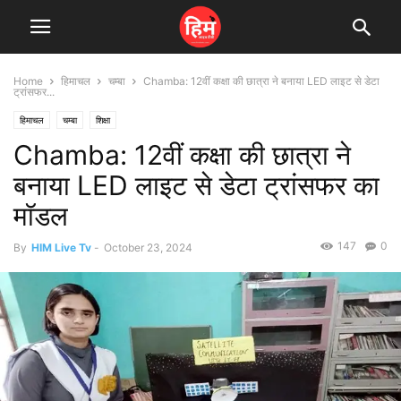
Home
हिमाचल
चम्बा
Chamba: 12वीं कक्षा की छात्रा ने बनाया LED लाइट से डेटा
ट्रांसफर...
हिमाचल
चम्बा
शिक्षा
Chamba: 12वीं कक्षा की छात्रा ने
बनाया LED लाइट से डेटा ट्रांसफर का
मॉडल
147
0
By
HIM Live Tv
-
October 23, 2024