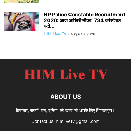
HP Police Constable Recruitment
2026: आज आखिरी मौका! 734 कांस्टेबल
पदों...
HIM Live Tv
-
August 6, 2026
ABOUT US
हिमाचल, राज्यों, देश, दुनिया, की खबरें जो आपके लिए हैं महत्वपूर्ण।
Contact us:
himlivetv@gmail.com