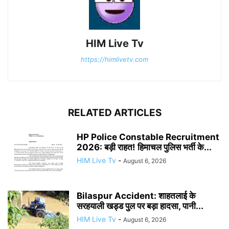
HIM Live Tv
https://himlivetv.com
RELATED ARTICLES
HP Police Constable Recruitment
2026: बड़ी राहत! हिमाचल पुलिस भर्ती के...
HIM Live Tv
-
August 6, 2026
Bilaspur Accident: शाहतलाई के
सरहयाली खड्ड पुल पर बड़ा हादसा, पानी...
HIM Live Tv
-
August 6, 2026