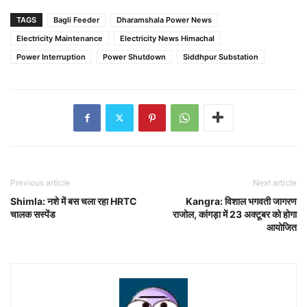
TAGS
Bagli Feeder
Dharamshala Power News
Electricity Maintenance
Electricity News Himachal
Power Interruption
Power Shutdown
Siddhpur Substation
Previous article
Next article
Shimla: नशे में बस चला रहा HRTC
Kangra: विशाल भगवती जागरण
चालक सस्पेंड
राजोल, कांगड़ा में 23 अक्टूबर को होगा
आयोजित