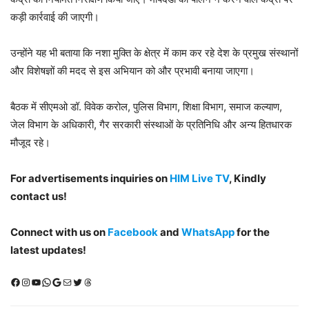
कड़ी कार्रवाई की जाएगी।
उन्होंने यह भी बताया कि नशा मुक्ति के क्षेत्र में काम कर रहे देश के प्रमुख संस्थानों
और विशेषज्ञों की मदद से इस अभियान को और प्रभावी बनाया जाएगा।
बैठक में सीएमओ डॉ. विवेक करोल, पुलिस विभाग, शिक्षा विभाग, समाज कल्याण,
जेल विभाग के अधिकारी, गैर सरकारी संस्थाओं के प्रतिनिधि और अन्य हितधारक
मौजूद रहे।
For advertisements inquiries on
HIM Live TV
, Kindly
contact us!
Connect with us on
Facebook
and
WhatsApp
for the
latest updates!
Facebook
Instagram
YouTube
WhatsApp
Google
Mail
X (Twitter)
Threads