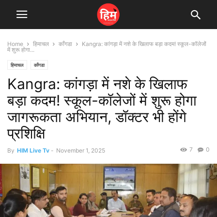
Home
हिमाचल
काँगडा
Kangra: कांगड़ा में नशे के खिलाफ बड़ा कदम! स्कूल-कॉलेजों
में शुरू होगा...
हिमाचल
काँगडा
Kangra: कांगड़ा में नशे के खिलाफ
बड़ा कदम! स्कूल-कॉलेजों में शुरू होगा
जागरूकता अभियान, डॉक्टर भी होंगे
प्रशिक्षि
7
0
By
HIM Live Tv
-
November 1, 2025