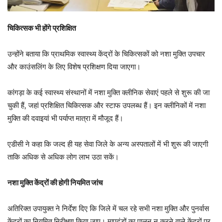
चिकित्सक भी होंगे प्रशिक्षित
उन्होंने बताया कि प्राथमिक स्वास्थ्य केंद्रों के चिकित्सकों को नशा मुक्ति उपचार
और काउंसलिंग के लिए विशेष प्रशिक्षण दिया जाएगा।
कांगड़ा के कई स्वास्थ्य संस्थानों में नशा मुक्ति क्लीनिक सेवाएं पहले से शुरू की जा
चुकी हैं, जहां प्रशिक्षित चिकित्सक और स्टाफ उपलब्ध हैं। इन क्लीनिकों में नशा
मुक्ति की दवाइयां भी पर्याप्त मात्रा में मौजूद हैं।
एडीसी ने कहा कि जल्द ही यह सेवा जिले के अन्य अस्पतालों में भी शुरू की जाएगी
ताकि अधिक से अधिक लोग लाभ उठा सकें।
नशा मुक्ति केंद्रों की होगी नियमित जांच
अतिरिक्त उपायुक्त ने निर्देश दिए कि जिले में चल रहे सभी नशा मुक्ति और पुनर्वास
केंद्रों का नियमित निरीक्षण किया जाए। मापदंडों का पालन न करने वाले केंद्रों पर