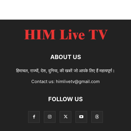
ABOUT US
हिमाचल, राज्यों, देश, दुनिया, की खबरें जो आपके लिए हैं महत्वपूर्ण।
Contact us:
himlivetv@gmail.com
FOLLOW US