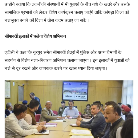
उन्होंने बताया कि तकनीकी संस्थानों में भी युवाओं के बीच नशे के खतरे और उसके
सामाजिक प्रभावों को लेकर विशेष कार्यक्रम चलाए जाएंगे ताकि कांगड़ा जिला को
नशामुक्त बनाने की दिशा में ठोस कदम उठाए जा सकें।
सीमावर्ती इलाकों में चलेगा विशेष अभियान
एडीसी ने कहा कि नूरपुर समेत सीमावर्ती क्षेत्रों में पुलिस और अन्य विभागों के
सहयोग से विशेष नशा-निवारण अभियान चलाया जाएगा। इन इलाकों में युवाओं को
नशे से दूर रखने और जागरूक करने पर खास ध्यान दिया जाएगा।