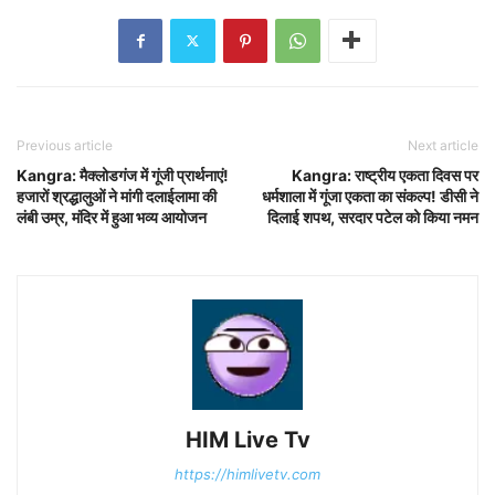
Previous article
Next article
Kangra: मैक्लोडगंज में गूंजी प्रार्थनाएं!
Kangra: राष्ट्रीय एकता दिवस पर
हजारों श्रद्धालुओं ने मांगी दलाईलामा की
धर्मशाला में गूंजा एकता का संकल्प! डीसी ने
लंबी उम्र, मंदिर में हुआ भव्य आयोजन
दिलाई शपथ, सरदार पटेल को किया नमन
HIM Live Tv
https://himlivetv.com