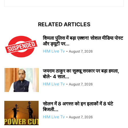
RELATED ARTICLES
शिमला पुलिस में बड़ा एक्शन! सोशल मीडिया पोस्ट
और ड्यूटी पर...
HIM Live Tv
-
August 7, 2026
जयराम ठाकुर का सुक्खू सरकार पर बड़ा हमला,
बोले- 4 साल...
HIM Live Tv
-
August 7, 2026
सोलन में 8 अगस्त को इन इलाकों में 8 घंटे
बिजली...
HIM Live Tv
-
August 7, 2026