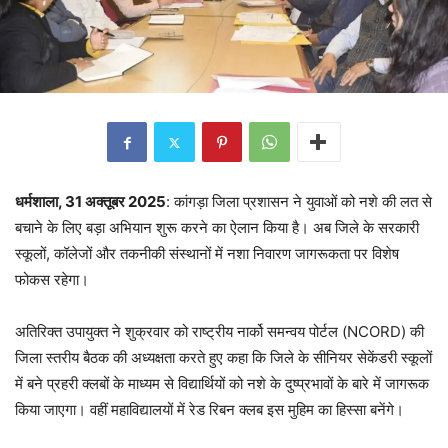
धर्मशाला, 31 अक्तूबर 2025
: कांगड़ा जिला प्रशासन ने युवाओं को नशे की लत से
बचाने के लिए बड़ा अभियान शुरू करने का ऐलान किया है। अब जिले के सरकारी
स्कूलों, कॉलेजों और तकनीकी संस्थानों में नशा निवारण जागरूकता पर विशेष
फोकस रहेगा।
अतिरिक्त उपायुक्त ने शुक्रवार को राष्ट्रीय नार्को समन्वय पोर्टल (NCORD) की
जिला स्तरीय बैठक की अध्यक्षता करते हुए कहा कि जिले के सीनियर सेकेंडरी स्कूलों
में बने प्रहरी क्लबों के माध्यम से विद्यार्थियों को नशे के दुष्प्रभावों के बारे में जागरूक
किया जाएगा। वहीं महाविद्यालयों में रेड रिबन क्लब इस मुहिम का हिस्सा बनेंगे।