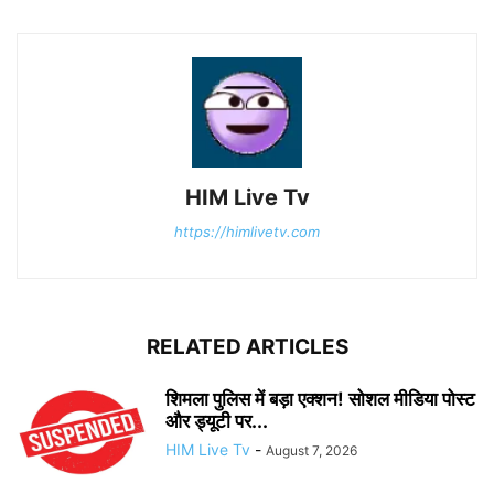
HIM Live Tv
https://himlivetv.com
RELATED ARTICLES
शिमला पुलिस में बड़ा एक्शन! सोशल मीडिया पोस्ट
और ड्यूटी पर...
HIM Live Tv
-
August 7, 2026