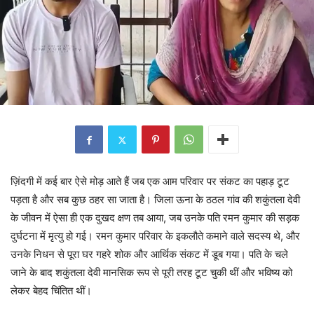
ज़िंदगी में कई बार ऐसे मोड़ आते हैं जब एक आम परिवार पर संकट का पहाड़ टूट
पड़ता है और सब कुछ ठहर सा जाता है। जिला ऊना के ठठल गांव की शकुंतला देवी
के जीवन में ऐसा ही एक दुखद क्षण तब आया, जब उनके पति रमन कुमार की सड़क
दुर्घटना में मृत्यु हो गई। रमन कुमार परिवार के इकलौते कमाने वाले सदस्य थे, और
उनके निधन से पूरा घर गहरे शोक और आर्थिक संकट में डूब गया। पति के चले
जाने के बाद शकुंतला देवी मानसिक रूप से पूरी तरह टूट चुकी थीं और भविष्य को
लेकर बेहद चिंतित थीं।