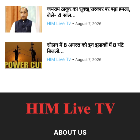
जयराम ठाकुर का सुक्खू सरकार पर बड़ा हमला,
बोले- 4 साल...
HIM Live Tv
-
August 7, 2026
सोलन में 8 अगस्त को इन इलाकों में 8 घंटे
बिजली...
HIM Live Tv
-
August 7, 2026
ABOUT US