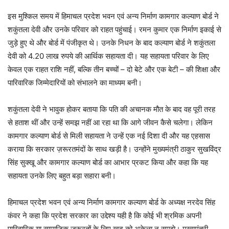
इस मुश्किल समय में हिमाचल प्रदेश भवन एवं अन्य निर्माण कामगार कल्याण बोर्ड ने
शकुंतला देवी और उनके परिवार को राहत पहुंचाई। रमन कुमार एक निर्माण इकाई से
जुड़े हुए थे और बोर्ड में पंजीकृत थे। उनके निधन के बाद कल्याण बोर्ड ने शकुंतला
देवी को 4.20 लाख रुपये की आर्थिक सहायता दी। यह सहायता परिवार के लिए
केवल एक राहत राशि नहीं, बल्कि तीन बच्चों – दो बेटे और एक बेटी – की शिक्षा और
पारिवारिक जिम्मेदारियों को संभालने का माध्यम बनी।
शकुंतला देवी ने भावुक होकर बताया कि पति की अचानक मौत के बाद वह पूरी तरह
से हताश थीं और उन्हें समझ नहीं आ रहा था कि आगे जीवन कैसे चलेगा। लेकिन
कामगार कल्याण बोर्ड से मिली सहायता ने उन्हें एक नई दिशा दी और यह एहसास
कराया कि सरकार ज़रूरतमंदों के साथ खड़ी है। उन्होंने मुख्यमंत्री ठाकुर सुखविंद्र
सिंह सुक्खू और कामगार कल्याण बोर्ड का आभार प्रकट किया और कहा कि यह
सहायता उनके लिए बहुत बड़ा सहारा बनी।
हिमाचल प्रदेश भवन एवं अन्य निर्माण कामगार कल्याण बोर्ड के अध्यक्ष नरदेव सिंह
कंवर ने कहा कि प्रदेश सरकार का उद्देश्य यही है कि कोई भी श्रमिक अपनी
पारिवारिक या सामाजिक ज़रूरतों के लिए खुद को अकेला न समझे। मुख्यमंत्री