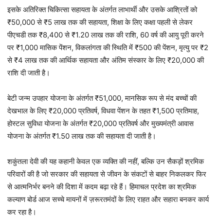
इसके अतिरिक्त चिकित्सा सहायता के अंतर्गत लाभार्थी और उसके आश्रितों को
₹50,000 से ₹5 लाख तक की सहायता, शिक्षा के लिए कक्षा पहली से लेकर
पीएचडी तक ₹8,400 से ₹1.20 लाख तक की राशि, 60 वर्ष की आयु पूरी करने
पर ₹1,000 मासिक पेंशन, विकलांगता की स्थिति में ₹500 की पेंशन, मृत्यु पर ₹2
से ₹4 लाख तक की आर्थिक सहायता और अंतिम संस्कार के लिए ₹20,000 की
राशि दी जाती है।
बेटी जन्म उपहार योजना के अंतर्गत ₹51,000, मानसिक रूप से मंद बच्चों की
देखभाल के लिए ₹20,000 प्रतिवर्ष, विधवा पेंशन के तहत ₹1,500 प्रतिमाह,
होस्टल सुविधा योजना के अंतर्गत ₹20,000 प्रतिवर्ष और मुख्यमंत्री आवास
योजना के अंतर्गत ₹1.50 लाख तक की सहायता दी जाती है।
शकुंतला देवी की यह कहानी केवल एक व्यक्ति की नहीं, बल्कि उन सैकड़ों श्रमिक
परिवारों की है जो सरकार की सहायता से जीवन के संकटों से बाहर निकलकर फिर
से आत्मनिर्भर बनने की दिशा में कदम बढ़ा रहे हैं। हिमाचल प्रदेश का श्रमिक
कल्याण बोर्ड आज सच्चे मायनों में ज़रूरतमंदों के लिए राहत और सहारा बनकर कार्य
कर रहा है।