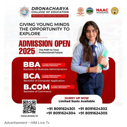
Advertisement – HIM Live Tv