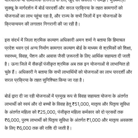
सुक्खू के मार्गदर्शन में बोर्ड पारदर्शी और सरल प्रक्रिया के तहत कामगारों को
योजनाओं का लाभ पहुंचा रहा है, और राज्य के सभी जिलों में इन योजनाओं के
क्रियान्वयन की लगातार निगरानी की जा रही है।
इस संदर्भ में जिला श्रमिक कल्याण अधिकारी अमन शर्मा ने बताया कि हिमाचल
प्रदेश भवन एवं अन्य निर्माण कामगार कल्याण बोर्ड के माध्यम से श्रमिकों को शिक्षा,
स्वास्थ्य, विवाह, पेंशन और आवास जैसी ज़रूरतों के लिए आर्थिक सहायता दी जाती
है। ऊना जिले में सैकड़ों पंजीकृत श्रमिक अब तक इन योजनाओं से लाभान्वित हो
चुके हैं। अधिकारी ने बताया कि सभी लाभार्थियों को योजनाओं का लाभ पारदर्शी और
सरल प्रक्रिया के तहत सुनिश्चित किया जा रहा है।
बोर्ड द्वारा दी जा रही योजनाओं में प्रमुख रूप से विवाह सहायता योजना के अंतर्गत
लाभार्थी को स्वयं और दो बच्चों के विवाह हेतु ₹51,000, मातृत्व और पितृत्व सुविधा
के अंतर्गत महिला को ₹25,000, पंजीकृत महिला कर्मकार को दो प्रसवों तक
₹6,000, पुरुष लाभार्थी को पितृत्व सुविधा के अंतर्गत ₹1,000 और मातृत्व अवकाश
के लिए ₹6,000 तक की राशि दी जाती है।