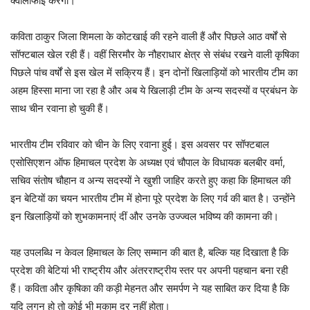
क्वालीफाई करेंगी।
कविता ठाकुर जिला शिमला के कोटखाई की रहने वाली हैं और पिछले आठ वर्षों से
सॉफ्टबाल खेल रही हैं। वहीं सिरमौर के नौहराधार क्षेत्र से संबंध रखने वाली कृषिका
पिछले पांच वर्षों से इस खेल में सक्रिय हैं। इन दोनों खिलाड़ियों को भारतीय टीम का
अहम हिस्सा माना जा रहा है और अब ये खिलाड़ी टीम के अन्य सदस्यों व प्रबंधन के
साथ चीन रवाना हो चुकी हैं।
भारतीय टीम रविवार को चीन के लिए रवाना हुई। इस अवसर पर सॉफ्टबाल
एसोसिएशन ऑफ हिमाचल प्रदेश के अध्यक्ष एवं चौपाल के विधायक बलबीर वर्मा,
सचिव संतोष चौहान व अन्य सदस्यों ने खुशी जाहिर करते हुए कहा कि हिमाचल की
इन बेटियों का चयन भारतीय टीम में होना पूरे प्रदेश के लिए गर्व की बात है। उन्होंने
इन खिलाड़ियों को शुभकामनाएं दीं और उनके उज्ज्वल भविष्य की कामना की।
यह उपलब्धि न केवल हिमाचल के लिए सम्मान की बात है, बल्कि यह दिखाता है कि
प्रदेश की बेटियां भी राष्ट्रीय और अंतरराष्ट्रीय स्तर पर अपनी पहचान बना रही
हैं। कविता और कृषिका की कड़ी मेहनत और समर्पण ने यह साबित कर दिया है कि
यदि लगन हो तो कोई भी मुकाम दूर नहीं होता।