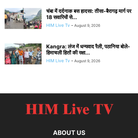
चंबा में दर्दनाक बस हादसा: तीसा-बैरागढ़ मार्ग पर
18 सवारियों से...
HIM Live Tv
-
August 9, 2026
Kangra: लंज में धन्यवाद रैली, पठानिया बोले-
हिमाचली हितों की रक्षा...
HIM Live Tv
-
August 9, 2026
ABOUT US