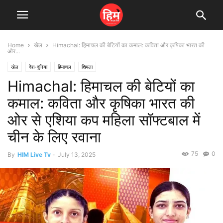
Home
खेल
Himachal: हिमाचल की बेटियों का कमाल: कविता और कृषिका भारत की
ओर...
खेल
देश-दुनिया
हिमाचल
शिमला
Himachal: हिमाचल की बेटियों का
कमाल: कविता और कृषिका भारत की
ओर से एशिया कप महिला सॉफ्टबाल में
चीन के लिए रवाना
75
0
By
HIM Live Tv
-
July 13, 2025