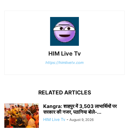
HIM Live Tv
https://himlivetv.com
RELATED ARTICLES
Kangra: शाहपुर में 3,503 लाभार्थियों पर
सरकार की नजर, पठानिया बोले-...
HIM Live Tv
-
August 9, 2026