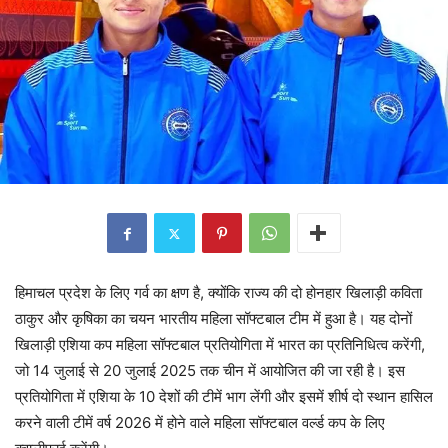
हिमाचल प्रदेश के लिए गर्व का क्षण है, क्योंकि राज्य की दो होनहार खिलाड़ी कविता
ठाकुर और कृषिका का चयन भारतीय महिला सॉफ्टबाल टीम में हुआ है। यह दोनों
खिलाड़ी एशिया कप महिला सॉफ्टबाल प्रतियोगिता में भारत का प्रतिनिधित्व करेंगी,
जो 14 जुलाई से 20 जुलाई 2025 तक चीन में आयोजित की जा रही है। इस
प्रतियोगिता में एशिया के 10 देशों की टीमें भाग लेंगी और इसमें शीर्ष दो स्थान हासिल
करने वाली टीमें वर्ष 2026 में होने वाले महिला सॉफ्टबाल वर्ल्ड कप के लिए