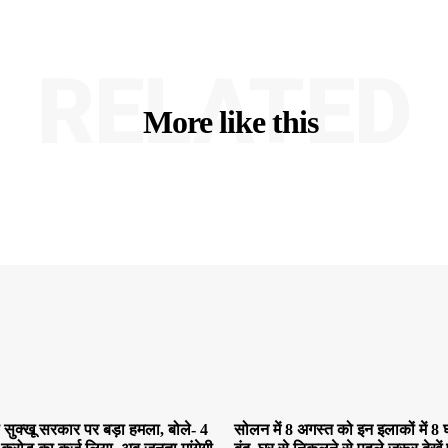
RELATED
More like this
सुक्खू सरकार पर बड़ा हमला, बोले- 4
सोलन में 8 अगस्त को इन इलाकों में 8 घ