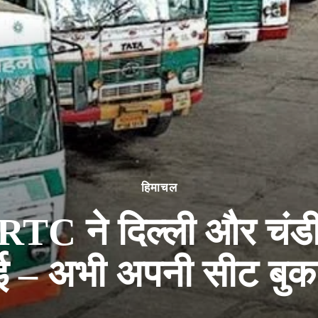
हिमाचल
RTC ने दिल्ली और चंडीगढ
 – अभी अपनी सीट बुक 