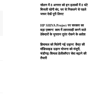
सोलन में 8 अगस्त को इन इलाकों में 8 घंटे
बिजली रहेगी बंद, घर से निकलने से पहले
जरूर देखें पूरी लिस्ट
HP SHIVA Project पर सरकार का
बड़ा एक्शन! काम में लापरवाही करने वाले
ठेकेदारों के भुगतान तुरंत रोकने के आदेश
हिमाचल को मिलेगी नई उड़ान! केंद्र की
मॉडिफाइड उड़ान योजना को मंजूरी,
चंडीगढ़-शिमला हेलीकॉप्टर सेवा बढ़ाने की
तैयारी