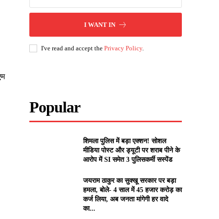
I WANT IN
I've read and accept the
Privacy Policy
.
एम
Popular
शिमला पुलिस में बड़ा एक्शन! सोशल
मीडिया पोस्ट और ड्यूटी पर शराब पीने के
आरोप में SI समेत 3 पुलिसकर्मी सस्पेंड
जयराम ठाकुर का सुक्खू सरकार पर बड़ा
हमला, बोले- 4 साल में 45 हजार करोड़ का
कर्ज लिया, अब जनता मांगेगी हर वादे
का...