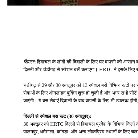
शिमला
: हिमाचल के लोगों की दिवाली के लिए घर वापसी को आसान ब
दिल्ली और चंडीगढ़ से स्पेशल बसें चलाएगा। HRTC ने इसके लिए सभी
चंडीगढ़ से 29 और 30 अक्तूबर को 13 स्पेशल बसें विभिन्न रूटों पर
सेवाओं के लिए ऑनलाइन बुकिंग शुरू हो चुकी है और अगर सभी सीटें ब
जाएंगी। ये बस सेवाएं दिवाली के बाद वापसी के लिए भी उपलब्ध होंगी
दिल्ली से स्पेशल बस रूट (30 अक्तूबर):
30 अक्तूबर को HRTC दिल्ली से हिमाचल प्रदेश के विभिन्न जिलों के
पालमपुर, धर्मशाला, कांगड़ा, और अन्य लोकप्रिय स्थानों के लिए चल