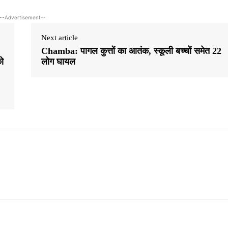
--Advertisement--
Next article
Chamba: पागल कुत्तों का आतंक, स्कूली बच्चों समेत 22
को
लोग घायल