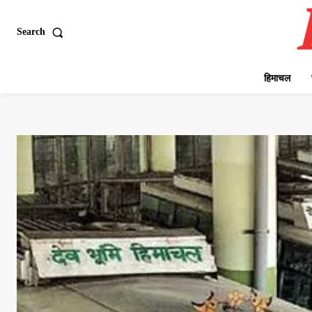
Search
हिमाचल