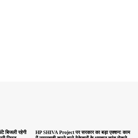
ंटे बिजली रहेगी
HP SHIVA Project पर सरकार का बड़ा एक्शन! काम