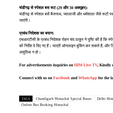
चंडीगढ़ से स्पेशल बस रूट (29 और 30 अक्तूबर):
चंडीगढ़ से स्पेशल बसें बैजनाथ, ज्वालाजी और धर्मशाला जैसे रूटों प
जाएंगी।
प्रबंध निदेशक का बयान:
एचआरटीसी के प्रबंध निदेशक रोहन चंद ठाकुर ने पुष्टि की है कि 
को निर्देश दे दिए गए हैं। यात्री ऑनलाइन बुकिंग कर सकते हैं, और 
असुविधा न हो।
For advertisements inquiries
on
HIM Live TV
, Kindly 
Connect with us on
Facebook
and
WhatsApp
for the l
Chandigarh Himachal Special Buses
Delhi Him
TAGS
Online Bus Booking Himachal