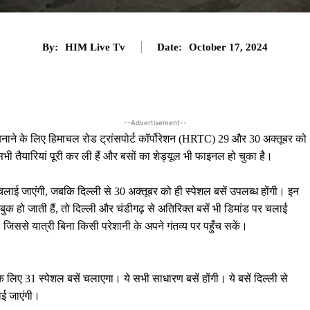
By:
HIM Live Tv
Date:
October 17, 2024
--Advertisement--
नाने के लिए हिमाचल रोड ट्रांसपोर्ट कॉर्पोरेशन (HRTC) 29 और 30 अक्तूबर को
 तैयारियां पूरी कर ली हैं और बसों का शेड्यूल भी फाइनल हो चुका है।
 चलाई जाएंगी, जबकि दिल्ली से 30 अक्तूबर को ही स्पेशल बसें उपलब्ध होंगी। इन
ुक हो जाती हैं, तो दिल्ली और चंडीगढ़ से अतिरिक्त बसें भी डिमांड पर चलाई
, जिससे यात्री बिना किसी परेशानी के अपने गंतव्य पर पहुँच सकें।
 लिए 31 स्पेशल बसें चलाएगा। ये सभी साधारण बसें होंगी। ये बसें दिल्ली से
ाई जाएंगी।