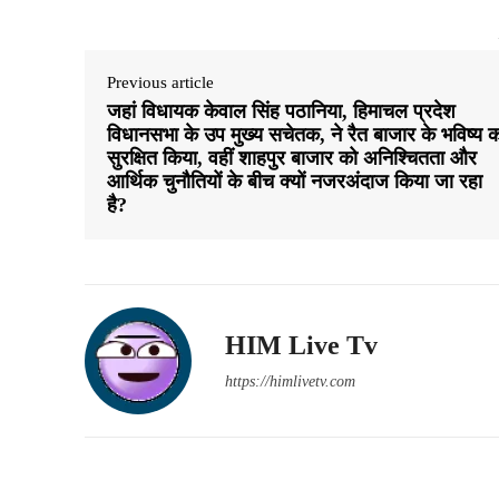
Previous article
जहां विधायक केवाल सिंह पठानिया, हिमाचल प्रदेश
विधानसभा के उप मुख्य सचेतक, ने रैत बाजार के भविष्य 
सुरक्षित किया, वहीं शाहपुर बाजार को अनिश्चितता और
आर्थिक चुनौतियों के बीच क्यों नजरअंदाज किया जा रहा
है?
HIM Live Tv
https://himlivetv.com