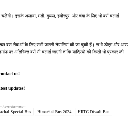
र चलेंगी। इसके अलावा, मंडी, कुल्लू, हमीरपुर, और चंबा के लिए भी बसें चलाई
स्पेशल बस सेवाओं के लिए सभी जरूरी तैयारियां की जा चुकी हैं। सभी डीएम और आर
डिमांड पर अतिरिक्त बसें भी चलाई जाएंगी ताकि यात्रियों को किसी भी प्रकार की
contact us!
atest updates!
--Advertisement--
achal Special Bus
Himachal Bus 2024
HRTC Diwali Bus