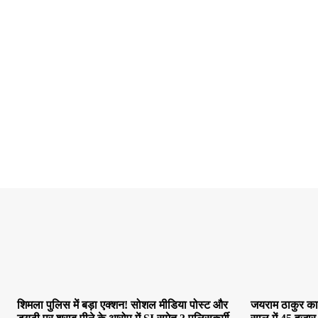
शिमला पुलिस में बड़ा एक्शन! सोशल मीडिया पोस्ट और
जयराम ठाकुर का 