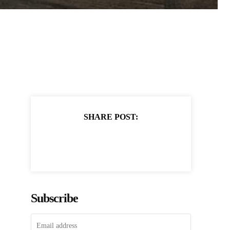
SHARE POST:
Subscribe