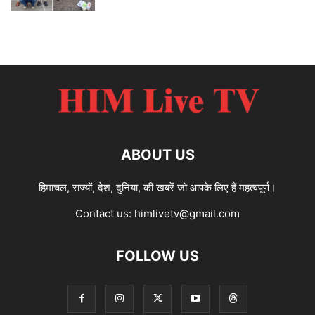
ABOUT US
हिमाचल, राज्यों, देश, दुनिया, की खबरें जो आपके लिए हैं महत्वपूर्ण।
Contact us:
himlivetv@gmail.com
FOLLOW US