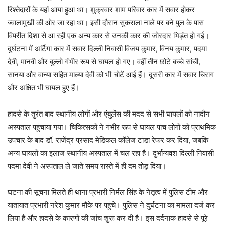
रिश्तेदारों के यहां आया हुआ था। शुक्रवार शाम परिवार कार में सवार होकर
ज्वालामुखी की ओर जा रहा था। इसी दौरान सुकराला नाले पर बने पुल के पास
विपरीत दिशा से आ रही एक अन्य कार से उनकी कार की जोरदार भिड़ंत हो गई।
दुर्घटना में अर्टिगा कार में सवार दिल्ली निवासी विजय कुमार, विनय कुमार, पदमा
देवी, मानवी और बुल्लो गंभीर रूप से घायल हो गए। वहीं तीन छोटे बच्चे सांची,
सानया और वान्या सहित माल्या देवी को भी चोटें आई हैं। दूसरी कार में सवार चिराग
और अक्षित भी घायल हुए हैं।
हादसे के तुरंत बाद स्थानीय लोगों और एंबुलेंस की मदद से सभी घायलों को नादौन
अस्पताल पहुंचाया गया। चिकित्सकों ने गंभीर रूप से घायल पांच लोगों को प्राथमिक
उपचार के बाद डॉ. राजेंद्र प्रसाद मेडिकल कॉलेज टांडा रेफर कर दिया, जबकि
अन्य घायलों का इलाज स्थानीय अस्पताल में चल रहा है। दुर्भाग्यवश दिल्ली निवासी
पदमा देवी ने अस्पताल ले जाते समय रास्ते में ही दम तोड़ दिया।
घटना की सूचना मिलते ही थाना प्रभारी निर्मल सिंह के नेतृत्व में पुलिस टीम और
यातायात प्रभारी नरेश कुमार मौके पर पहुंचे। पुलिस ने दुर्घटना का मामला दर्ज कर
लिया है और हादसे के कारणों की जांच शुरू कर दी है। इस दर्दनाक हादसे से पूरे