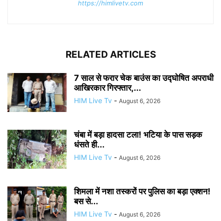
https://himlivetv.com
RELATED ARTICLES
7 साल से फरार चेक बाउंस का उद्घोषित अपराधी
आखिरकार गिरफ्तार,...
HIM Live Tv
-
August 6, 2026
चंबा में बड़ा हादसा टला! भटिया के पास सड़क
धंसते ही...
HIM Live Tv
-
August 6, 2026
शिमला में नशा तस्करों पर पुलिस का बड़ा एक्शन!
बस से...
HIM Live Tv
-
August 6, 2026