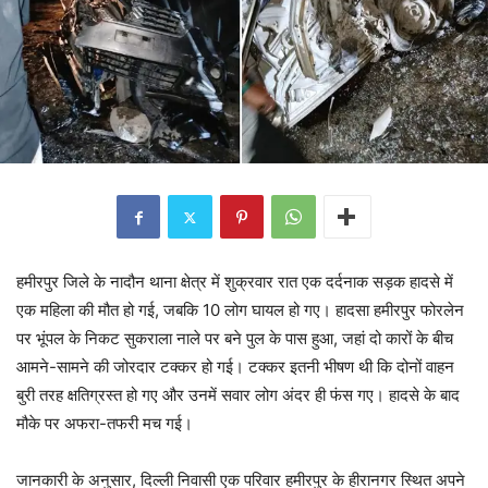
हमीरपुर जिले के नादौन थाना क्षेत्र में शुक्रवार रात एक दर्दनाक सड़क हादसे में
एक महिला की मौत हो गई, जबकि 10 लोग घायल हो गए। हादसा हमीरपुर फोरलेन
पर भूंपल के निकट सुकराला नाले पर बने पुल के पास हुआ, जहां दो कारों के बीच
आमने-सामने की जोरदार टक्कर हो गई। टक्कर इतनी भीषण थी कि दोनों वाहन
बुरी तरह क्षतिग्रस्त हो गए और उनमें सवार लोग अंदर ही फंस गए। हादसे के बाद
मौके पर अफरा-तफरी मच गई।
जानकारी के अनुसार, दिल्ली निवासी एक परिवार हमीरपुर के हीरानगर स्थित अपने