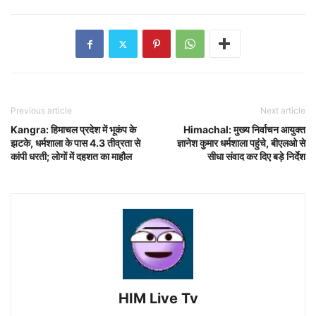
Previous article
Next article
Kangra: हिमाचल प्रदेश में भूकंप के
Himachal: मुख्य निर्वाचन आयुक्त
झटके, धर्मशाला के पास 4.3 तीव्रता से
ज्ञानेश कुमार धर्मशाला पहुंचे, बीएलओ से
कांपी धरती; लोगों में दहशत का माहौल
सीधा संवाद कर दिए बड़े निर्देश
HIM Live Tv