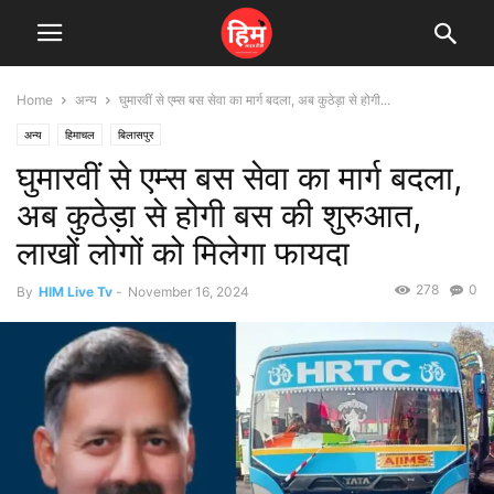
Home
अन्य
घुमारवीं से एम्स बस सेवा का मार्ग बदला, अब कुठेड़ा से होगी...
अन्य
हिमाचल
बिलासपुर
घुमारवीं से एम्स बस सेवा का मार्ग बदला,
अब कुठेड़ा से होगी बस की शुरुआत,
लाखों लोगों को मिलेगा फायदा
278
0
By
HIM Live Tv
-
November 16, 2024