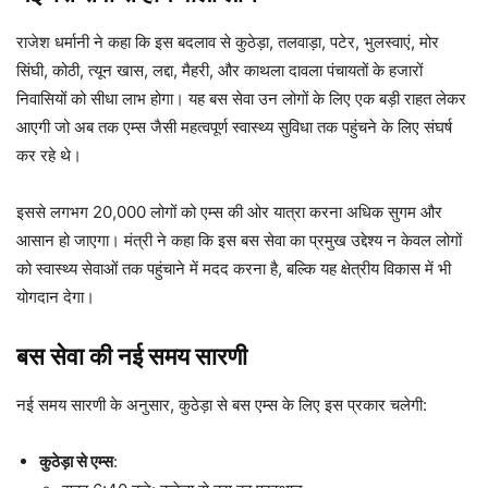
राजेश धर्मानी ने कहा कि इस बदलाव से कुठेड़ा, तलवाड़ा, पटेर, भुलस्वाएं, मोर
सिंघी, कोठी, त्यून खास, लद्दा, मैहरी, और काथला दावला पंचायतों के हजारों
निवासियों को सीधा लाभ होगा। यह बस सेवा उन लोगों के लिए एक बड़ी राहत लेकर
आएगी जो अब तक एम्स जैसी महत्वपूर्ण स्वास्थ्य सुविधा तक पहुंचने के लिए संघर्ष
कर रहे थे।
इससे लगभग 20,000 लोगों को एम्स की ओर यात्रा करना अधिक सुगम और
आसान हो जाएगा। मंत्री ने कहा कि इस बस सेवा का प्रमुख उद्देश्य न केवल लोगों
को स्वास्थ्य सेवाओं तक पहुंचाने में मदद करना है, बल्कि यह क्षेत्रीय विकास में भी
योगदान देगा।
बस सेवा की नई समय सारणी
नई समय सारणी के अनुसार, कुठेड़ा से बस एम्स के लिए इस प्रकार चलेगी:
कुठेड़ा से एम्स
: