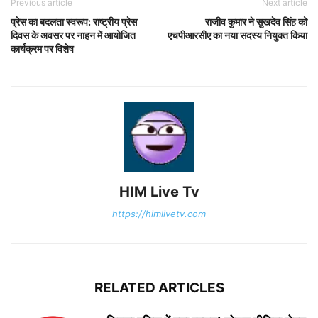
Previous article
Next article
प्रेस का बदलता स्वरूप: राष्ट्रीय प्रेस
राजीव कुमार ने सुखदेव सिंह को
दिवस के अवसर पर नाहन में आयोजित
एचपीआरसीए का नया सदस्य नियुक्त किया
कार्यक्रम पर विशेष
HIM Live Tv
https://himlivetv.com
RELATED ARTICLES