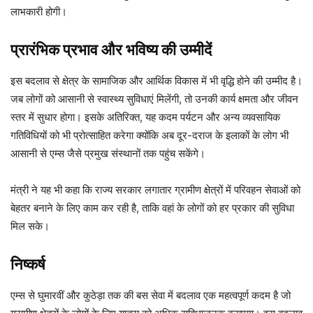
लाभकारी होगी।
प्रारंभिक प्रभाव और भविष्य की उम्मीदें
इस बदलाव से क्षेत्र के सामाजिक और आर्थिक विकास में भी वृद्धि होने की उम्मीद है।
जब लोगों को आसानी से स्वास्थ्य सुविधाएं मिलेंगी, तो उनकी कार्य क्षमता और जीवन
स्तर में सुधार होगा। इसके अतिरिक्त, यह कदम पर्यटन और अन्य व्यवसायिक
गतिविधियों को भी प्रोत्साहित करेगा क्योंकि अब दूर-दराज के इलाकों के लोग भी
आसानी से एम्स जैसे प्रमुख संस्थानों तक पहुंच सकेंगे।
मंत्री ने यह भी कहा कि राज्य सरकार लगातार ग्रामीण क्षेत्रों में परिवहन सेवाओं को
बेहतर बनाने के लिए काम कर रही है, ताकि वहां के लोगों को हर प्रकार की सुविधा
मिल सके।
निष्कर्ष
एम्स से घुमारवीं और कुठेड़ा तक की बस सेवा में बदलाव एक महत्वपूर्ण कदम है जो