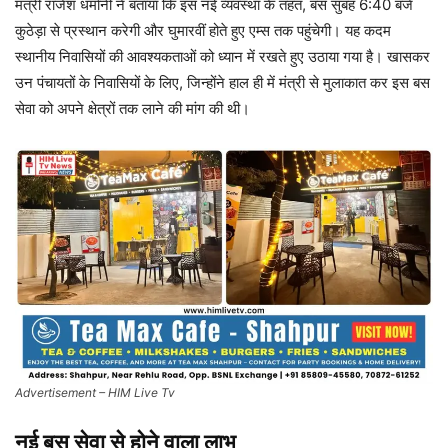
मंत्री राजेश धर्मानी ने बताया कि इस नई व्यवस्था के तहत, बस सुबह 6:40 बजे
कुठेड़ा से प्रस्थान करेगी और घुमारवीं होते हुए एम्स तक पहुंचेगी। यह कदम
स्थानीय निवासियों की आवश्यकताओं को ध्यान में रखते हुए उठाया गया है। खासकर
उन पंचायतों के निवासियों के लिए, जिन्होंने हाल ही में मंत्री से मुलाकात कर इस बस
सेवा को अपने क्षेत्रों तक लाने की मांग की थी।
Advertisement – HIM Live Tv
नई बस सेवा से होने वाला लाभ