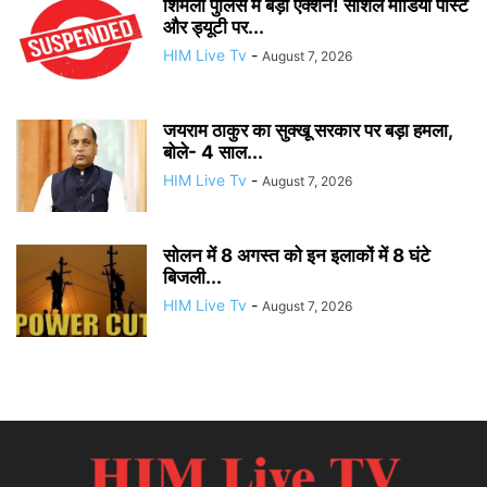
शिमला पुलिस में बड़ा एक्शन! सोशल मीडिया पोस्ट
और ड्यूटी पर...
HIM Live Tv
-
August 7, 2026
जयराम ठाकुर का सुक्खू सरकार पर बड़ा हमला,
बोले- 4 साल...
HIM Live Tv
-
August 7, 2026
सोलन में 8 अगस्त को इन इलाकों में 8 घंटे
बिजली...
HIM Live Tv
-
August 7, 2026