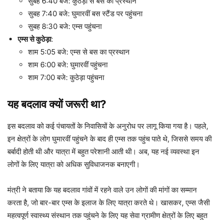
सुबह 6:40 बजे: कुठेड़ा से बस का प्रस्थान
सुबह 7:40 बजे: घुमारवीं बस स्टैंड पर पहुंचना
सुबह 8:30 बजे: एम्स पहुंचना
एम्स से कुठेड़ा
:
शाम 5:05 बजे: एम्स से बस का प्रस्थान
शाम 6:00 बजे: घुमारवीं पहुंचना
शाम 7:00 बजे: कुठेड़ा पहुंचना
यह बदलाव क्यों जरूरी था?
इस बदलाव को कई पंचायतों के निवासियों के अनुरोध पर लागू किया गया है। पहले,
इन क्षेत्रों के लोग घुमारवीं पहुंचने के बाद ही एम्स तक पहुंच पाते थे, जिससे समय की
बर्बादी होती थी और यात्रा में बहुत परेशानी आती थी। अब, यह नई व्यवस्था इन
लोगों के लिए यात्रा को अधिक सुविधाजनक बनाएगी।
मंत्री ने बताया कि यह बदलाव गांवों में रहने वाले उन लोगों की मांगों का सम्मान
करता है, जो बार-बार एम्स के इलाज के लिए यात्रा करते थे। खासकर, एम्स जैसी
महत्वपूर्ण स्वास्थ्य संस्थान तक पहुंचने के लिए यह सेवा ग्रामीण क्षेत्रों के लिए बहुत