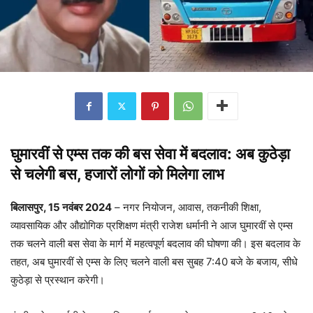
घुमारवीं से एम्स तक की बस सेवा में बदलाव: अब कुठेड़ा
से चलेगी बस, हजारों लोगों को मिलेगा लाभ
बिलासपुर, 15 नवंबर 2024
– नगर नियोजन, आवास, तकनीकी शिक्षा,
व्यावसायिक और औद्योगिक प्रशिक्षण मंत्री राजेश धर्मानी ने आज घुमारवीं से एम्स
तक चलने वाली बस सेवा के मार्ग में महत्वपूर्ण बदलाव की घोषणा की। इस बदलाव के
तहत, अब घुमारवीं से एम्स के लिए चलने वाली बस सुबह 7:40 बजे के बजाय, सीधे
कुठेड़ा से प्रस्थान करेगी।