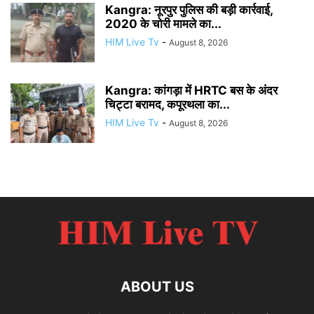
Kangra: नूरपुर पुलिस की बड़ी कार्रवाई,
2020 के चोरी मामले का...
HIM Live Tv
-
August 8, 2026
Kangra: कांगड़ा में HRTC बस के अंदर
चिट्टा बरामद, कपूरथला का...
HIM Live Tv
-
August 8, 2026
ABOUT US