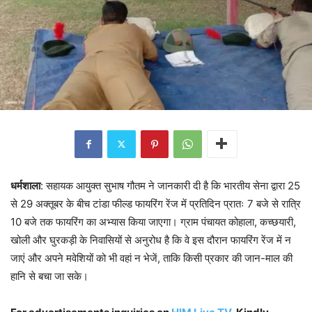
धर्मशाला
: सहायक आयुक्त सुभाष गौतम ने जानकारी दी है कि भारतीय सेना द्वारा 25
से 29 अक्तूबर के बीच टांडा फील्ड फायरिंग रेंज में प्रतिदिन प्रातः 7 बजे से रात्रि
10 बजे तक फायरिंग का अभ्यास किया जाएगा। ग्राम पंचायत कोहाला, कच्छयारी,
खोली और घुरकड़ी के निवासियों से अनुरोध है कि वे इस दौरान फायरिंग रेंज में न
जाएं और अपने मवेशियों को भी वहां न भेजें, ताकि किसी प्रकार की जान-माल की
हानि से बचा जा सके।