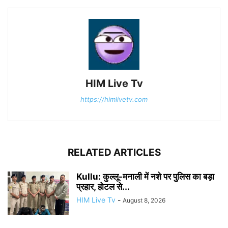
HIM Live Tv
https://himlivetv.com
RELATED ARTICLES
Kullu: कुल्लू-मनाली में नशे पर पुलिस का बड़ा
प्रहार, होटल से...
HIM Live Tv
-
August 8, 2026