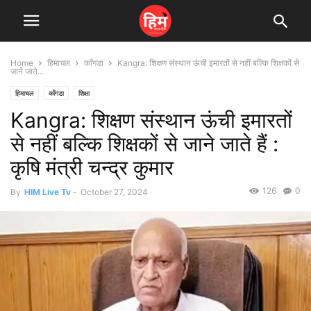
Home
हिमाचल
काँगडा
Kangra: शिक्षण संस्थान ऊंची इमारतों से नहीं बल्कि शिक्षकों से
जाने जाते...
हिमाचल
काँगडा
शिक्षा
Kangra: शिक्षण संस्थान ऊंची इमारतों
से नहीं बल्कि शिक्षकों से जाने जाते हैं :
कृषि मंत्री चन्द्र कुमार
126
0
By
HIM Live Tv
-
October 27, 2024