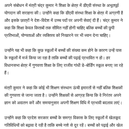
अपने संबोधन में मंत्री चंद्र कुमार ने शिक्षा के क्षेत्र में डीएवी संस्था के अभूतपूर्व
योगदान की सराहना की। उन्होंने कहा कि डीएवी संस्था शिक्षा के क्षेत्र में अग्रणी है
और इसके छात्रों ने देश-विदेश में उच्च पदों पर अपनी सेवाएं दी हैं। चंद्र कुमार ने
कहा कि शिक्षा केवल किताबों तक सीमित नहीं होनी चाहिए बल्कि बच्चों की छुपी
प्रतिभाओं, योग्यताओं और व्यक्तित्व को निखारने पर भी ध्यान देना चाहिए।
उन्होंने यह भी कहा कि कुछ स्कूलों में बच्चों की संख्या कम होने के कारण उन्हें पास
के स्कूलों में मर्ज किया जा रहा है ताकि बच्चों की पढ़ाई प्रभावित न हो। हर
विधानसभा क्षेत्र में गुणवत्ता शिक्षा के लिए राजीव गांधी डे-बोर्डिंग स्कूल बनाए जा रहे
हैं।
मंत्री कुमार ने कहा कि कोई भी शिक्षण संस्थान ऊंची इमारतों से नहीं बल्कि शिक्षकों
की गुणवत्ता से जाना जाता है। उन्होंने शिक्षकों से आग्रह किया कि वे निरंतर अपने
ज्ञान को अद्यतन करें और समयानुसार अपनी शिक्षण विधि में प्रभावी बदलाव लाएं।
उन्होंने कहा कि प्रदेश सरकार बच्चों के समग्र विकास के लिए स्कूलों में खेलकूद
गतिविधियों को बढ़ावा दे रही है ताकि बच्चे नशे से दूर रहें। बच्चों को पढ़ाई और खेल