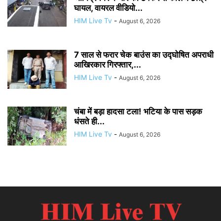
घायल, वायरल वीडियो...
HIM Live Tv
-
August 6, 2026
7 साल से फरार चेक बाउंस का उद्घोषित अपराधी
आखिरकार गिरफ्तार,...
HIM Live Tv
-
August 6, 2026
चंबा में बड़ा हादसा टला! भटिया के पास सड़क
धंसते ही...
HIM Live Tv
-
August 6, 2026