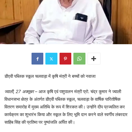
डीएवी पब्लिक स्कूल चलवाड़ा में कृषि मंत्री ने बच्चों को नवाजा
ज्वाली, 27 अक्तूबर
– आज कृषि एवं पशुपालन मंत्री प्रो. चंद्र कुमार ने ज्वाली
विधानसभा क्षेत्र के अंतर्गत डीएवी पब्लिक स्कूल, चलवाड़ा के वार्षिक पारितोषिक
वितरण समारोह में मुख्य अतिथि के रूप में शिरकत की। उन्होंने दीप प्रज्वलित कर
कार्यक्रम का शुभारंभ किया और स्कूल के लिए भूमि दान करने वाले स्वर्गीय लंबरदार
साहिब सिंह की प्रतिमा पर पुष्पांजलि अर्पित की।