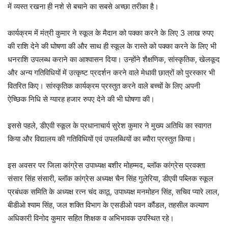
में व्यस्त रखना ही नशे से बचाने का सबसे अच्छा तरीका है।
कार्यक्रम में मंत्री कुमार ने स्कूल के मैदान को पक्का करने के लिए 3 लाख रुपए
की राशि देने की घोषणा की और साथ ही स्कूल के रास्ते को पक्का करने के लिए भी
धनराशि उपलब्ध कराने का आश्वासन दिया। उन्होंने शैक्षणिक, सांस्कृतिक, खेलकूद
और अन्य गतिविधियों में उत्कृष्ट प्रदर्शन करने वाले मेधावी छात्रों को पुरस्कार भी
वितरित किए। सांस्कृतिक कार्यक्रम प्रस्तुत करने वाले बच्चों के लिए अपनी
ऐच्छिक निधि से ग्यारह हजार रुपए देने की भी घोषणा की।
इससे पहले, डीएवी स्कूल के प्रधानाचार्य सुरेश कुमार ने मुख्य अतिथि का स्वागत
किया और विद्यालय की गतिविधियों एवं उपलब्धियों का ब्यौरा प्रस्तुत किया।
इस अवसर पर जिला कांग्रेस उपाध्यक्ष बशीर मोहम्मद, ब्लॉक कांग्रेस प्रवक्ता
संसार सिंह संसारी, ब्लॉक कांग्रेस अध्यक्ष चैन सिंह गुलेरिया, डीएवी पब्लिक स्कूल
प्रबंधक समिति के अध्यक्ष रत्न चंद काठू, उपाध्यक्ष मनमोहन सिंह, सचिव प्यारे लाल,
बीडीओ श्याम सिंह, जल शक्ति विभाग के एसडीओ पवन कौंडल, तहसील कल्याण
अधिकारी विनोद कुमार सहित शिक्षक व अभिभावक उपस्थित रहे।