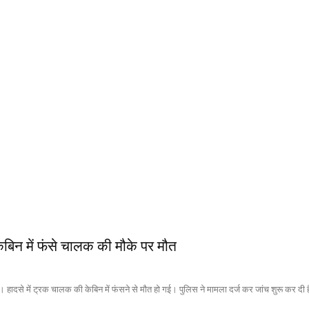
केबिन में फंसे चालक की मौके पर मौत
ा। हादसे में ट्रक चालक की केबिन में फंसने से मौत हो गई। पुलिस ने मामला दर्ज कर जांच शुरू कर दी 