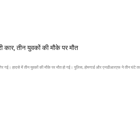
री कार, तीन युवकों की मौके पर मौत
 गई। हादसे में तीन युवकों की मौके पर मौत हो गई। पुलिस, होमगार्ड और एनडीआरएफ ने तीन घंटे तक