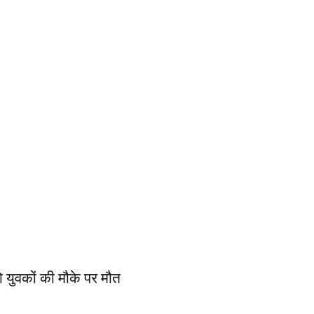
दो युवकों की मौके पर मौत