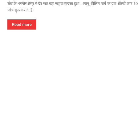
चंबा के भरमौर क्षेत्र में देर रात बड़ा सड़क हादसा हुआ। लामू–हीलिंग मार्ग पर एक ऑल्टो कार 
जांच शुरू कर दी है।
Read more