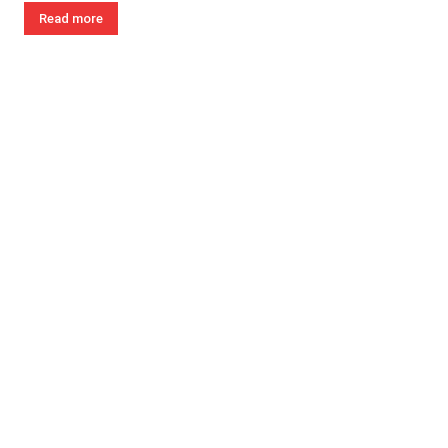
Read more