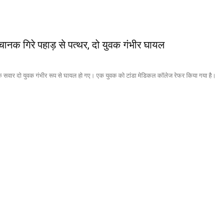
चानक गिरे पहाड़ से पत्थर, दो युवक गंभीर घायल
बाइक सवार दो युवक गंभीर रूप से घायल हो गए। एक युवक को टांडा मेडिकल कॉलेज रेफर किया गया है।