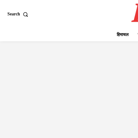
Search
हिमाचल