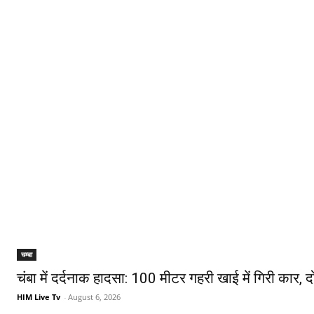
चम्बा
चंबा में दर्दनाक हादसा: 100 मीटर गहरी खाई में गिरी कार, 
HIM Live Tv
-
August 6, 2026