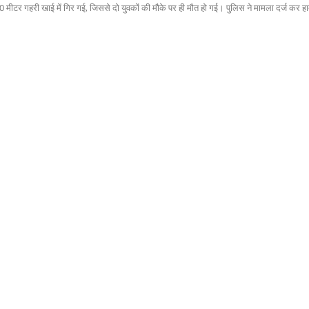
100 मीटर गहरी खाई में गिर गई, जिससे दो युवकों की मौके पर ही मौत हो गई। पुलिस ने मामला दर्ज कर ह