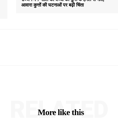
आवारा कुत्तों की घटनाओं पर बढ़ी चिंता
RELATED
More like this