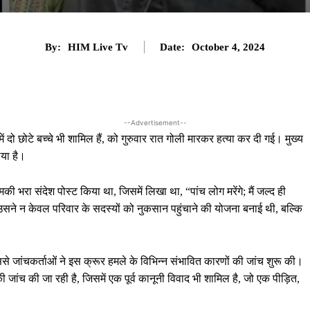
By:
HIM Live Tv
Date:
October 4, 2024
--Advertisement--
ें दो छोटे बच्चे भी शामिल हैं, को गुरुवार रात गोली मारकर हत्या कर दी गई। मुख्य
िया है।
की भरा संदेश पोस्ट किया था, जिसमें लिखा था, “पांच लोग मरेंगे; मैं जल्द ही
सने न केवल परिवार के सदस्यों को नुकसान पहुंचाने की योजना बनाई थी, बल्कि
ससे जांचकर्ताओं ने इस क्रूर हमले के विभिन्न संभावित कारणों की जांच शुरू की।
जांच की जा रही है, जिसमें एक पूर्व कानूनी विवाद भी शामिल है, जो एक पीड़ित,