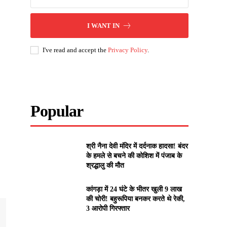
I WANT IN
I've read and accept the
Privacy Policy
.
Popular
श्री नैना देवी मंदिर में दर्दनाक हादसा! बंदर
के हमले से बचने की कोशिश में पंजाब के
श्रद्धालु की मौत
कांगड़ा में 24 घंटे के भीतर खुली 9 लाख
की चोरी! बहुरूपिया बनकर करते थे रेकी,
3 आरोपी गिरफ्तार