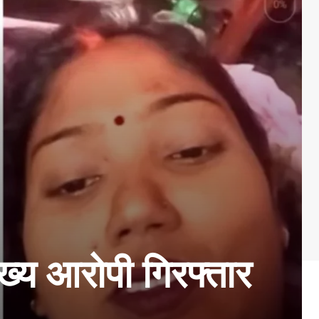
ुख्य आरोपी गिरफ्तार