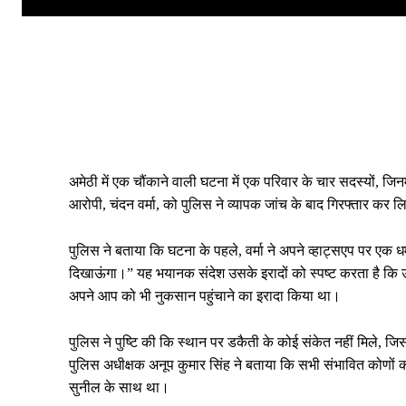
अमेठी में एक चौंकाने वाली घटना में एक परिवार के चार सदस्यों, जिनम
आरोपी, चंदन वर्मा, को पुलिस ने व्यापक जांच के बाद गिरफ्तार कर ल
पुलिस ने बताया कि घटना के पहले, वर्मा ने अपने व्हाट्सएप पर एक धम
दिखाऊंगा।” यह भयानक संदेश उसके इरादों को स्पष्ट करता है कि उ
अपने आप को भी नुकसान पहुंचाने का इरादा किया था।
पुलिस ने पुष्टि की कि स्थान पर डकैती के कोई संकेत नहीं मिले, जि
पुलिस अधीक्षक अनूप कुमार सिंह ने बताया कि सभी संभावित कोणों की 
सुनील के साथ था।