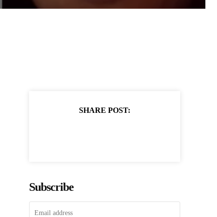
SHARE POST:
Subscribe