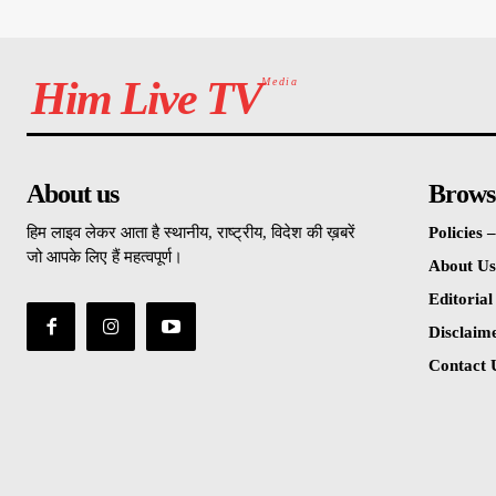
Him Live TV
Media
About us
Brows
हिम लाइव लेकर आता है स्थानीय, राष्ट्रीय, विदेश की ख़बरें
Policies
जो आपके लिए हैं महत्वपूर्ण।
About Us
Editorial
Disclaim
Contact 