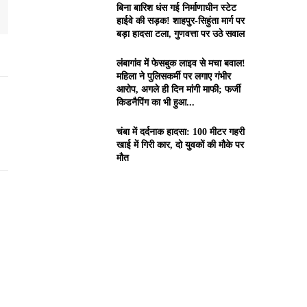
बिना बारिश धंस गई निर्माणाधीन स्टेट
हाईवे की सड़क! शाहपुर-सिहुंता मार्ग पर
बड़ा हादसा टला, गुणवत्ता पर उठे सवाल
लंबागांव में फेसबुक लाइव से मचा बवाल!
महिला ने पुलिसकर्मी पर लगाए गंभीर
आरोप, अगले ही दिन मांगी माफी; फर्जी
किडनैपिंग का भी हुआ...
चंबा में दर्दनाक हादसा: 100 मीटर गहरी
खाई में गिरी कार, दो युवकों की मौके पर
मौत