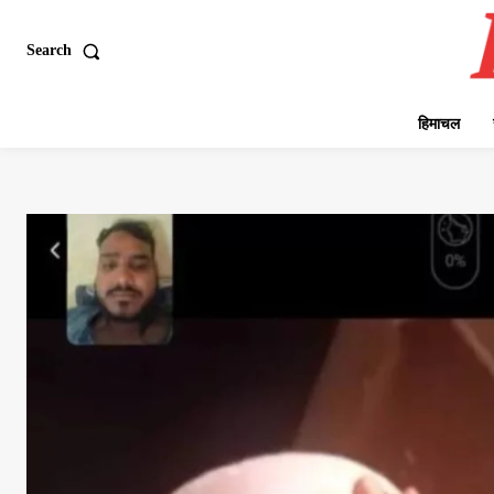
Search
हिमाचल