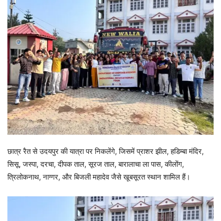
छात्र रैत से उदयपुर की यात्रा पर निकलेंगे, जिसमें प्राशर झील, हडिम्बा मंदिर,
सिसू, जस्पा, दरचा, दीपक ताल, सूरज ताल, बारालाचा ला पास, कीलोंग,
त्रिलोकनाथ, नाग्गर, और बिजली महादेव जैसे खूबसूरत स्थान शामिल हैं।