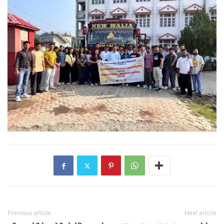
Previous article
Next article