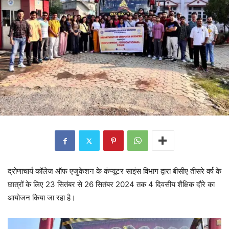
द्रोणाचार्य कॉलेज ऑफ एजुकेशन के कंप्यूटर साइंस विभाग द्वारा बीसीए तीसरे वर्ष के
छात्रों के लिए 23 सितंबर से 26 सितंबर 2024 तक 4 दिवसीय शैक्षिक दौरे का
आयोजन किया जा रहा है।