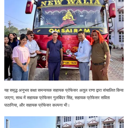
यह समृद्ध अनुभव कक्षा समन्वयक सहायक प्रोफेसर अतुल राणा द्वारा संचालित किया
जाएगा, साथ में सहायक प्रोफेसर गुलबिंदर सिंह, सहायक प्रोफेसर सविता
पाठानिया, और सहायक प्रोफेसर कल्पना भी।