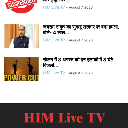
HIM Live Tv
-
August 7, 2026
जयराम ठाकुर का सुक्खू सरकार पर बड़ा हमला,
बोले- 4 साल...
HIM Live Tv
-
August 7, 2026
सोलन में 8 अगस्त को इन इलाकों में 8 घंटे
बिजली...
HIM Live Tv
-
August 7, 2026