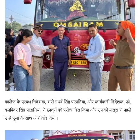
कॉलेज के प्रबंध निदेशक, श्री गंधर्व सिंह पाठानिया, और कार्यकारी निदेशक, डॉ.
बलबिंदर सिंह पाठानिया, ने छात्रों को प्रोत्साहित किया और उनकी यात्रा से पहले
उन्हें पूजा के साथ आशीर्वाद दिया।