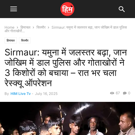
Home
हिमाचल
सिरमौर
Sirmaur: यमुना में जलस्तर बढ़ा, जान जोखिम में डाल पुलिस
और गोताखोरों...
हिमाचल
सिरमौर
Sirmaur: यमुना में जलस्तर बढ़ा, जान
जोखिम में डाल पुलिस और गोताखोरों ने
3 किशोरों को बचाया – रात भर चला
रेस्क्यू ऑपरेशन
67
0
By
HIM Live Tv
-
July 16, 2025