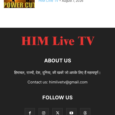
HIM Live Tv
-
August 7, 2026
ABOUT US
हिमाचल, राज्यों, देश, दुनिया, की खबरें जो आपके लिए हैं महत्वपूर्ण।
Contact us:
himlivetv@gmail.com
FOLLOW US