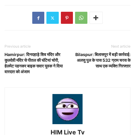
Previous article
Next article
Hamirpur: दिनदहाड़े शिव मंदिर और
Bilaspur: बिलासपुर में बड़ी कार्रवाई:
कुलदेवी मंदिर से पीतल की घंटियां चोरी,
अलसु पुल के पास 532 ग्राम चरस के
हेलमेट पहनकर बाइक सवार युवक ने दिया
साथ एक व्यक्ति गिरफ्तार
वारदात को अंजाम
HIM Live Tv