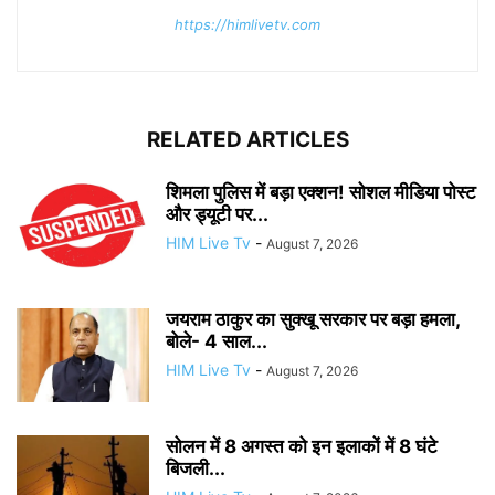
https://himlivetv.com
RELATED ARTICLES
शिमला पुलिस में बड़ा एक्शन! सोशल मीडिया पोस्ट
और ड्यूटी पर...
HIM Live Tv
-
August 7, 2026
जयराम ठाकुर का सुक्खू सरकार पर बड़ा हमला,
बोले- 4 साल...
HIM Live Tv
-
August 7, 2026
सोलन में 8 अगस्त को इन इलाकों में 8 घंटे
बिजली...