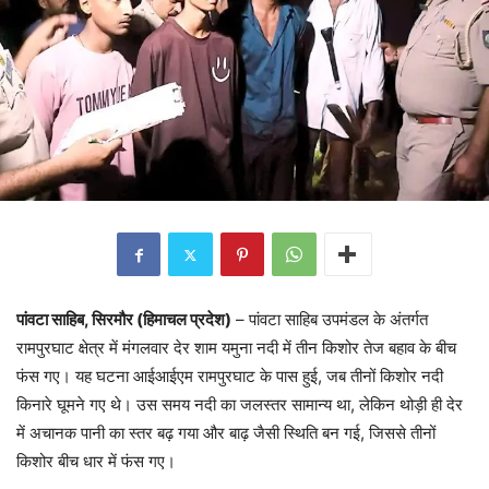
पांवटा साहिब, सिरमौर (हिमाचल प्रदेश)
– पांवटा साहिब उपमंडल के अंतर्गत
रामपुरघाट क्षेत्र में मंगलवार देर शाम यमुना नदी में तीन किशोर तेज बहाव के बीच
फंस गए। यह घटना आईआईएम रामपुरघाट के पास हुई, जब तीनों किशोर नदी
किनारे घूमने गए थे। उस समय नदी का जलस्तर सामान्य था, लेकिन थोड़ी ही देर
में अचानक पानी का स्तर बढ़ गया और बाढ़ जैसी स्थिति बन गई, जिससे तीनों
किशोर बीच धार में फंस गए।