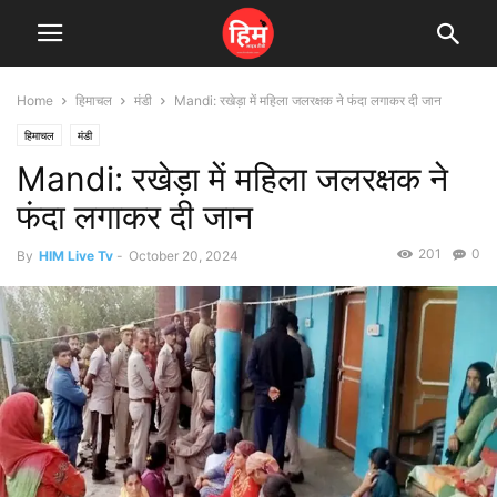
Home
हिमाचल
मंडी
Mandi: रखेड़ा में महिला जलरक्षक ने फंदा लगाकर दी जान
हिमाचल
मंडी
Mandi: रखेड़ा में महिला जलरक्षक ने
फंदा लगाकर दी जान
201
0
By
HIM Live Tv
-
October 20, 2024