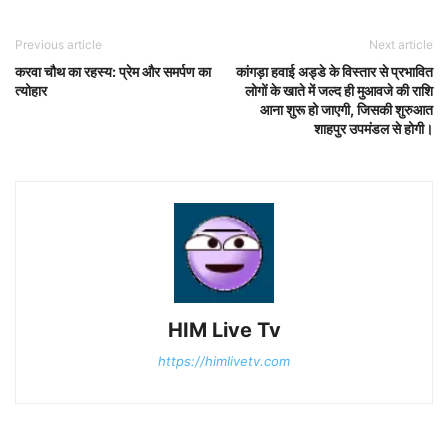
Previous article
Next article
करवा चौथ का रहस्य: प्रेम और समर्पण का
कांगड़ा हवाई अड्डे के विस्तार से प्रभावित
त्योहार
लोगों के खाते में जल्द ही मुआवजे की राशि
आना शुरू हो जाएगी, जिसकी शुरुआत
शाहपुर उपमंडल से होगी।
HIM Live Tv
https://himlivetv.com