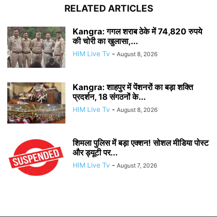
RELATED ARTICLES
Kangra: गगल शराब ठेके में 74,820 रुपये
की चोरी का खुलासा,...
HIM Live Tv
-
August 8, 2026
Kangra: शाहपुर में पेंशनरों का बड़ा शक्ति
प्रदर्शन, 18 संगठनों के...
HIM Live Tv
-
August 8, 2026
शिमला पुलिस में बड़ा एक्शन! सोशल मीडिया पोस्ट
और ड्यूटी पर...
HIM Live Tv
-
August 7, 2026