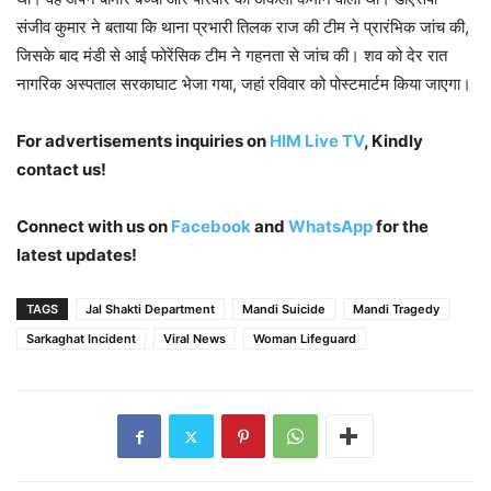
संजीव कुमार ने बताया कि थाना प्रभारी तिलक राज की टीम ने प्रारंभिक जांच की,
जिसके बाद मंडी से आई फोरेंसिक टीम ने गहनता से जांच की। शव को देर रात
नागरिक अस्पताल सरकाघाट भेजा गया, जहां रविवार को पोस्टमार्टम किया जाएगा।
For advertisements inquiries
on
HIM Live TV
, Kindly
contact us!
Connect with us on
Facebook
and
WhatsApp
for the
latest updates!
TAGS
Jal Shakti Department
Mandi Suicide
Mandi Tragedy
Sarkaghat Incident
Viral News
Woman Lifeguard