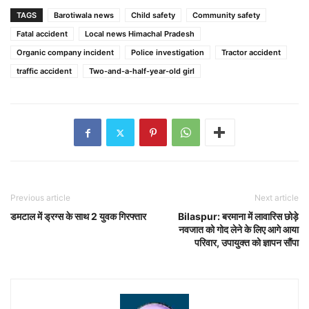
TAGS
Barotiwala news
Child safety
Community safety
Fatal accident
Local news Himachal Pradesh
Organic company incident
Police investigation
Tractor accident
traffic accident
Two-and-a-half-year-old girl
Previous article
Next article
डमटाल में ड्रग्स के साथ 2 युवक गिरफ्तार
Bilaspur: बरमाना में लावारिस छोड़े
नवजात को गोद लेने के लिए आगे आया
परिवार, उपायुक्त को ज्ञापन सौंपा