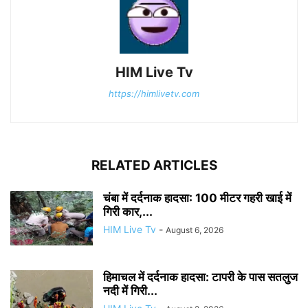
HIM Live Tv
https://himlivetv.com
RELATED ARTICLES
चंबा में दर्दनाक हादसा: 100 मीटर गहरी खाई में
गिरी कार,...
HIM Live Tv
-
August 6, 2026
हिमाचल में दर्दनाक हादसा: टापरी के पास सतलुज
नदी में गिरी...