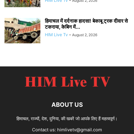
HIM Live Tv
-
August 2, 2026
हिमाचल में दर्दनाक हादसा! बेकाबू ट्रक दीवार से
टकराया, केबिन में...
HIM Live Tv
-
August 2, 2026
ABOUT US
हिमाचल, राज्यों, देश, दुनिया, की खबरें जो आपके लिए हैं महत्वपूर्ण।
Contact us:
himlivetv@gmail.com