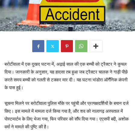
बरोटीवाला में एक दुखद घटना में, अढ़ाई साल की एक बच्ची को ट्रैक्टर ने कुचल
दिया। जानकारी के अनुसार, यह हादसा तब हुआ जब ट्रैक्टर चालक ने गाड़ी पीछे
करते समय बच्ची को गलती से टक्कर मार दी। यह घटना भांडोरा ऑर्गैनिक कंपनी
के पास हुई।
सूचना मिलने पर बरोटीवाला पुलिस मौके पर पहुंची और प्रत्यक्षदर्शियों के बयान दर्ज
किए। इस मामले में मामला दर्ज किया गया है, और शव को नालागढ़ अस्पताल में
पोस्टमार्टम के लिए भेजा गया, फिर परिवार को सौंप दिया गया। एएसपी बद्दी, अशोक
वर्मा ने मामले की पुष्टि की है।