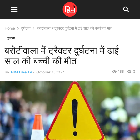
Home
दुर्घटना
बरोटीवाला में ट्रैक्टर दुर्घटना में ढाई साल की बच्ची की मौत
दुर्घटना
बरोटीवाला में ट्रैक्टर दुर्घटना में ढाई
साल की बच्ची की मौत
199
0
By
HIM Live Tv
-
October 4, 2024