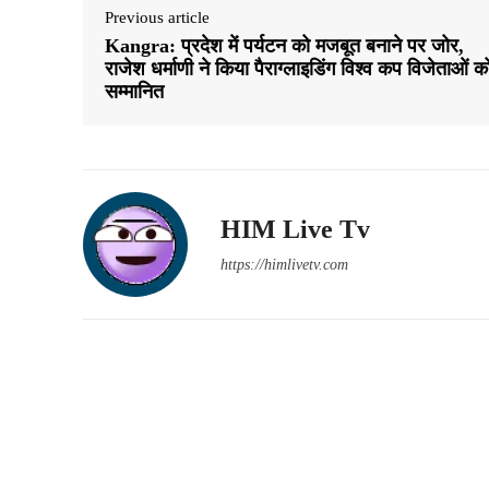
Previous article
Kangra: प्रदेश में पर्यटन को मजबूत बनाने पर जोर,
राजेश धर्माणी ने किया पैराग्लाइडिंग विश्व कप विजेताओं क
सम्मानित
HIM Live Tv
https://himlivetv.com