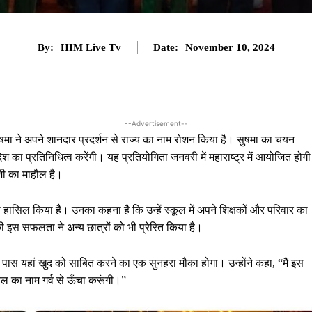
By:
HIM Live Tv
Date:
November 10, 2024
--Advertisement--
षमा ने अपने शानदार प्रदर्शन से राज्य का नाम रोशन किया है। सुषमा का चयन
रदेश का प्रतिनिधित्व करेंगी। यह प्रतियोगिता जनवरी में महाराष्ट्र में आयोजित होग
ुशी का माहौल है।
ासिल किया है। उनका कहना है कि उन्हें स्कूल में अपने शिक्षकों और परिवार का
ा की इस सफलता ने अन्य छात्रों को भी प्रेरित किया है।
ा के पास यहां खुद को साबित करने का एक सुनहरा मौका होगा। उन्होंने कहा, “मैं इस
ाचल का नाम गर्व से ऊँचा करूंगी।”