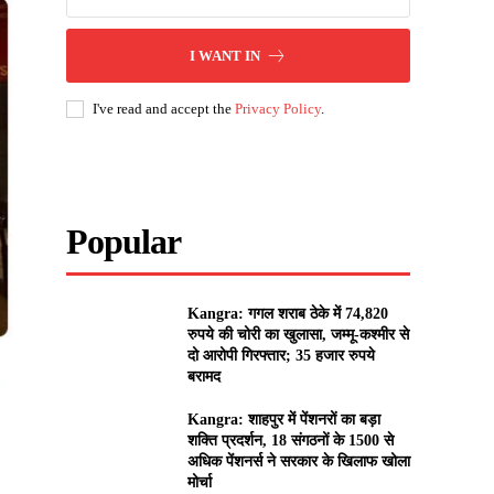
I WANT IN
I've read and accept the
Privacy Policy
.
Popular
Kangra: गगल शराब ठेके में 74,820
रुपये की चोरी का खुलासा, जम्मू-कश्मीर से
दो आरोपी गिरफ्तार; 35 हजार रुपये
बरामद
Kangra: शाहपुर में पेंशनरों का बड़ा
शक्ति प्रदर्शन, 18 संगठनों के 1500 से
अधिक पेंशनर्स ने सरकार के खिलाफ खोला
मोर्चा