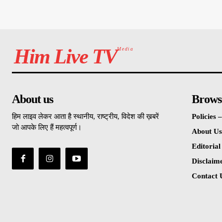
Him Live TV
Media
About us
Brows
हिम लाइव लेकर आता है स्थानीय, राष्ट्रीय, विदेश की ख़बरें
Policies
जो आपके लिए हैं महत्वपूर्ण।
About Us
Editorial
Disclaim
Contact 