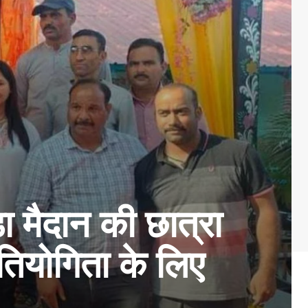
 मैदान की छात्रा
रतियोगिता के लिए