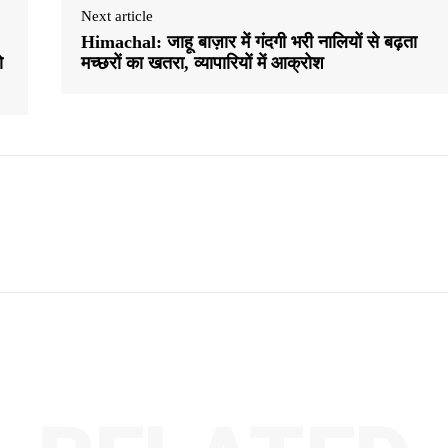
Next article
Himachal: जाहू बाज़ार में गंदगी भरी नालियों से बढ़ता
ो
मच्छरों का खतरा, व्यापारियों में आक्रोश