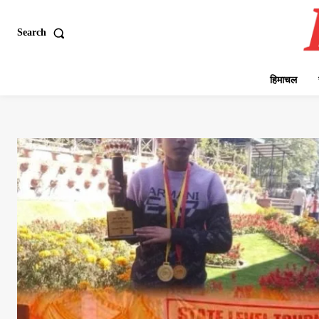
Search
हिमाचल