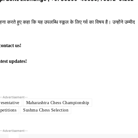
हना करते हुए कहा कि यह उपलब्धि स्कूल के लिए गर्व का विषय है। उन्होंने उम्मीद
contact us!
atest updates!
--Advertisement--
esentative
Maharashtra Chess Championship
petitions
Sushma Chess Selection
--Advertisement--