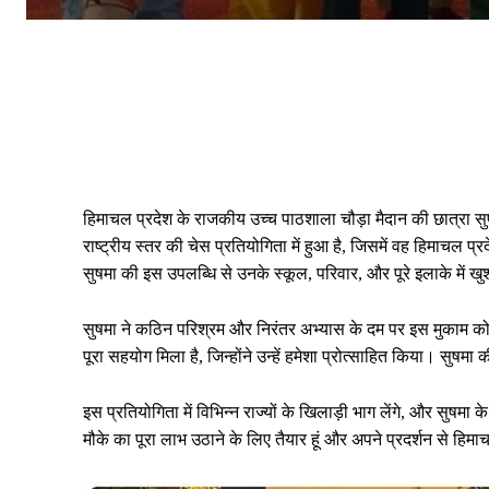
हिमाचल प्रदेश के राजकीय उच्च पाठशाला चौड़ा मैदान की छात्रा सु
राष्ट्रीय स्तर की चेस प्रतियोगिता में हुआ है, जिसमें वह हिमाचल प्
सुषमा की इस उपलब्धि से उनके स्कूल, परिवार, और पूरे इलाके में ख
सुषमा ने कठिन परिश्रम और निरंतर अभ्यास के दम पर इस मुकाम को ह
पूरा सहयोग मिला है, जिन्होंने उन्हें हमेशा प्रोत्साहित किया। सुषम
इस प्रतियोगिता में विभिन्न राज्यों के खिलाड़ी भाग लेंगे, और सुषम
मौके का पूरा लाभ उठाने के लिए तैयार हूं और अपने प्रदर्शन से हिम