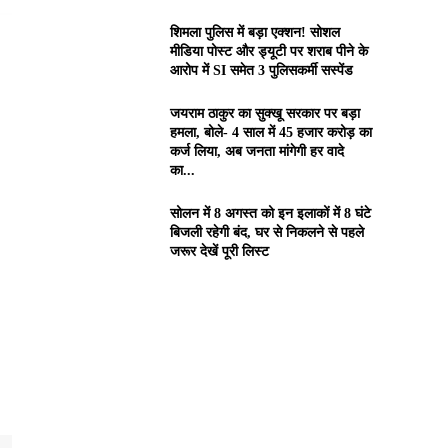
शिमला पुलिस में बड़ा एक्शन! सोशल
मीडिया पोस्ट और ड्यूटी पर शराब पीने के
आरोप में SI समेत 3 पुलिसकर्मी सस्पेंड
जयराम ठाकुर का सुक्खू सरकार पर बड़ा
हमला, बोले- 4 साल में 45 हजार करोड़ का
कर्ज लिया, अब जनता मांगेगी हर वादे
का...
सोलन में 8 अगस्त को इन इलाकों में 8 घंटे
बिजली रहेगी बंद, घर से निकलने से पहले
जरूर देखें पूरी लिस्ट