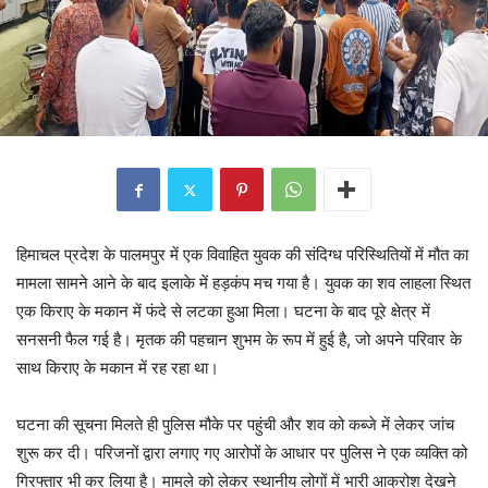
हिमाचल प्रदेश के पालमपुर में एक विवाहित युवक की संदिग्ध परिस्थितियों में मौत का
मामला सामने आने के बाद इलाके में हड़कंप मच गया है। युवक का शव लाहला स्थित
एक किराए के मकान में फंदे से लटका हुआ मिला। घटना के बाद पूरे क्षेत्र में
सनसनी फैल गई है। मृतक की पहचान शुभम के रूप में हुई है, जो अपने परिवार के
साथ किराए के मकान में रह रहा था।
घटना की सूचना मिलते ही पुलिस मौके पर पहुंची और शव को कब्जे में लेकर जांच
शुरू कर दी। परिजनों द्वारा लगाए गए आरोपों के आधार पर पुलिस ने एक व्यक्ति को
गिरफ्तार भी कर लिया है। मामले को लेकर स्थानीय लोगों में भारी आक्रोश देखने