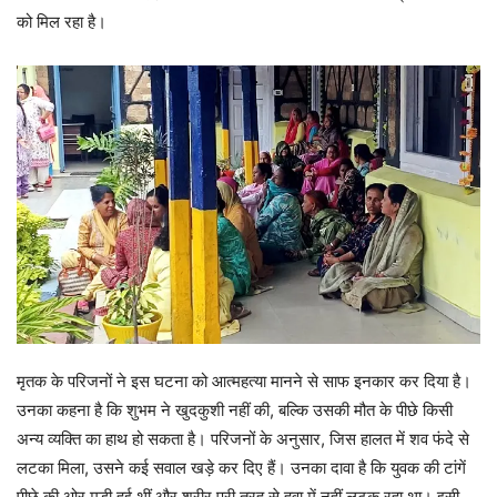
को मिल रहा है।
मृतक के परिजनों ने इस घटना को आत्महत्या मानने से साफ इनकार कर दिया है।
उनका कहना है कि शुभम ने खुदकुशी नहीं की, बल्कि उसकी मौत के पीछे किसी
अन्य व्यक्ति का हाथ हो सकता है। परिजनों के अनुसार, जिस हालत में शव फंदे से
लटका मिला, उसने कई सवाल खड़े कर दिए हैं। उनका दावा है कि युवक की टांगें
पीछे की ओर मुड़ी हुई थीं और शरीर पूरी तरह से हवा में नहीं लटक रहा था। इसी