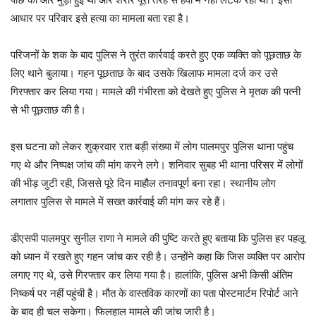
आधार पर परिवार इसे हत्या का मामला बता रहा है।
परिजनों के शक के बाद पुलिस ने तुरंत कार्रवाई करते हुए एक व्यक्ति को पूछताछ के
लिए थाने बुलाया। गहन पूछताछ के बाद उसके खिलाफ मामला दर्ज कर उसे
गिरफ्तार कर लिया गया। मामले की गंभीरता को देखते हुए पुलिस ने मृतक की पत्नी
से भी पूछताछ की है।
इस घटना को लेकर शुक्रवार रात बड़ी संख्या में लोग पालमपुर पुलिस थाना पहुंच
गए थे और निष्पक्ष जांच की मांग करने लगे। शनिवार सुबह भी थाना परिसर में लोगों
की भीड़ जुटी रही, जिससे पूरे दिन माहौल तनावपूर्ण बना रहा। स्थानीय लोग
लगातार पुलिस से मामले में सख्त कार्रवाई की मांग कर रहे हैं।
डीएसपी पालमपुर सुनील राणा ने मामले की पुष्टि करते हुए बताया कि पुलिस हर पहलू
को ध्यान में रखते हुए गहन जांच कर रही है। उन्होंने कहा कि जिस व्यक्ति पर आरोप
लगाए गए थे, उसे गिरफ्तार कर लिया गया है। हालांकि, पुलिस अभी किसी अंतिम
निष्कर्ष पर नहीं पहुंची है। मौत के वास्तविक कारणों का पता पोस्टमार्टम रिपोर्ट आने
के बाद ही चल सकेगा। फिलहाल मामले की जांच जारी है।