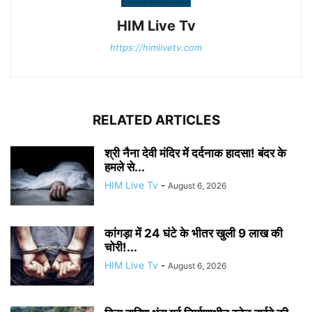
HIM Live Tv
https://himlivetv.com
RELATED ARTICLES
श्री नैना देवी मंदिर में दर्दनाक हादसा! बंदर के
हमले से...
HIM Live Tv
-
August 6, 2026
कांगड़ा में 24 घंटे के भीतर खुली 9 लाख की
चोरी!...
HIM Live Tv
-
August 6, 2026