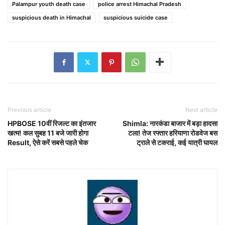
Palampur youth death case
police arrest Himachal Pradesh
suspicious death in Himachal
suspicious suicide case
Previous article
Next article
HPBOSE 10वीं रिजल्ट का इंतजार
Shimla: नारकंडा बाजार में बड़ा हादसा
खत्म! कल सुबह 11 बजे जारी होगा
टला! तेज रफ्तार हरियाणा रोडवेज बस
Result, ऐसे करें सबसे पहले चेक
ट्राले से टकराई, कई यात्री घायल