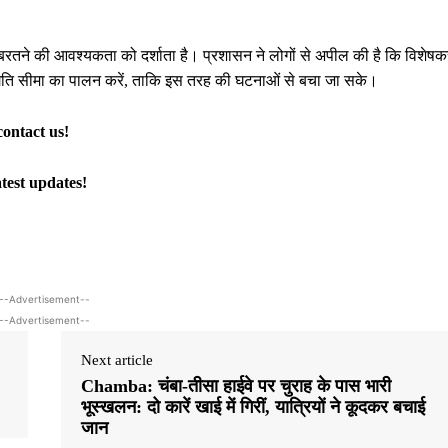
ा बरतने की आवश्यकता को दर्शाता है। प्रशासन ने लोगों से अपील की है कि विशेष
 गति सीमा का पालन करें, ताकि इस तरह की घटनाओं से बचा जा सके।
contact us!
atest updates!
--Advertisement--
--Advertisement--
Next article
Chamba: चंबा-तीसा हाईवे पर चुराह के पास भारी
भूस्खलन: दो कारें खाई में गिरीं, यात्रियों ने कूदकर बचाई
जान