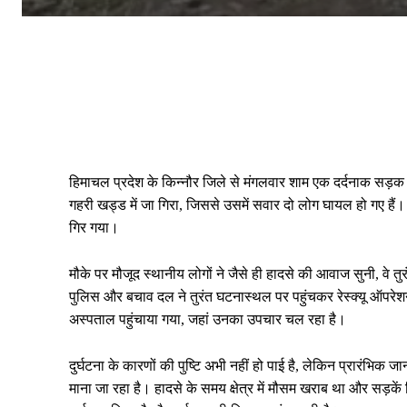
हिमाचल प्रदेश के किन्नौर जिले से मंगलवार शाम एक दर्दनाक सड़क
गहरी खड्ड में जा गिरा, जिससे उसमें सवार दो लोग घायल हो गए हैं
गिर गया।
मौके पर मौजूद स्थानीय लोगों ने जैसे ही हादसे की आवाज सुनी, वे 
पुलिस और बचाव दल ने तुरंत घटनास्थल पर पहुंचकर रेस्क्यू ऑपर
अस्पताल पहुंचाया गया, जहां उनका उपचार चल रहा है।
दुर्घटना के कारणों की पुष्टि अभी नहीं हो पाई है, लेकिन प्रारंभ
माना जा रहा है। हादसे के समय क्षेत्र में मौसम खराब था और सड़