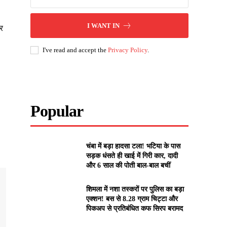
I WANT IN
कर
I've read and accept the
Privacy Policy
.
Popular
चंबा में बड़ा हादसा टला! भटिया के पास
सड़क धंसते ही खाई में गिरी कार, दादी
और 6 साल की पोती बाल-बाल बचीं
शिमला में नशा तस्करों पर पुलिस का बड़ा
एक्शन! बस से 8.28 ग्राम चिट्टा और
पिकअप से प्रतिबंधित कफ सिरप बरामद