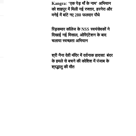
Kangra: ‘एक पेड़ माँ के नाम’ अभियान
को शाहपुर में मिली नई रफ्तार, हरनेरा और
मनेई में बांटे गए 280 फलदार पौधे
रिड़कमार कॉलेज के NSS स्वयंसेवकों ने
दिखाई नई मिसाल, ओरिएंटेशन के बाद
चलाया स्वच्छता अभियान
श्री नैना देवी मंदिर में दर्दनाक हादसा! बंदर
के हमले से बचने की कोशिश में पंजाब के
श्रद्धालु की मौत