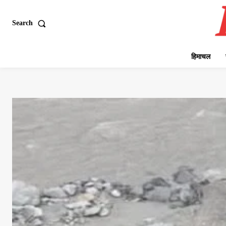
Search
हिमाचल