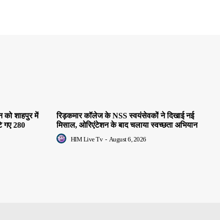
 को शाहपुर में
रिड़कमार कॉलेज के NSS स्वयंसेवकों ने दिखाई नई
ंटे गए 280
मिसाल, ओरिएंटेशन के बाद चलाया स्वच्छता अभियान
HIM Live Tv
-
August 6, 2026