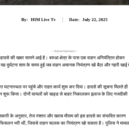
By:
HIM Live Tv
Date:
July 22, 2025
--Advertisement--
 हादसे की खबर सामने आई है। बरुआ क्षेत्र के पास एक वाहन अनियंत्रित होकर
। यह दुर्घटना शाम के समय हुई जब वाहन अचानक नियंत्रण खो बैठा और गहरी खाई मे
तुरंत घटनास्थल पर पहुंचे और राहत कार्य शुरू कर दिया। हादसे की सूचना मिलते ही
ेशन शुरू किया। दोनों घायलों को खड्ड से बाहर निकालकर इलाज के लिए नजदीकी
िक जानकारी के अनुसार, तेज रफ्तार और खराब मौसम को इस हादसे का संभावित कारण
कें फिसलन भरी थीं, जिससे वाहन चालक का नियंत्रण खो सकता है। पुलिस ने मामल