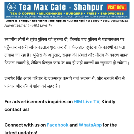
Advertisement – HIM Live Tv
स्थानीय लोगों ने तुरंत पुलिस को सूचना दी, जिसके बाद पुलिस ने घटनास्थल पर
पहुँचकर जरूरी जांच-पड़ताल शुरू कर दी। फिलहाल दुर्घटना के कारणों का पता
लगाया जा रहा है। पुलिस के अनुसार, सड़क की स्थिति और मौसम के कारण बाइक
फिसल सकती है, लेकिन विस्तृत जांच के बाद ही सही कारणों का खुलासा हो सकेगा।
शमशेर सिंह अपने परिवार के एकमात्र कमाने वाले सदस्य थे, और उनकी मौत से
परिवार और गाँव में शोक की लहर है।
For advertisements inquiries on
HIM Live TV
, Kindly
contact us!
Connect with us on
Facebook
and
WhatsApp
for the
latest updates!