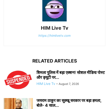
HIM Live Tv
https://himlivetv.com
RELATED ARTICLES
शिमला पुलिस में बड़ा एक्शन! सोशल मीडिया पोस्ट
और ड्यूटी पर...
HIM Live Tv
-
August 7, 2026
जयराम ठाकुर का सुक्खू सरकार पर बड़ा हमला,
बोले- 4 साल...