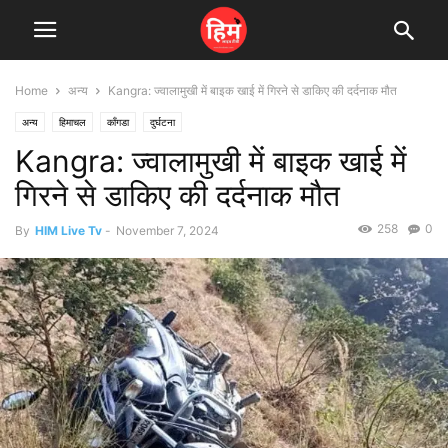
Home
अन्य
Kangra: ज्वालामुखी में बाइक खाई में गिरने से डाकिए की दर्दनाक मौत
अन्य
हिमाचल
काँगडा
दुर्घटना
Kangra: ज्वालामुखी में बाइक खाई में
गिरने से डाकिए की दर्दनाक मौत
258
0
By
HIM Live Tv
-
November 7, 2024