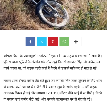
कांगड़ा जिला के ज्वालामुखी उपमंडल में एक दर्दनाक सड़क हादसा सामने आया है।
पुलिस थाना खुंडियां के अंतर्गत गांव सौड खुर्द निवासी शमशेर सिंह, जो डाकिए का
कार्य करता था, की बाइक गहरी खाई में गिरने से उसकी मौके पर ही मौत हो गई।
हादसा आज दोपहर करीब डेढ़ बजे हुआ जब शमशेर सिंह डाक पहुंचाने के लिए थील
से ब्लागर कलां जा रहे थे। जैसे ही वे ब्लागर खुर्द के समीप पहुंचे, उनकी बाइक
अचानक स्किड हो गई और लगभग 120-150 मीटर नीचे खाई में जा गिरी। गिरने
के कारण उन्हें गंभीर चोटें आईं, और उनकी घटनास्थल पर ही मौत हो गई।