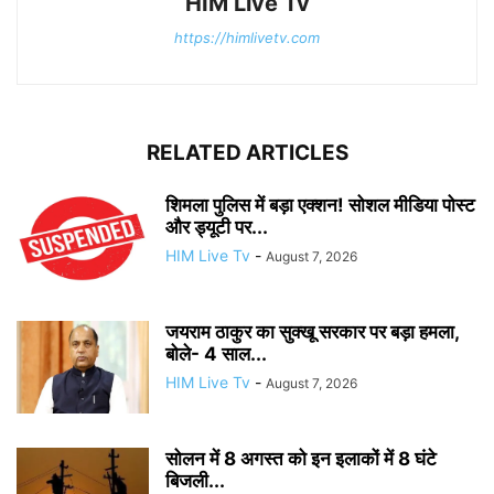
HIM Live Tv
https://himlivetv.com
RELATED ARTICLES
शिमला पुलिस में बड़ा एक्शन! सोशल मीडिया पोस्ट
और ड्यूटी पर...
HIM Live Tv
-
August 7, 2026
जयराम ठाकुर का सुक्खू सरकार पर बड़ा हमला,
बोले- 4 साल...
HIM Live Tv
-
August 7, 2026
सोलन में 8 अगस्त को इन इलाकों में 8 घंटे
बिजली...