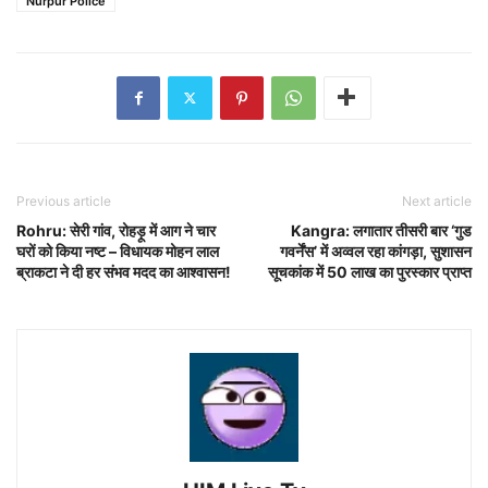
Nurpur Police
Previous article
Next article
Rohru: सेरी गांव, रोहड़ू में आग ने चार
Kangra: लगातार तीसरी बार ‘गुड
घरों को किया नष्ट – विधायक मोहन लाल
गवर्नेंस’ में अव्वल रहा कांगड़ा, सुशासन
ब्राकटा ने दी हर संभव मदद का आश्वासन!
सूचकांक में 50 लाख का पुरस्कार प्राप्त