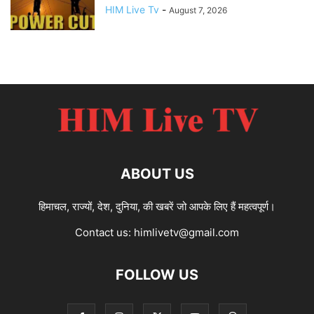
HIM Live Tv
-
August 7, 2026
ABOUT US
हिमाचल, राज्यों, देश, दुनिया, की खबरें जो आपके लिए हैं महत्वपूर्ण।
Contact us:
himlivetv@gmail.com
FOLLOW US