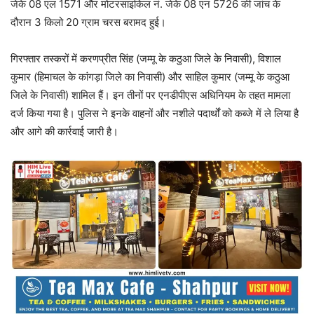
जेके 08 एल 1571 और मोटरसाइकिल नं. जेके 08 एन 5726 की जांच के
दौरान 3 किलो 20 ग्राम चरस बरामद हुई।
गिरफ्तार तस्करों में करणप्रीत सिंह (जम्मू के कठुआ जिले के निवासी), विशाल
कुमार (हिमाचल के कांगड़ा जिले का निवासी) और साहिल कुमार (जम्मू के कठुआ
जिले के निवासी) शामिल हैं। इन तीनों पर एनडीपीएस अधिनियम के तहत मामला
दर्ज किया गया है। पुलिस ने इनके वाहनों और नशीले पदार्थों को कब्जे में ले लिया है
और आगे की कार्रवाई जारी है।