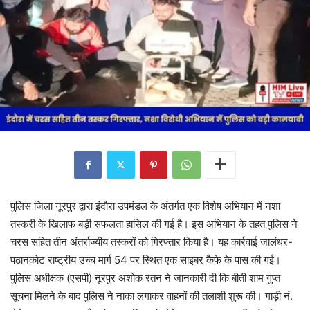
पुलिस जिला नूरपुर द्वारा इंदौरा उपमंडल के अंतर्गत एक विशेष अभियान में नशा
तस्करी के खिलाफ बड़ी सफलता हासिल की गई है। इस अभियान के तहत पुलिस ने
चरस सहित तीन अंतर्राज्यीय तस्करों को गिरफ्तार किया है। यह कार्रवाई जालंधर-
पठानकोट राष्ट्रीय उच्च मार्ग 54 पर स्थित एक साइबर कैफे के पास की गई।
पुलिस अधीक्षक (एसपी) नूरपुर अशोक रतन ने जानकारी दी कि बीती शाम गुप्त
सूचना मिलने के बाद पुलिस ने नाका लगाकर वाहनों की तलाशी शुरू की। गाड़ी नं.