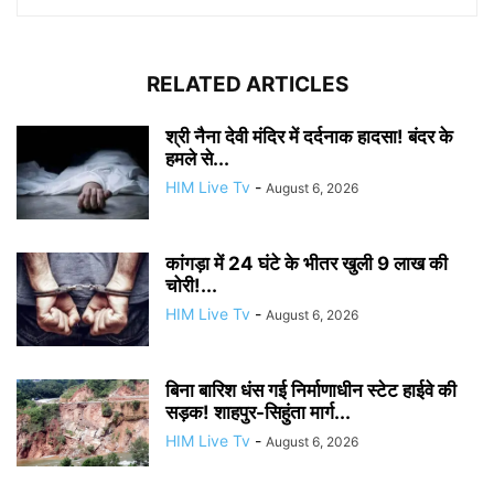
RELATED ARTICLES
श्री नैना देवी मंदिर में दर्दनाक हादसा! बंदर के
हमले से...
HIM Live Tv
-
August 6, 2026
कांगड़ा में 24 घंटे के भीतर खुली 9 लाख की
चोरी!...
HIM Live Tv
-
August 6, 2026
बिना बारिश धंस गई निर्माणाधीन स्टेट हाईवे की
सड़क! शाहपुर-सिहुंता मार्ग...
HIM Live Tv
-
August 6, 2026