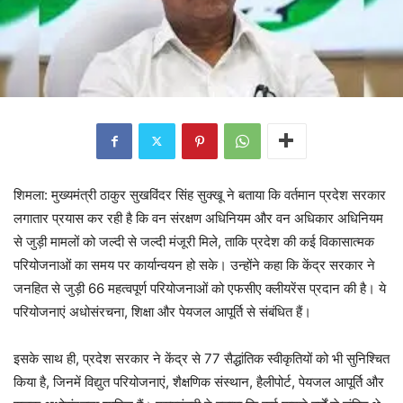
शिमला: मुख्यमंत्री ठाकुर सुखविंदर सिंह सुक्खू ने बताया कि वर्तमान प्रदेश सरकार
लगातार प्रयास कर रही है कि वन संरक्षण अधिनियम और वन अधिकार अधिनियम
से जुड़ी मामलों को जल्दी से जल्दी मंजूरी मिले, ताकि प्रदेश की कई विकासात्मक
परियोजनाओं का समय पर कार्यान्वयन हो सके। उन्होंने कहा कि केंद्र सरकार ने
जनहित से जुड़ी 66 महत्वपूर्ण परियोजनाओं को एफसीए क्लीयरेंस प्रदान की है। ये
परियोजनाएं अधोसंरचना, शिक्षा और पेयजल आपूर्ति से संबंधित हैं।
इसके साथ ही, प्रदेश सरकार ने केंद्र से 77 सैद्धांतिक स्वीकृतियों को भी सुनिश्चित
किया है, जिनमें विद्युत परियोजनाएं, शैक्षणिक संस्थान, हैलीपोर्ट, पेयजल आपूर्ति और