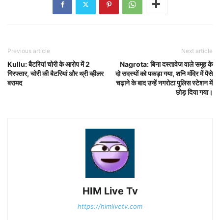
Previous article
Next article
Kullu: बैटरियां चोरी के आरोप में 2
Nagrota: बिना दस्तावेज वाले समूह के
गिरफ्तार, चोरी की बैटरियां और थ्री व्हीलर
दो सदस्यों को पकड़ा गया, शनि मंदिर में पैसे
बरामद
चढ़ाने के बाद उन्हें नगरोटा पुलिस स्टेशन में
छोड़ दिया गया।
HIM Live Tv
https://himlivetv.com