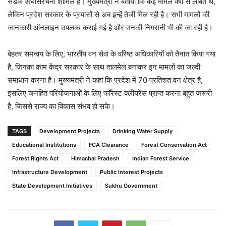
सड़क अधोसंरचना शामिल हैं। मुख्यमंत्री ने बताया कि कई मामले वर्षों से लंबित थे,
लेकिन प्रदेश सरकार के प्रयासों से अब इन्हें तेजी मिल रही है। सभी मामलों की
जानकारी ऑनलाइन उपलब्ध कराई गई है और उनकी निगरानी भी की जा रही है।
बेहतर समन्वय के लिए, भारतीय वन सेवा के वरिष्ठ अधिकारियों को तैनात किया गया
है, जिनका काम केंद्र सरकार के साथ तालमेल बनाकर इन मामलों का जल्दी
समाधान करना है। मुख्यमंत्री ने कहा कि प्रदेश में 70 प्रतिशत वन क्षेत्र है,
इसलिए जनहित परियोजनाओं के लिए फॉरेस्ट क्लीयरेंस प्राप्त करना बहुत जरूरी
है, जिससे राज्य का विकास संभव हो सके।
TAGS
Development Projects
Drinking Water Supply
Educational Institutions
FCA Clearance
Forest Conservation Act
Forest Rights Act
Himachal Pradesh
Indian Forest Service.
Infrastructure Development
Public Interest Projects
State Development Initiatives
Sukhu Government