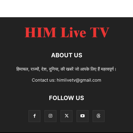
ABOUT US
हिमाचल, राज्यों, देश, दुनिया, की खबरें जो आपके लिए हैं महत्वपूर्ण।
Contact us:
himlivetv@gmail.com
FOLLOW US