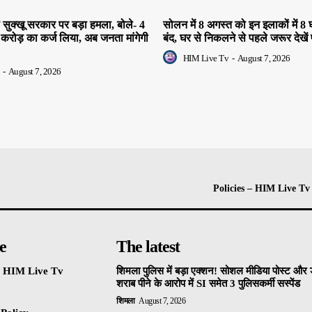
सुक्खू सरकार पर बड़ा हमला, बोले- 4
सोलन में 8 अगस्त को इन इलाकों में 8 घ
 करोड़ का कर्ज लिया, अब जनता मांगेगी
बंद, घर से निकलने से पहले जरूर देखें 
HIM Live Tv
-
August 7, 2026
-
August 7, 2026
Policies – HIM Live Tv
e
The latest
 – HIM Live Tv
शिमला पुलिस में बड़ा एक्शन! सोशल मीडिया पोस्ट और ड
शराब पीने के आरोप में SI समेत 3 पुलिसकर्मी सस्पेंड
शिमला
August 7, 2026