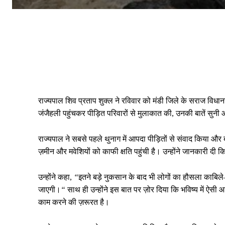
राज्यपाल शिव प्रताप शुक्ल ने रविवार को मंडी जिले के सराज विधानसभ
जंजैहली पहुंचकर पीड़ित परिवारों से मुलाकात की, उनकी बातें सुनी औ
राज्यपाल ने सबसे पहले थुनाग में आपदा पीड़ितों से संवाद किया और बता
ज़मीन और मवेशियों को काफी क्षति पहुंची है। उन्होंने जानकारी दी क
उन्होंने कहा,
“
इतने
बड़े
नुकसान
के
बाद
भी
लोगों
का
हौसला
काबिले
जाएगी।
“
साथ ही उन्होंने इस बात पर ज़ोर दिया कि भविष्य में ऐसी
काम करने की ज़रूरत है।