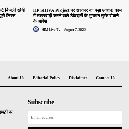
ंटे बिजली रहेगी
HP SHIVA Project पर सरकार का बड़ा एक्शन! काम
पूरी लिस्ट
में लापरवाही करने वाले ठेकेदारों के भुगतान तुरंत रोकने
के आदेश
HIM Live Tv
-
August 7, 2026
About Us
Editorial Policy
Disclaimer
Contact Us
Subscribe
्यूटी पर