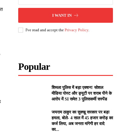
ित
I WANT IN
I've read and accept the
Privacy Policy
.
े
Popular
शिमला पुलिस में बड़ा एक्शन! सोशल
मीडिया पोस्ट और ड्यूटी पर शराब पीने के
आरोप में SI समेत 3 पुलिसकर्मी सस्पेंड
ठ
जयराम ठाकुर का सुक्खू सरकार पर बड़ा
हमला, बोले- 4 साल में 45 हजार करोड़ का
कर्ज लिया, अब जनता मांगेगी हर वादे
का...