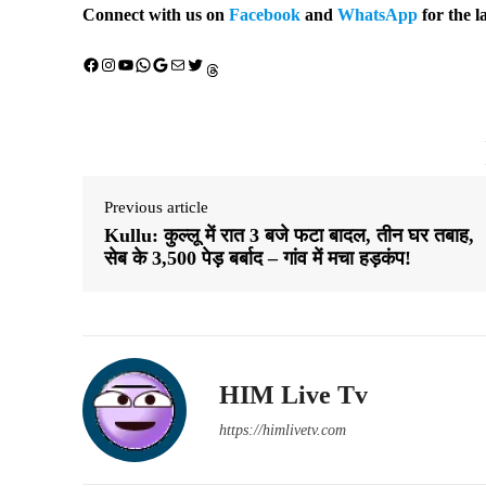
Connect with us on
Facebook
and
WhatsApp
for the l
Facebook
Instagram
YouTube
WhatsApp
Google
Mail
X (Twitter)
Threads
Previous article
Kullu: कुल्लू में रात 3 बजे फटा बादल, तीन घर तबाह,
सेब के 3,500 पेड़ बर्बाद – गांव में मचा हड़कंप!
HIM Live Tv
https://himlivetv.com