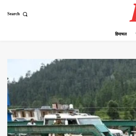
Search
हिमाचल