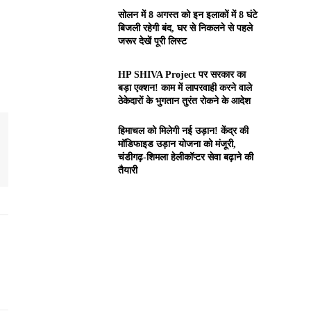
सोलन में 8 अगस्त को इन इलाकों में 8 घंटे
बिजली रहेगी बंद, घर से निकलने से पहले
जरूर देखें पूरी लिस्ट
HP SHIVA Project पर सरकार का
बड़ा एक्शन! काम में लापरवाही करने वाले
ठेकेदारों के भुगतान तुरंत रोकने के आदेश
हिमाचल को मिलेगी नई उड़ान! केंद्र की
मॉडिफाइड उड़ान योजना को मंजूरी,
चंडीगढ़-शिमला हेलीकॉप्टर सेवा बढ़ाने की
तैयारी