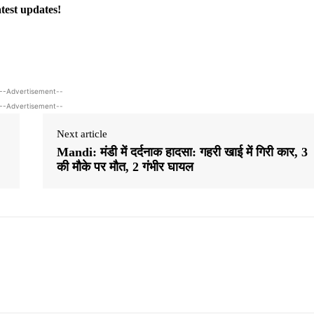
atest updates!
--Advertisement--
--Advertisement--
Next article
Mandi: मंडी में दर्दनाक हादसा: गहरी खाई में गिरी कार, 3
की मौके पर मौत, 2 गंभीर घायल