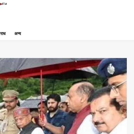
राध
अन्य