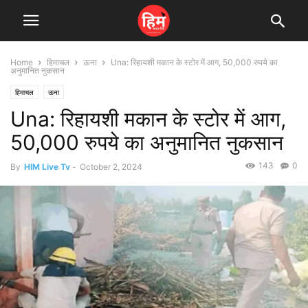
Home
हिमाचल
ऊना
Una: रिहायशी मकान के स्टोर में आग, 50,000 रुपये का
अनुमानित नुकसान
हिमाचल
ऊना
Una: रिहायशी मकान के स्टोर में आग,
50,000 रुपये का अनुमानित नुकसान
143
0
By
HIM Live Tv
-
October 2, 2024