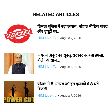
RELATED ARTICLES
शिमला पुलिस में बड़ा एक्शन! सोशल मीडिया पोस्ट
और ड्यूटी पर...
HIM Live Tv
-
August 7, 2026
जयराम ठाकुर का सुक्खू सरकार पर बड़ा हमला,
बोले- 4 साल...
HIM Live Tv
-
August 7, 2026
सोलन में 8 अगस्त को इन इलाकों में 8 घंटे
बिजली...
HIM Live Tv
-
August 7, 2026