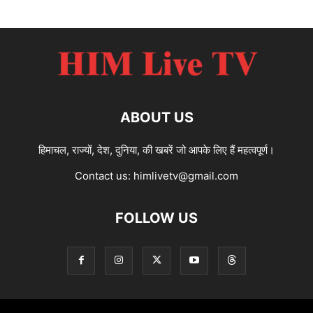
ABOUT US
हिमाचल, राज्यों, देश, दुनिया, की खबरें जो आपके लिए हैं महत्वपूर्ण।
Contact us:
himlivetv@gmail.com
FOLLOW US