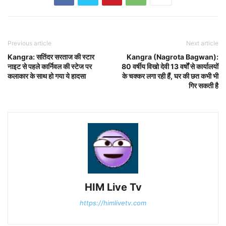
Previous article
Next article
Kangra: सतिंदर सरताज की स्टार
Kangra (Nagrota Bagwan):
नाइट से पहले कार्निवल की स्टेज पर
80 वर्षीय विखो देवी 13 वर्षों से कार्यालयों
कलाकार के साथ हो गया ये हादसा
के चक्कर लगा रही हैं, घर की छत कभी भी
गिर सकती है
HIM Live Tv
https://himlivetv.com