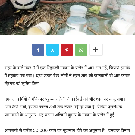
शहर के वार्ड नंबर 9 में एक रिहायशी मकान के स्टोर में आग लग गई, जिससे इलाके
में हड़कंप मच गया। धुआं उठता देख लोगों ने तुरंत आग की जानकारी दी और फायर
ब्रिगेड को सूचित किया।
दमकल कर्मियों ने मौके पर पहुंचकर तेजी से कार्रवाई की और आग पर काबू पाया।
आग कैसे लगी, इसका कारण अभी तक स्पष्ट नहीं हो पाया है, लेकिन प्रारंभिक
जानकारी के अनुसार, यह घटना अश्विनी कुमार के मकान के स्टोर में हुई।
आगजनी से करीब 50,000 रुपये का नुकसान होने का अनुमान है। दमकल विभाग