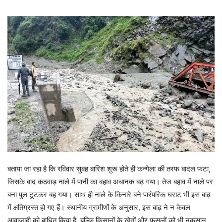
बताया जा रहा है कि रविवार सुबह बारिश शुरू होते ही कन्गेला की तरफ बादल फटा,
जिसके बाद कठवाड़ नाले में पानी का बहाव अचानक बढ़ गया। तेज बहाव में नाले पर
बना पुल टूटकर बह गया। साथ ही नाले के किनारे बने पारंपरिक घराट भी इस बाढ़
में क्षतिग्रस्त हो गए हैं। स्थानीय ग्रामीणों के अनुसार, इस बाढ़ ने न केवल
आवाजाही को बाधित किया है, बल्कि किसानों के खेतों और फसलों को भी नुकसान