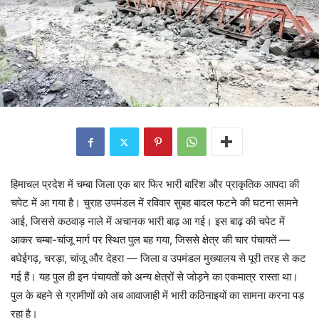
हिमाचल प्रदेश में चम्बा जिला एक बार फिर भारी बारिश और प्राकृतिक आपदा की
चपेट में आ गया है। चुराह उपमंडल में रविवार सुबह बादल फटने की घटना सामने
आई, जिससे कठवाड़ नाले में अचानक भारी बाढ़ आ गई। इस बाढ़ की चपेट में
आकर चम्बा-चांजू मार्ग पर स्थित पुल बह गया, जिससे क्षेत्र की चार पंचायतें —
बघेईगढ़, चरड़ा, चांजू और देहरा — जिला व उपमंडल मुख्यालय से पूरी तरह से कट
गई हैं। यह पुल ही इन पंचायतों को अन्य क्षेत्रों से जोड़ने का एकमात्र रास्ता था।
पुल के बहने से ग्रामीणों को अब आवाजाही में भारी कठिनाइयों का सामना करना पड़
रहा है।