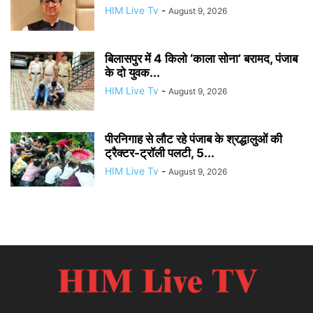
HIM Live Tv
-
August 9, 2026
बिलासपुर में 4 किलो ‘काला सोना’ बरामद, पंजाब
के दो युवक...
HIM Live Tv
-
August 9, 2026
पीरनिगाह से लौट रहे पंजाब के श्रद्धालुओं की
ट्रैक्टर-ट्रॉली पलटी, 5...
HIM Live Tv
-
August 9, 2026