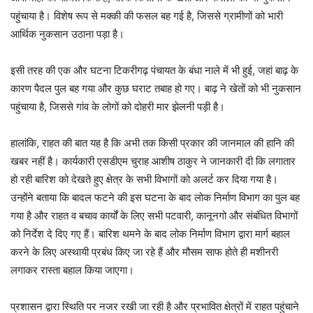
पहुंचाया है। विशेष रूप से मक्की की फसल बह गई है, जिससे ग्रामीणों को भारी
आर्थिक नुकसान उठाना पड़ा है।
इसी तरह की एक और घटना टिकरीगढ़ पंचायत के बंधा नाले में भी हुई, जहां बाढ़ के
कारण पैदल पुल बह गया और कुछ घराट तबाह हो गए। बाढ़ ने खेतों को भी नुकसान
पहुंचाया है, जिससे गांव के लोगों को दोहरी मार झेलनी पड़ी है।
हालांकि, राहत की बात यह है कि अभी तक किसी प्रकार की जानमाल की हानि की
खबर नहीं है। कार्यकारी एसडीएम चुराह आशीष ठाकुर ने जानकारी दी कि लगातार
हो रही बारिश को देखते हुए क्षेत्र के सभी विभागों को अलर्ट कर दिया गया है।
उन्होंने बताया कि बादल फटने की इस घटना के बाद लोक निर्माण विभाग का पुल बह
गया है और राहत व बचाव कार्यों के लिए सभी पटवारी, कानूनगो और संबंधित विभागों
को निर्देश दे दिए गए हैं। बारिश थमने के बाद लोक निर्माण विभाग द्वारा मार्ग बहाल
करने के लिए अस्थायी प्रबंध किए जा रहे हैं और मौसम साफ होते ही मशीनरी
लगाकर रास्ता बहाल किया जाएगा।
प्रशासन द्वारा स्थिति पर नजर रखी जा रही है और प्रभावित क्षेत्रों में राहत पहुंचाने