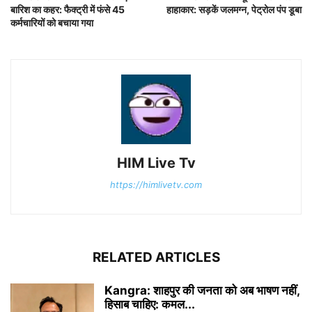
बारिश का कहर: फैक्ट्री में फंसे 45
हाहाकार: सड़कें जलमग्न, पेट्रोल पंप डूबा
कर्मचारियों को बचाया गया
HIM Live Tv
https://himlivetv.com
RELATED ARTICLES
Kangra: शाहपुर की जनता को अब भाषण नहीं,
हिसाब चाहिए: कमल...