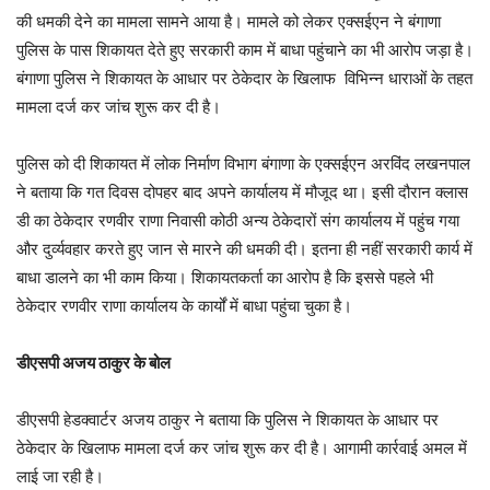
की धमकी देने का मामला सामने आया है। मामले को लेकर एक्सईएन ने बंगाणा
पुलिस के पास शिकायत देते हुए सरकारी काम में बाधा पहुंचाने का भी आरोप जड़ा है।
बंगाणा पुलिस ने शिकायत के आधार पर ठेकेदार के खिलाफ विभिन्न धाराओं के तहत
मामला दर्ज कर जांच शुरू कर दी है।
पुलिस को दी शिकायत में लोक निर्माण विभाग बंगाणा के एक्सईएन अरविंद लखनपाल
ने बताया कि गत दिवस दोपहर बाद अपने कार्यालय में मौजूद था। इसी दौरान क्लास
डी का ठेकेदार रणवीर राणा निवासी कोठी अन्य ठेकेदारों संग कार्यालय में पहुंच गया
और दुर्व्यवहार करते हुए जान से मारने की धमकी दी। इतना ही नहीं सरकारी कार्य में
बाधा डालने का भी काम किया। शिकायतकर्ता का आरोप है कि इससे पहले भी
ठेकेदार रणवीर राणा कार्यालय के कार्यों में बाधा पहुंचा चुका है।
डीएसपी अजय ठाकुर के बोल
डीएसपी हेडक्वार्टर अजय ठाकुर ने बताया कि पुलिस ने शिकायत के आधार पर
ठेकेदार के खिलाफ मामला दर्ज कर जांच शुरू कर दी है। आगामी कार्रवाई अमल में
लाई जा रही है।