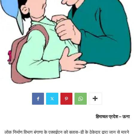
हिमाचल प्रदेश – ऊना
लोक निर्माण विभाग बंगाणा के एक्सईएन को क्लास-डी के ठेकेदार द्वारा जान से मारने