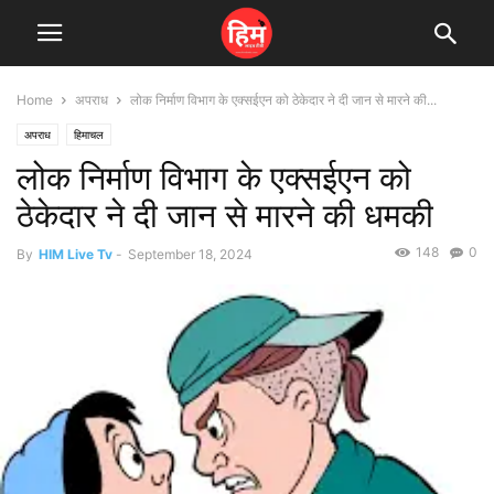
Home
अपराध
लोक निर्माण विभाग के एक्सईएन को ठेकेदार ने दी जान से मारने की...
अपराध
हिमाचल
लोक निर्माण विभाग के एक्सईएन को
ठेकेदार ने दी जान से मारने की धमकी
148
0
By
HIM Live Tv
-
September 18, 2024