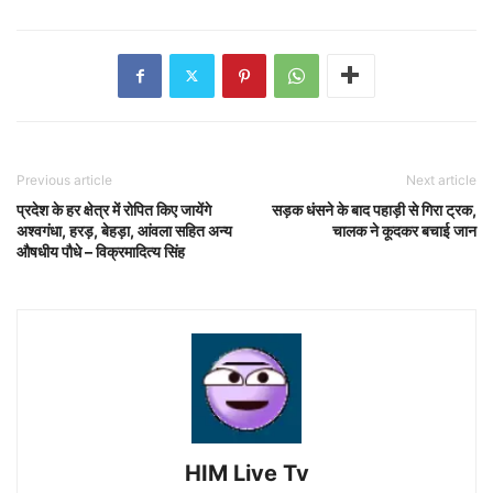
Previous article
Next article
प्रदेश के हर क्षेत्र में रोपित किए जायेंगे
सड़क धंसने के बाद पहाड़ी से गिरा ट्रक,
अश्वगंधा, हरड़, बेहड़ा, आंवला सहित अन्य
चालक ने कूदकर बचाई जान
औषधीय पौधे – विक्रमादित्य सिंह
HIM Live Tv