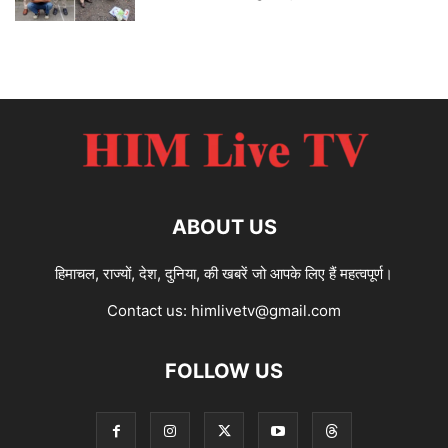
ABOUT US
हिमाचल, राज्यों, देश, दुनिया, की खबरें जो आपके लिए हैं महत्वपूर्ण।
Contact us:
himlivetv@gmail.com
FOLLOW US