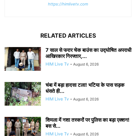
https://himlivetv.com
RELATED ARTICLES
7 साल से फरार चेक बाउंस का उद्घोषित अपराधी
आखिरकार गिरफ्तार,...
HIM Live Tv
-
August 6, 2026
चंबा में बड़ा हादसा टला! भटिया के पास सड़क
धंसते ही...
HIM Live Tv
-
August 6, 2026
शिमला में नशा तस्करों पर पुलिस का बड़ा एक्शन!
बस से...
HIM Live Tv
-
August 6, 2026