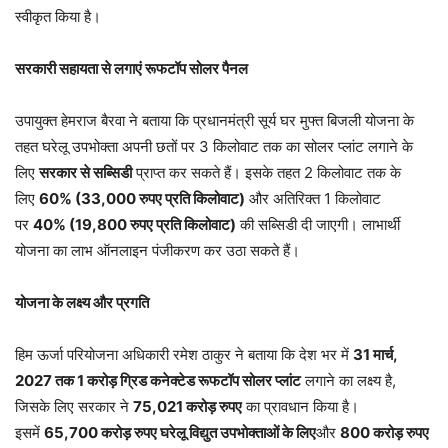
स्वीकृत किया है।
सरकारी सहायता से लगाएं रूफटॉप सोलर पैनल
उपायुक्त हेमराज बैरवा ने बताया कि प्रधानमंत्री सूर्य घर मुफ्त बिजली योजना के
तहत घरेलू उपभोक्ता अपनी छतों पर 3 किलोवाट तक का सोलर प्लांट लगाने के
लिए
सरकार से सब्सिडी
प्राप्त कर सकते हैं। इसके तहत 2 किलोवाट तक के
लिए
60% (33,000 रुपए प्रति किलोवाट)
और अतिरिक्त 1 किलोवाट
पर
40% (19,800 रुपए प्रति किलोवाट)
की सब्सिडी दी जाएगी। लाभार्थी
योजना का लाभ ऑनलाइन पंजीकरण कर उठा सकते हैं।
योजना के लक्ष्य और प्रगति
हिम ऊर्जा परियोजना अधिकारी रमेश ठाकुर ने बताया कि देश भर में
31 मार्च,
2027 तक 1 करोड़ ग्रिड कनेक्टेड रूफटॉप सोलर प्लांट
लगाने का लक्ष्य है,
जिसके लिए सरकार ने
75,021 करोड़ रुपए
का प्रावधान किया है।
इसमें
65,700 करोड़ रुपए घरेलू विद्युत उपभोक्ताओं के लिए
और
800 करोड़ रुपए