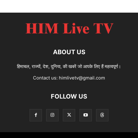
ABOUT US
हिमाचल, राज्यों, देश, दुनिया, की खबरें जो आपके लिए हैं महत्वपूर्ण।
Contact us:
himlivetv@gmail.com
FOLLOW US