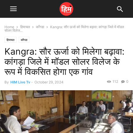
Home
हिमाचल
काँगडा
Kangra: सौर ऊर्जा को मिलेगा बढ़ावा: कांगड़ा जिले में मॉडल
सोलर विलेज...
हिमाचल
काँगडा
Kangra: सौर ऊर्जा को मिलेगा बढ़ावा:
कांगड़ा जिले में मॉडल सोलर विलेज के
रूप में विकसित होगा एक गांव
112
0
By
HIM Live Tv
-
October 29, 2024