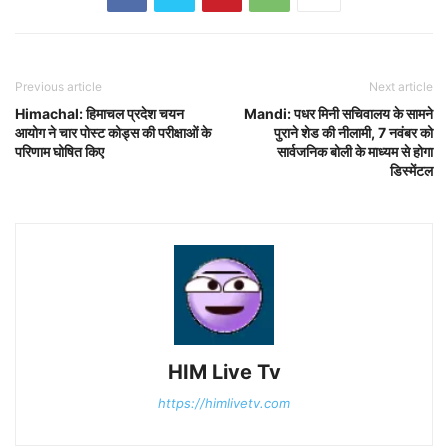
Previous article
Next article
Himachal: हिमाचल प्रदेश चयन
Mandi: पधर मिनी सचिवालय के सामने
आयोग ने चार पोस्ट कोड्स की परीक्षाओं के
पुराने शेड की नीलामी, 7 नवंबर को
परिणाम घोषित किए
सार्वजनिक बोली के माध्यम से होगा
डिस्मेंटल
HIM Live Tv
https://himlivetv.com