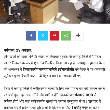
धर्मशाला, 29 अक्तूबर:
सौर ऊर्जा को बढ़ावा देने के उद्देश्य से हिमाचल प्रदेश के कांगड़ा जिले में “मॉडल
सोलर विलेज” के रूप में एक गांव विकसित किया जा रहा है। उपायुक्त हेमराज बैरवा
की अध्यक्षता में
जिला स्तरीय समन्वय समिति (डीएलसीसी)
की बैठक में प्रधानमंत्री
सूर्य घर मुफ्त बिजली योजना के क्रियान्वयन की समीक्षा की गई।
बैठक में कांगड़ा जिले में नवीकरणीय ऊर्जा के लिए एक मॉडल गांव की पहचान करने
पर चर्चा हुई। इस चयन में वे गांव शामिल होंगे जिनकी
जनसंख्या 2,000 से
अधिक
होगी और जहां नवीकरणीय ऊर्जा का प्रयोग प्रमुखता से हो। सरकार ने
चयनित गांव में हरित ऊर्जा सुविधाओं के विस्तार के लिए
1 करोड़ रुपए
का बजट