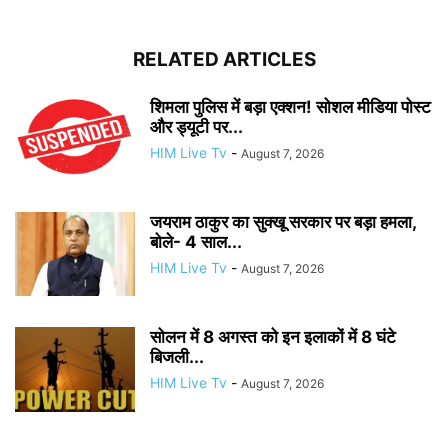
RELATED ARTICLES
शिमला पुलिस में बड़ा एक्शन! सोशल मीडिया पोस्ट
और ड्यूटी पर...
HIM Live Tv
-
August 7, 2026
जयराम ठाकुर का सुक्खू सरकार पर बड़ा हमला,
बोले- 4 साल...
HIM Live Tv
-
August 7, 2026
सोलन में 8 अगस्त को इन इलाकों में 8 घंटे
बिजली...
HIM Live Tv
-
August 7, 2026