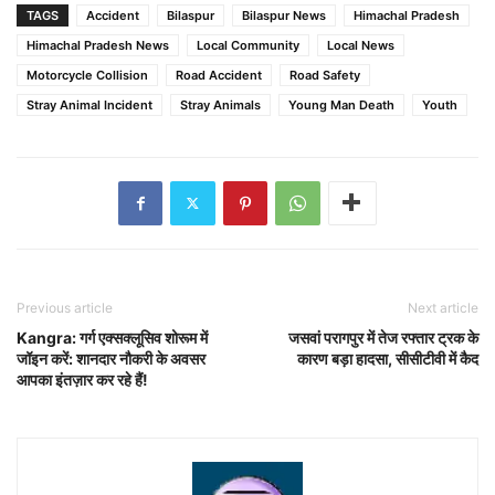
TAGS
Accident
Bilaspur
Bilaspur News
Himachal Pradesh
Himachal Pradesh News
Local Community
Local News
Motorcycle Collision
Road Accident
Road Safety
Stray Animal Incident
Stray Animals
Young Man Death
Youth
Previous article
Next article
Kangra: गर्ग एक्सक्लूसिव शोरूम में
जसवां परागपुर में तेज रफ्तार ट्रक के
जॉइन करें: शानदार नौकरी के अवसर
कारण बड़ा हादसा, सीसीटीवी में कैद
आपका इंतज़ार कर रहे हैं!