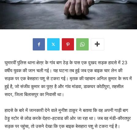
घुमारवीं पुलिस थाना क्षेत्र के गांव बाग ठेड़ के पास एक दुखद सड़क हादसे में 23
वर्षीय युवक की जान चली गई। यह घटना तब हुई जब एक बाइक चार लेन की
सड़क पर एक बेसहारा पशु से टकरा गई। मृतक की पहचान अनिल कुमार के रूप में
हुई है, जो संजीव कुमार का पुत्र है और गांव मांडवा, डाकघर कोठीपुरा, तहसील
सदर, जिला बिलासपुर का निवासी था।
हादसे के बारे में जानकारी देने वाले मुनीश ठाकुर ने बताया कि वह अपनी गाड़ी बाग
ठेड़ू स्टोर से लोड करके देहरा-हटवाड की ओर जा रहा था। जब वह मंडी-कीरतपुर
सड़क पर पहुंचा, तो उसने देखा कि एक बाइक बेसहारा पशु से टकरा गई है।