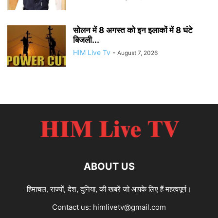
सोलन में 8 अगस्त को इन इलाकों में 8 घंटे
बिजली...
HIM Live Tv
-
August 7, 2026
ABOUT US
हिमाचल, राज्यों, देश, दुनिया, की खबरें जो आपके लिए हैं महत्वपूर्ण।
Contact us:
himlivetv@gmail.com