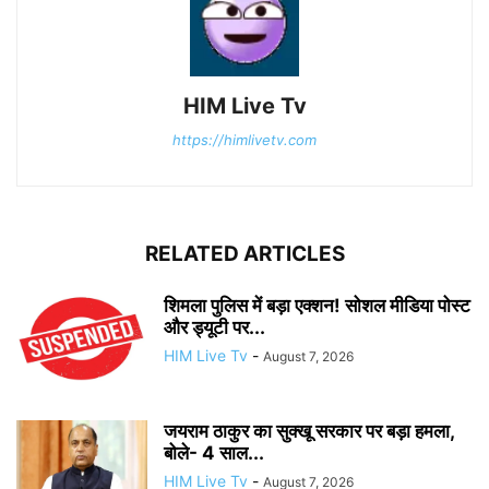
HIM Live Tv
https://himlivetv.com
RELATED ARTICLES
शिमला पुलिस में बड़ा एक्शन! सोशल मीडिया पोस्ट
और ड्यूटी पर...
HIM Live Tv
-
August 7, 2026
जयराम ठाकुर का सुक्खू सरकार पर बड़ा हमला,
बोले- 4 साल...
HIM Live Tv
-
August 7, 2026